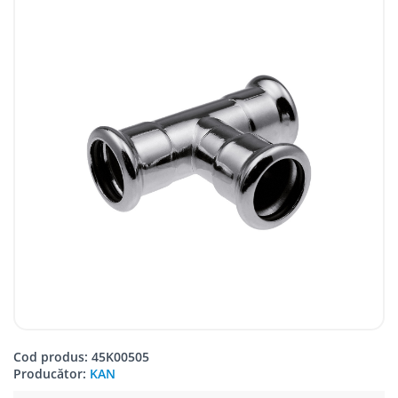
Cod produs: 45K00505
Producător:
KAN