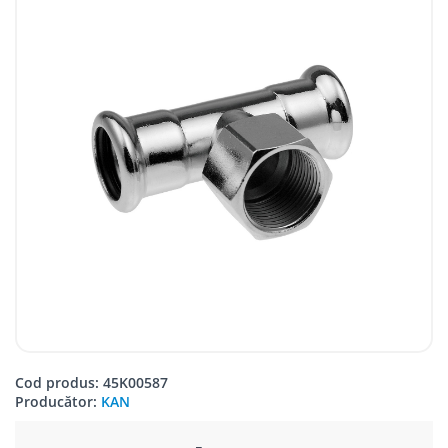
Cod produs: 45K00587
Producător:
KAN