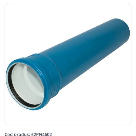
Cod produs: 62PN4602