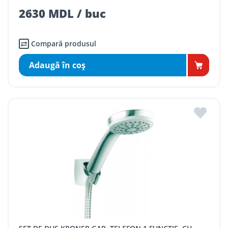
2630 MDL / buc
Compară produsul
Adaugă în coş