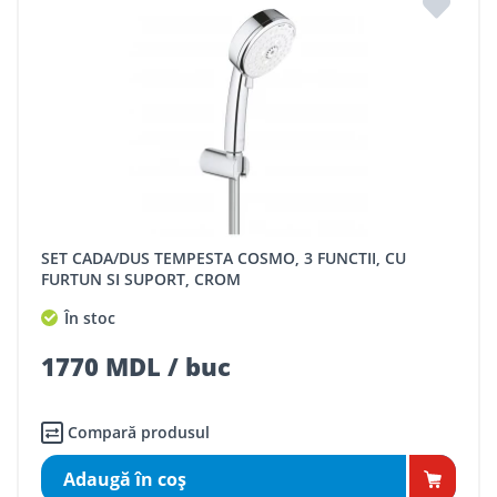
SET CADA/DUS TEMPESTA COSMO, 3 FUNCTII, CU
FURTUN SI SUPORT, CROM
În stoc
1770 MDL / buc
Compară produsul
Adaugă în coş