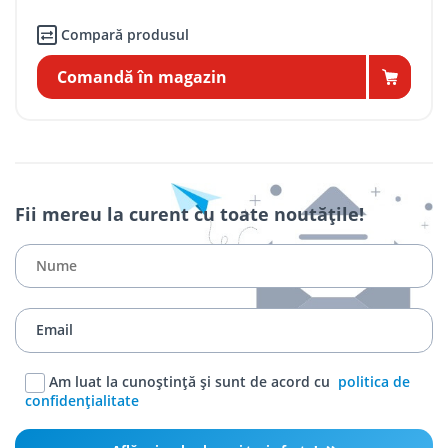
Compară produsul
Comandă în magazin
Fii mereu la curent cu toate noutățile!
Am luat la cunoștință și sunt de acord cu
politica de
confidențialitate