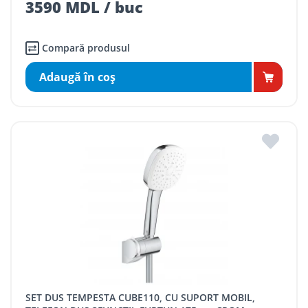
3590 MDL / buc
Compară produsul
Adaugă în coş
SET DUS TEMPESTA CUBE110, CU SUPORT MOBIL,