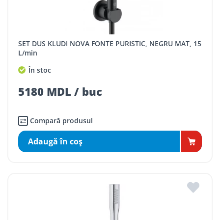
SET DUS KLUDI NOVA FONTE PURISTIC, NEGRU MAT, 15
L/min
În stoc
5180 MDL / buc
Compară produsul
Adaugă în coş