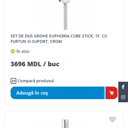
SET DE DUS GROHE EUPHORIA CUBE STICK, 1F, CU
FURTUN SI SUPORT, CROM
În stoc
3696 MDL / buc
Compară produsul
Adaugă în coş