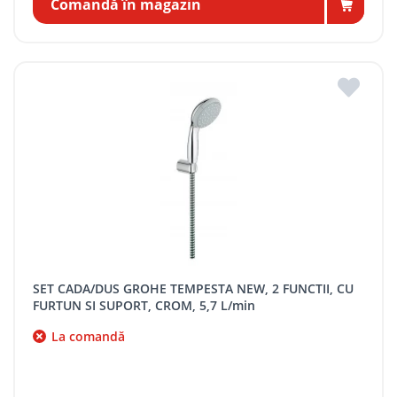
Comandă în magazin
SET CADA/DUS GROHE TEMPESTA NEW, 2 FUNCTII, CU
FURTUN SI SUPORT, CROM, 5,7 L/min
La comandă