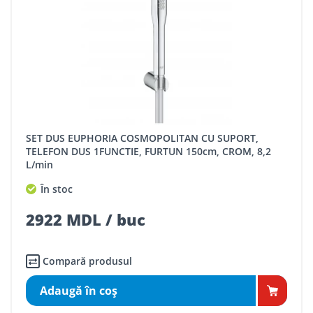
SET DUS EUPHORIA COSMOPOLITAN CU SUPORT,
TELEFON DUS 1FUNCTIE, FURTUN 150cm, CROM, 8,2
L/min
În stoc
2922 MDL / buc
Compară produsul
Adaugă în coş