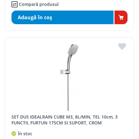
Compară produsul
Adaugă în coş
SET DUS IDEALRAIN CUBE M3, 8L/MIN, TEL 10cm, 3
FUNCTII, FURTUN 175CM SI SUPORT, CROM
În stoc