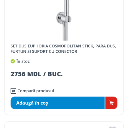
SET DUS EUPHORIA COSMOPOLITAN STICK, PARA DUS,
FURTUN SI SUPORT CU CONECTOR
În stoc
2756 MDL / BUC.
Compară produsul
Adaugă în coş