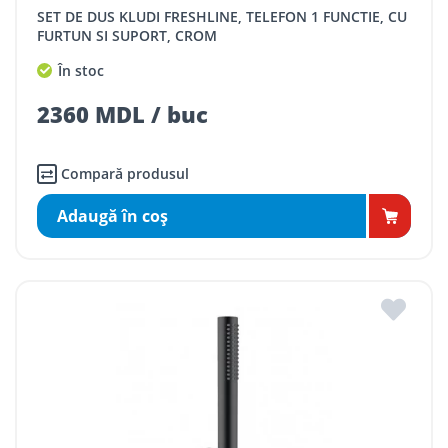
SET DE DUS KLUDI FRESHLINE, TELEFON 1 FUNCTIE, CU
FURTUN SI SUPORT, CROM
În stoc
2360 MDL / buc
Compară produsul
Adaugă în coş