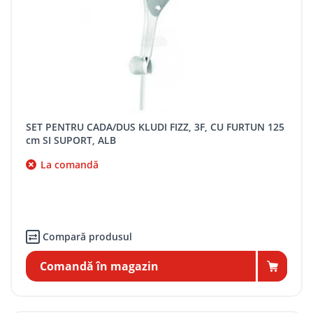
SET PENTRU CADA/DUS KLUDI FIZZ, 3F, CU FURTUN 125
cm SI SUPORT, ALB
La comandă
Compară produsul
Comandă în magazin