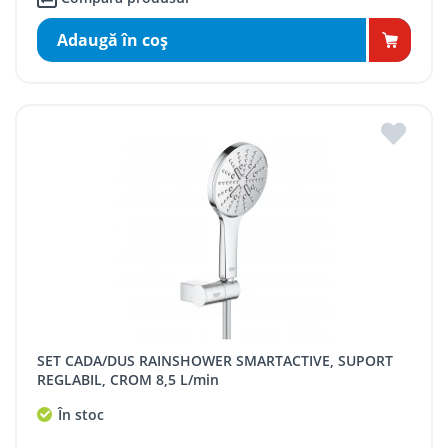
Adaugă în coş
SET CADA/DUS RAINSHOWER SMARTACTIVE, SUPORT
REGLABIL, CROM 8,5 L/min
În stoc