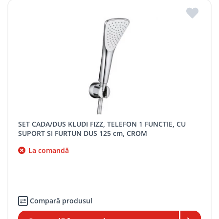
SET CADA/DUS KLUDI FIZZ, TELEFON 1 FUNCTIE, CU
SUPORT SI FURTUN DUS 125 cm, CROM
La comandă
Compară produsul