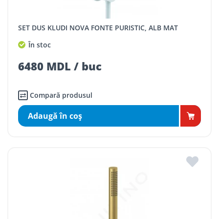
SET DUS KLUDI NOVA FONTE PURISTIC, ALB MAT
În stoc
6480 MDL / buc
Compară produsul
Adaugă în coş