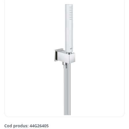
Cod produs: 44G26405