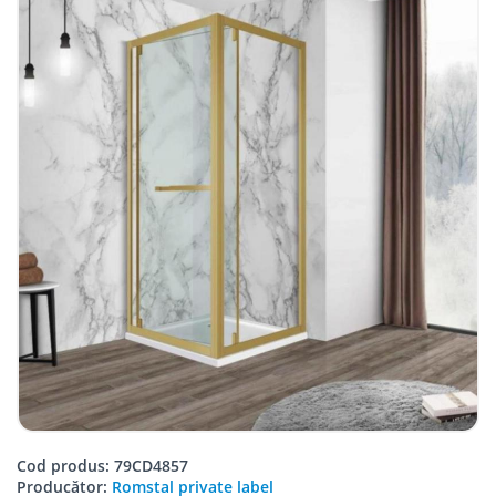
Cod produs: 79CD4857
Producător:
Romstal private label