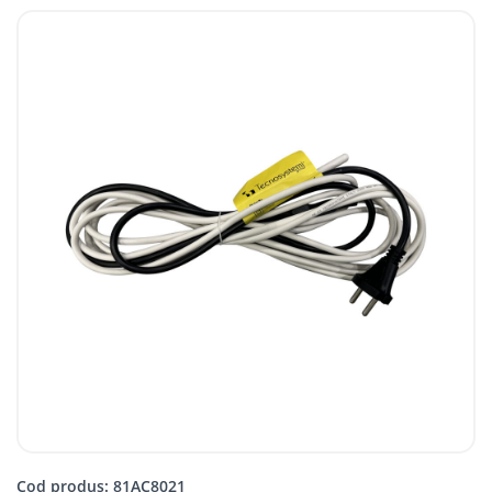
Cod produs: 81AC8021