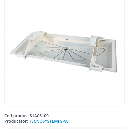
Cod produs: 81AC8100
Producător:
TECNOSYSTEMI SPA