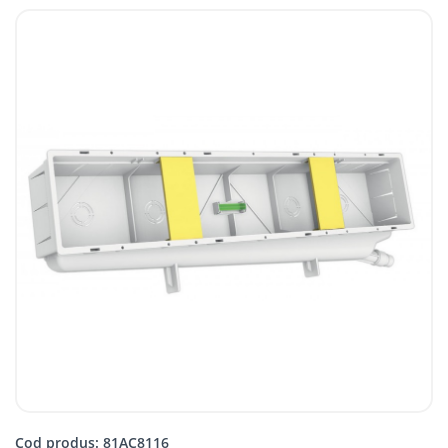
Cod produs: 81AC8116