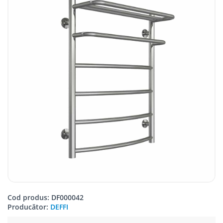
Cod produs: DF000042
Producător:
DEFFI