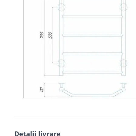
Detalii livrare