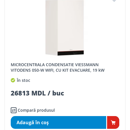
MICROCENTRALA CONDENSATIE VIESSMANN
VITODENS 050-W WIFI, CU KIT EVACUARE, 19 kW
În stoc
26813 MDL / buc
Compară produsul
Adaugă în coş