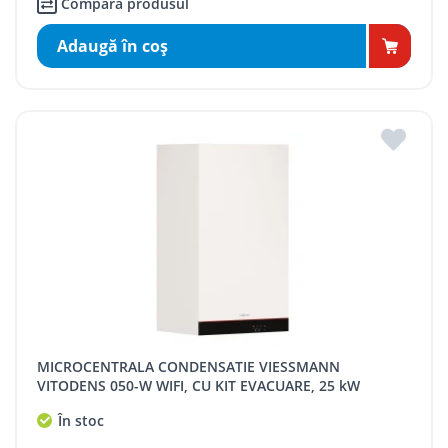
Compară produsul
Adaugă în coş
MICROCENTRALA CONDENSATIE VIESSMANN
VITODENS 050-W WIFI, CU KIT EVACUARE, 25 kW
În stoc