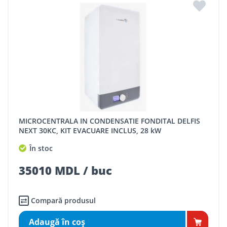
MICROCENTRALA IN CONDENSATIE FONDITAL DELFIS
NEXT 30KC, KIT EVACUARE INCLUS, 28 kW
În stoc
35010 MDL / buc
Compară produsul
Adaugă în coş