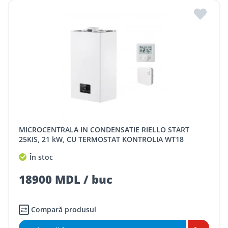
MICROCENTRALA IN CONDENSATIE RIELLO START
25KIS, 21 kW, CU TERMOSTAT KONTROLIA WT18
În stoc
18900 MDL / buc
Compară produsul