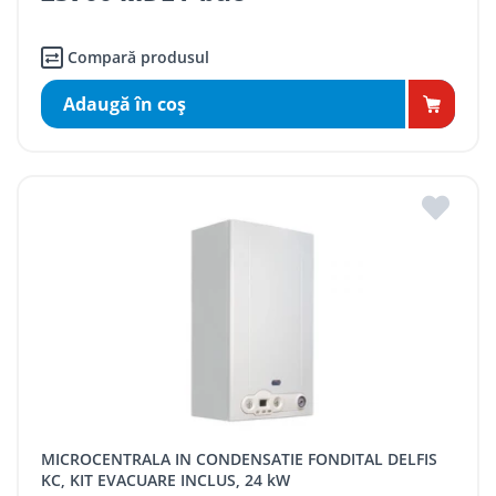
Compară produsul
Adaugă în coş
MICROCENTRALA IN CONDENSATIE FONDITAL DELFIS
KC, KIT EVACUARE INCLUS, 24 kW