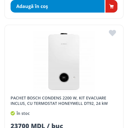
Adaugă în coş
PACHET BOSCH CONDENS 2200 W, KIT EVACUARE
INCLUS, CU TERMOSTAT HONEYWELL DT92, 24 kW
În stoc
23700 MDL / buc