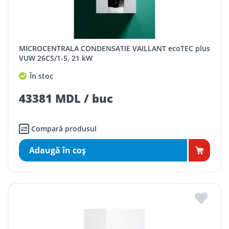
MICROCENTRALA CONDENSATIE VAILLANT ecoTEC plus
VUW 26CS/1-5, 21 kW
În stoc
43381 MDL / buc
Compară produsul
Adaugă în coş