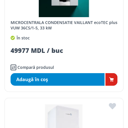
MICROCENTRALA CONDENSATIE VAILLANT ecoTEC plus
VUW 36CS/1-5, 33 kW
În stoc
49977 MDL / buc
Compară produsul
Adaugă în coş