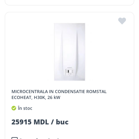
MICROCENTRALA IN CONDENSATIE ROMSTAL
ECOHEAT, H30K, 26 kW
În stoc
25915 MDL / buc