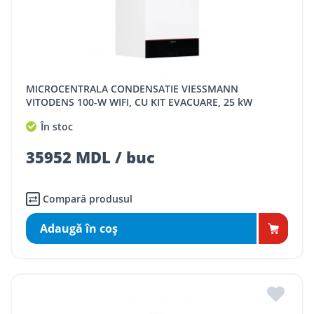
MICROCENTRALA CONDENSATIE VIESSMANN
VITODENS 100-W WIFI, CU KIT EVACUARE, 25 kW
În stoc
35952 MDL / buc
Compară produsul
Adaugă în coş