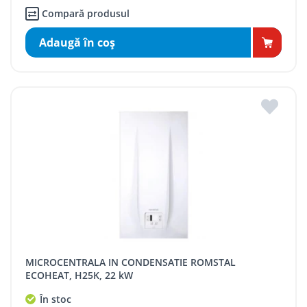
Compară produsul
Adaugă în coş
MICROCENTRALA IN CONDENSATIE ROMSTAL
ECOHEAT, H25K, 22 kW
În stoc