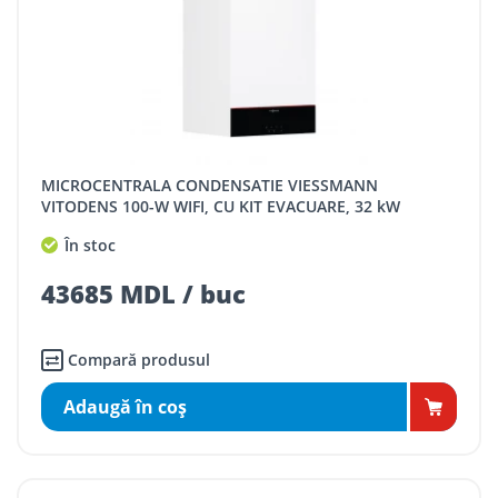
MICROCENTRALA CONDENSATIE VIESSMANN
VITODENS 100-W WIFI, CU KIT EVACUARE, 32 kW
În stoc
43685 MDL / buc
Compară produsul
Adaugă în coş