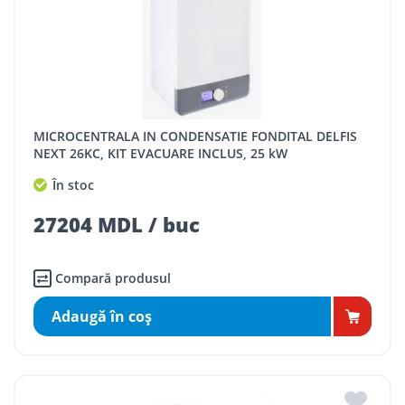
MICROCENTRALA IN CONDENSATIE FONDITAL DELFIS
NEXT 26KC, KIT EVACUARE INCLUS, 25 kW
În stoc
27204 MDL / buc
Compară produsul
Adaugă în coş