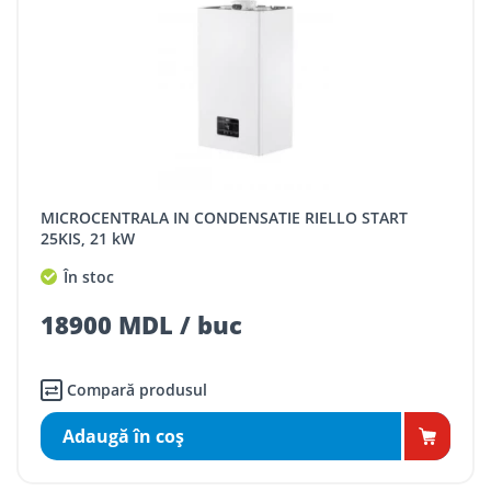
MICROCENTRALA IN CONDENSATIE RIELLO START
25KIS, 21 kW
În stoc
18900 MDL / buc
Compară produsul
Adaugă în coş