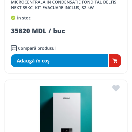
MICROCENTRALA IN CONDENSATIE FONDITAL DELFIS
NEXT 35KC, KIT EVACUARE INCLUS, 32 kW
În stoc
35820 MDL / buc
Compară produsul
Adaugă în coş