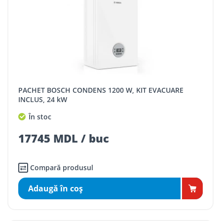
PACHET BOSCH CONDENS 1200 W, KIT EVACUARE
INCLUS, 24 kW
În stoc
17745 MDL / buc
Compară produsul
Adaugă în coş