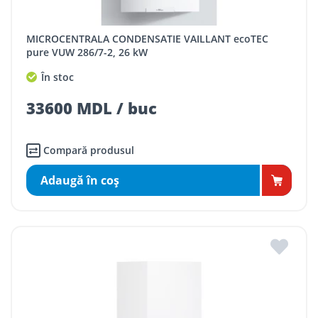
MICROCENTRALA CONDENSATIE VAILLANT ecoTEC
pure VUW 286/7-2, 26 kW
În stoc
33600 MDL / buc
Compară produsul
Adaugă în coş