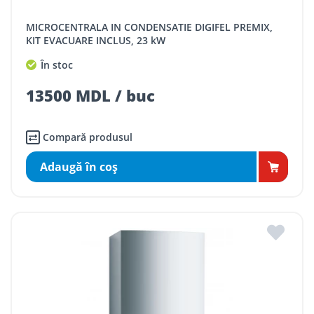
MICROCENTRALA IN CONDENSATIE DIGIFEL PREMIX,
KIT EVACUARE INCLUS, 23 kW
În stoc
13500 MDL / buc
Compară produsul
Adaugă în coş