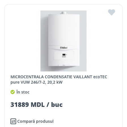
MICROCENTRALA CONDENSATIE VAILLANT ecoTEC
pure VUW 246/7-2, 20,2 kW
În stoc
31889 MDL / buc
Compară produsul