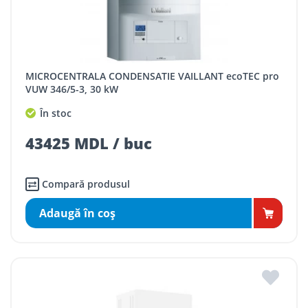
MICROCENTRALA CONDENSATIE VAILLANT ecoTEC pro
VUW 346/5-3, 30 kW
În stoc
43425 MDL / buc
Compară produsul
Adaugă în coş