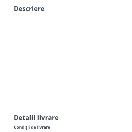
Descriere
Detalii livrare
Condiții de livrare