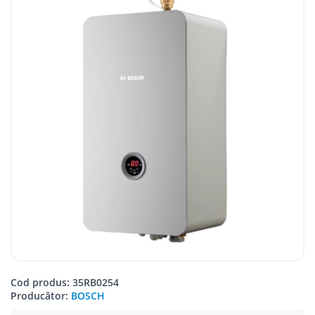
Cod produs: 35RB0254
Producător:
BOSCH