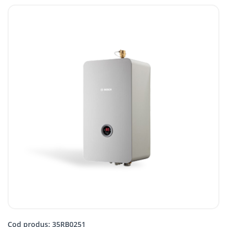
Cod produs: 35RB0251