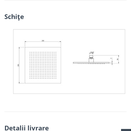
Schiţe
Detalii livrare