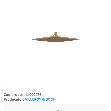
Cod produs: 44000276
Producător:
VILLEROY & BOCH