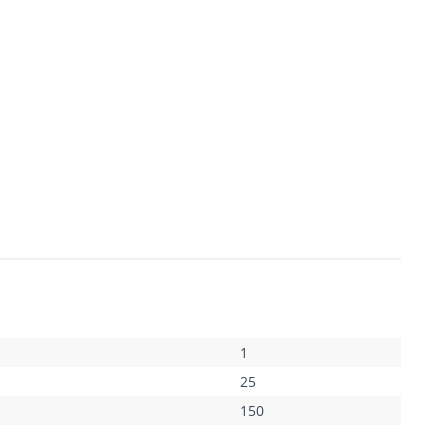
1
25
150