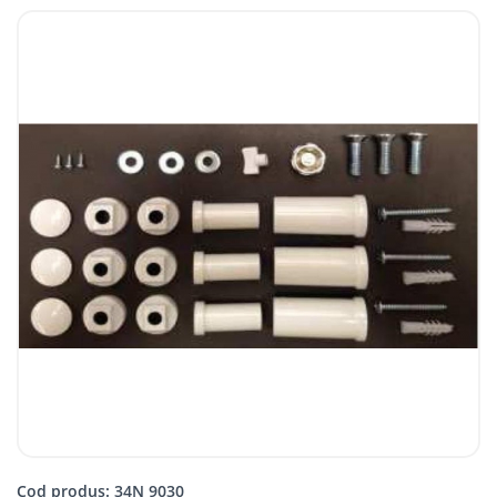
Cod produs: 34N 9030