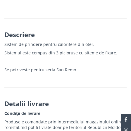
Descriere
Sistem de prindere pentru calorifere din otel.
Sistemul este compus din 3 picioruse cu siteme de fixare.
Se potriveste pentru seria San Remo.
Detalii livrare
Condiții de livrare
Produsele comandate prin intermediului magazinului online
romstal.md pot fi livrate doar pe teritoriul Republicii Moldova.