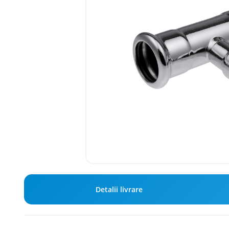
Detalii livrare