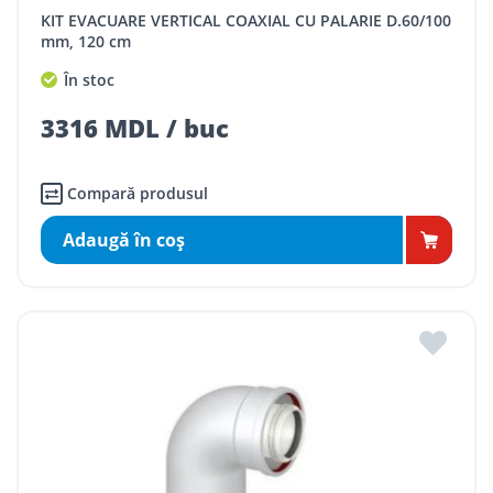
KIT EVACUARE VERTICAL COAXIAL CU PALARIE D.60/100
mm, 120 cm
În stoc
3316 MDL / buc
Compară produsul
Adaugă în coş