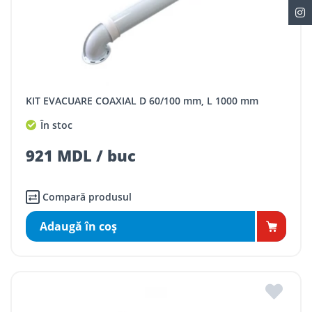
KIT EVACUARE COAXIAL D 60/100 mm, L 1000 mm
În stoc
921 MDL / buc
Compară produsul
Adaugă în coş