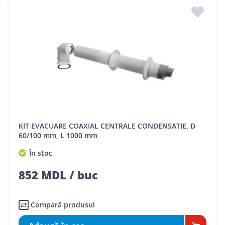
KIT EVACUARE COAXIAL CENTRALE CONDENSATIE, D
60/100 mm, L 1000 mm
În stoc
852 MDL / buc
Compară produsul