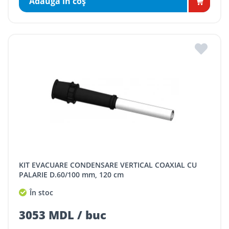
Adaugă în coş
KIT EVACUARE CONDENSARE VERTICAL COAXIAL CU
PALARIE D.60/100 mm, 120 cm
În stoc
3053 MDL / buc