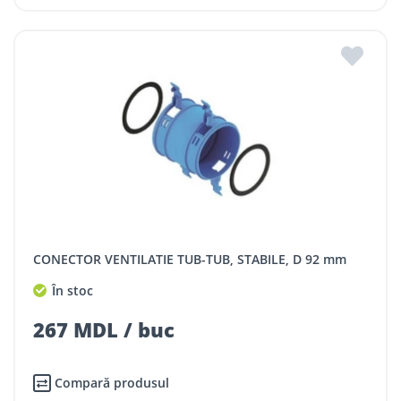
CONECTOR VENTILATIE TUB-TUB, STABILE, D 92 mm
În stoc
267 MDL / buc
Compară produsul