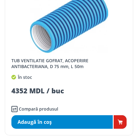
TUB VENTILATIE GOFRAT, ACOPERIRE
ANTIBACTERIANA, D 75 mm, L 50m
În stoc
4352 MDL / buc
Compară produsul
Adaugă în coş