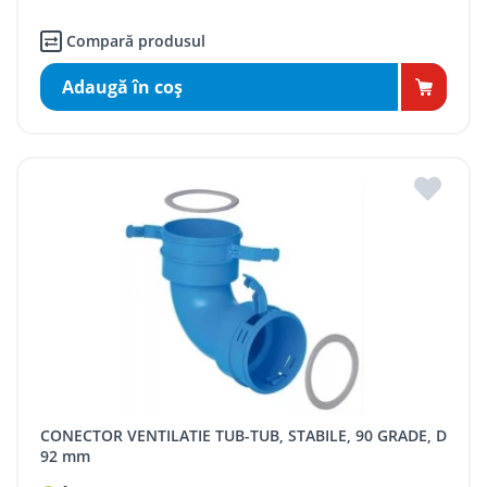
Compară produsul
Adaugă în coş
CONECTOR VENTILATIE TUB-TUB, STABILE, 90 GRADE, D
92 mm