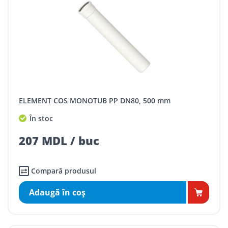
ELEMENT COS MONOTUB PP DN80, 500 mm
În stoc
207 MDL / buc
Compară produsul
Adaugă în coş