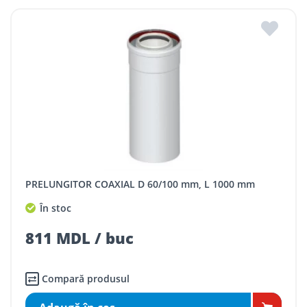
PRELUNGITOR COAXIAL D 60/100 mm, L 1000 mm
În stoc
811 MDL / buc
Compară produsul