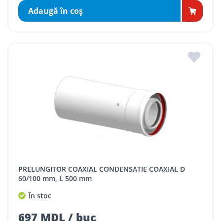
Adaugă în coş
PRELUNGITOR COAXIAL CONDENSATIE COAXIAL D
60/100 mm, L 500 mm
În stoc
697 MDL / buc