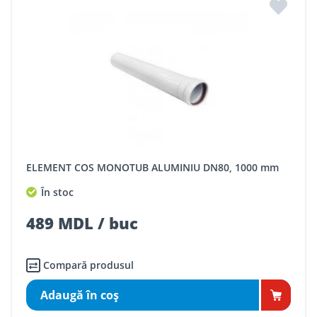
ELEMENT COS MONOTUB ALUMINIU DN80, 1000 mm
În stoc
489 MDL / buc
Compară produsul
Adaugă în coş