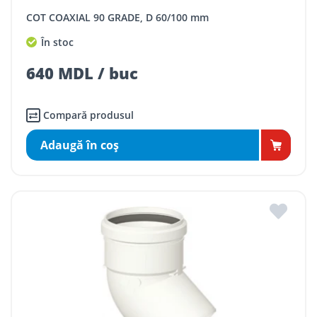
COT COAXIAL 90 GRADE, D 60/100 mm
În stoc
640 MDL / buc
Compară produsul
Adaugă în coş