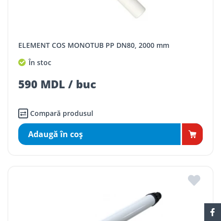
ELEMENT COS MONOTUB PP DN80, 2000 mm
În stoc
590 MDL / buc
Compară produsul
Adaugă în coş