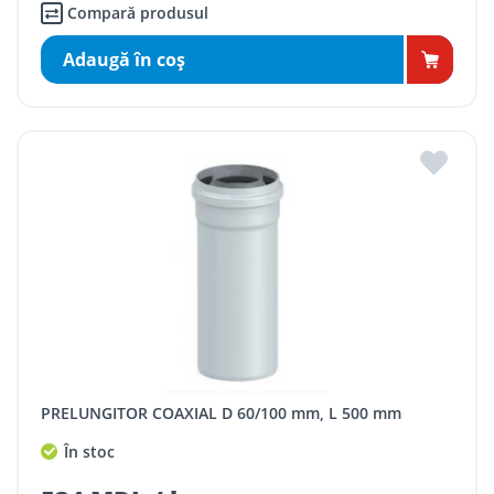
Compară produsul
Adaugă în coş
PRELUNGITOR COAXIAL D 60/100 mm, L 500 mm
În stoc