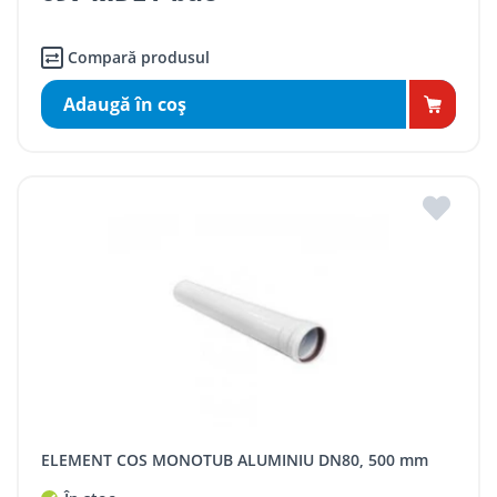
Compară produsul
Adaugă în coş
ELEMENT COS MONOTUB ALUMINIU DN80, 500 mm