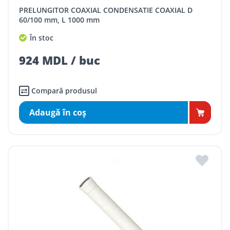
PRELUNGITOR COAXIAL CONDENSATIE COAXIAL D
60/100 mm, L 1000 mm
În stoc
924 MDL / buc
Compară produsul
Adaugă în coş