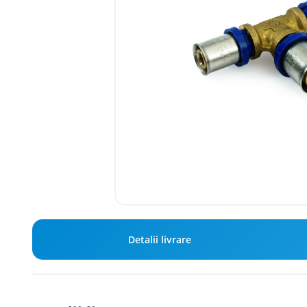
Detalii livrare