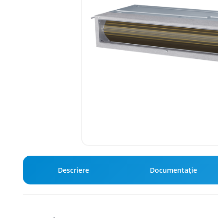
Descriere
Documentație