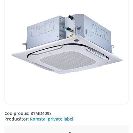
Cod produs: 81MD4098
Producător:
Romstal private label