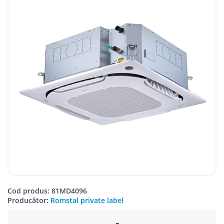
Cod produs: 81MD4096
Producător:
Romstal private label