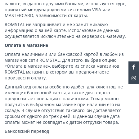
валюте, выданных другими банками, используется курс,
принятый международными системами VISA или
MASTERCARD, в зависимости от карты.
ROMSTAL не запрашивает и не хранит никакую
информацию о вашей карте. Использование данных
осуществляется исключительно на серверах E-Gateway.
Оплата в магазине
Оплата наличными или банковской картой в любом из
магазинов сети ROMSTAL. Для этого, выбрав опцию
«Оплата в магазине», выберите из списка магазинов
ROMSTAL магазин, в котором вы предпочитаете
произвести оплату.
Данный вид оплаты особенно удобен для клиентов, не
имеющих банковской карты, а также для тех, кто
предпочитает операции с наличными. Товар можно
получить в выбранном магазине при наличии его на
складе. В случае отсутствия такового, он доставляется
сроком от одного до трех дней. В данном случае дата
оплаты может не совпадать с датой отгрузки товара.
Банковский перевод