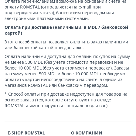
Оплата перечислением возможна на основании счета на
оплату ROMSTAL (отправляется на e-mail при
подтверждении заказа), банковским переводом или
электронными платёжными системами.
Оплата при доставке (наличными, в MDL / банковской
картой)
Этот способ оплаты позволяет оплатить заказ наличными
или банковской картой при доставке.
Оплата наличными доступна для онлайн-покупок на сумму
не менее 500 MDL (без учета стоимости перевозки) и не
более 10 000 MDL (без учета стоимости перевозки). Заказы
на сумму менее 500 MDL и более 10 000 MDL необходимо
оплатить картой непосредственно на сайте, в одном из
магазинов ROMSTAL или банковским переводом.
* Способ оплаты при доставке недоступен для товаров на
основе заказа (тех, которые отсутствуют на складе
ROMSTAL и импортируются специально для вас).
E-SHOP ROMSTAL
О КОМПАНИИ