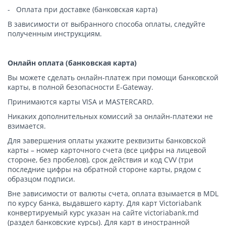
-
Оплата при доставке (банковская карта)
В зависимости от выбранного способа оплаты, следуйте
полученным инструкциям.
Онлайн оплата (банковская карта)
Вы можете сделать онлайн-платеж при помощи банковской
карты, в полной безопасности E-Gateway.
Принимаются карты VISA и MASTERCARD.
Никаких дополнительных комиссий за онлайн-платежи не
взимается.
Для завершения оплаты укажите реквизиты банковской
карты – номер карточного счета (все цифры на лицевой
стороне, без пробелов), срок действия и код CVV (три
последние цифры на обратной стороне карты, рядом с
образцом подписи.
Вне зависимости от валюты счета, оплата взымается в MDL
по курсу банка, выдавшего карту. Для карт Victoriabank
конвертируемый курс указан на сайте victoriabank.md
(раздел банковские курсы). Для карт в иностранной