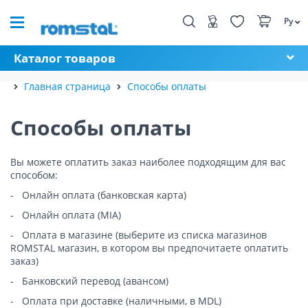
Ру
Каталог товаров
Главная страница
Способы оплаты
Способы оплаты
Вы можете оплатить заказ наиболее подходящим для вас
способом:
-
Онлайн оплата (банковская карта)
-
Онлайн оплата (MIA)
-
Оплата в магазине (выберите из списка магазинов
ROMSTAL магазин, в котором вы предпочитаете оплатить
заказ)
-
Банковский перевод (авансом)
-
Оплата при доставке (наличными, в MDL)