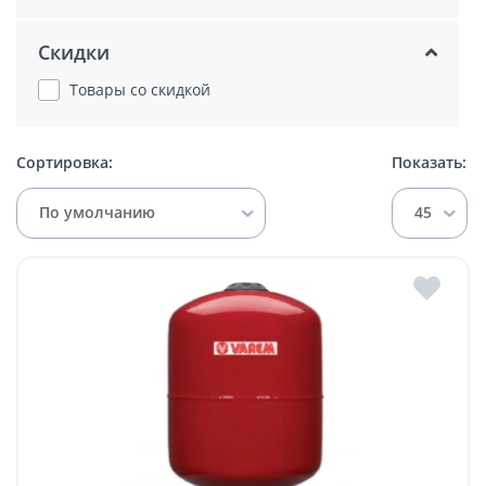
Скидки
Товары со скидкой
Сортировка:
Показать:
По умолчанию
45