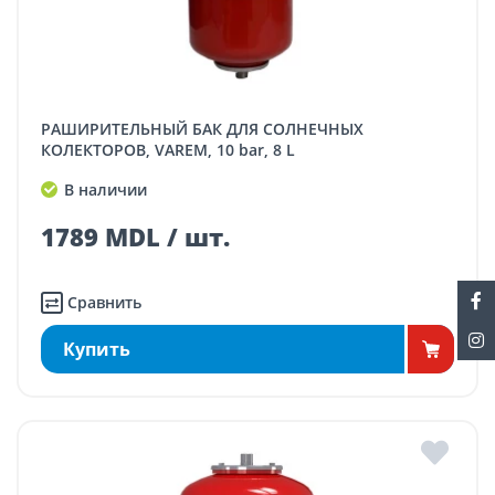
РАШИРИТЕЛЬНЫЙ БАК ДЛЯ СОЛНЕЧНЫХ
КОЛЕКТОРОВ, VAREM, 10 bar, 8 L
В наличии
1789 MDL / шт.
Сравнить
Купить