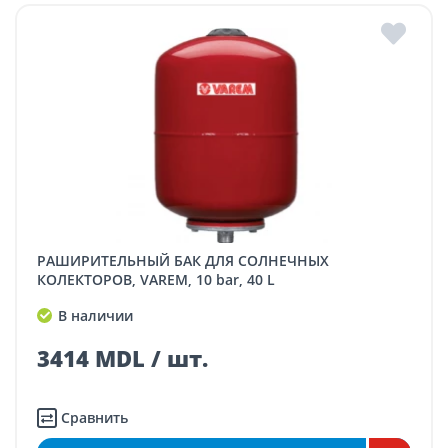
РАШИРИТЕЛЬНЫЙ БАК ДЛЯ СОЛНЕЧНЫХ
КОЛЕКТОРОВ, VAREM, 10 bar, 40 L
В наличии
3414 MDL / шт.
Сравнить