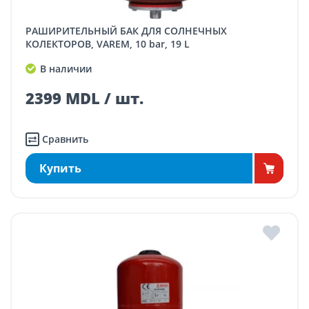
РАШИРИТЕЛЬНЫЙ БАК ДЛЯ СОЛНЕЧНЫХ
КОЛЕКТОРОВ, VAREM, 10 bar, 19 L
В наличии
2399 MDL / шт.
Сравнить
Купить