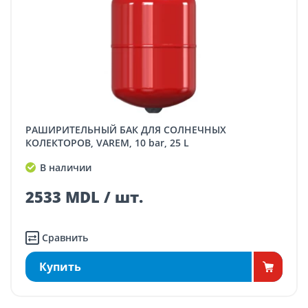
РАШИРИТЕЛЬНЫЙ БАК ДЛЯ СОЛНЕЧНЫХ
КОЛЕКТОРОВ, VAREM, 10 bar, 25 L
В наличии
2533 MDL / шт.
Сравнить
Купить