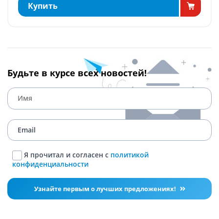
Купить
Будьте в курсе всех новостей!
Я прочитал и согласен с
политикой
конфиденциальности
Узнайте первым о лучших предложениях!