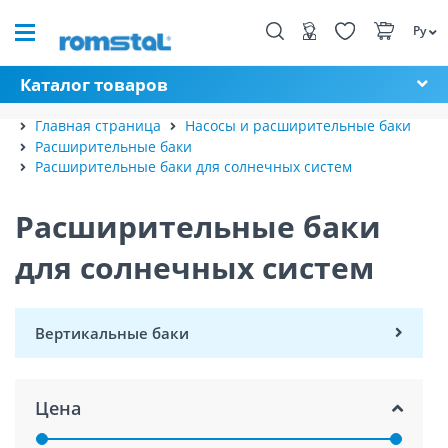
Ру
Каталог товаров
Главная страница
Насосы и расширительные баки
Расширительные баки
Расширительные баки для солнечных систем
Расширительные баки
для солнечных систем
Вертикальные баки
Цена