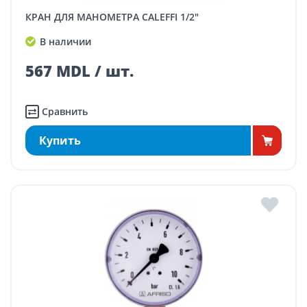
КРАН ДЛЯ МАНОМЕТРА CALEFFI 1/2"
В наличии
567 MDL / шт.
Сравнить
Купить