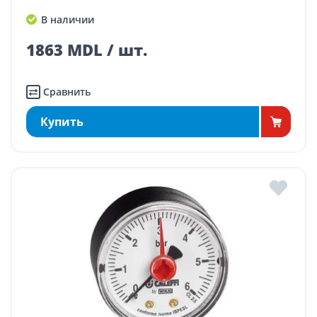
В наличии
1863 MDL / шт.
Сравнить
Купить