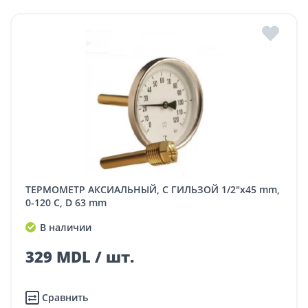
ТЕРМОМЕТР АКСИАЛЬНЫЙ, С ГИЛЬЗОЙ 1/2"x45 mm,
0-120 C, D 63 mm
В наличии
329 MDL / шт.
Сравнить