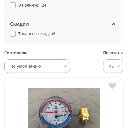
В наличии (24)
Скидки
Товары со скидкой
Сортировка:
Показать:
По умолчанию
45