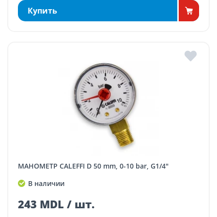
Купить
МАНОМЕТР CALEFFI D 50 mm, 0-10 bar, G1/4"
В наличии
243 MDL / шт.