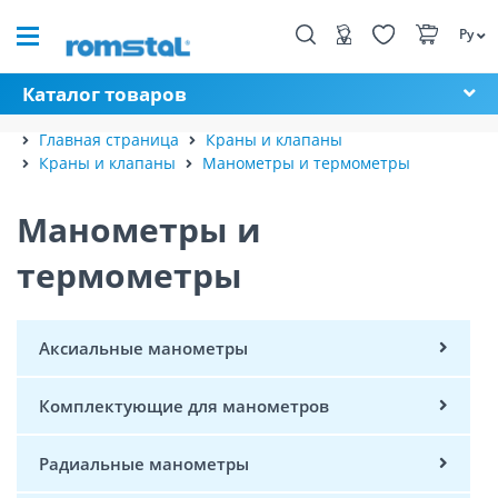
Ру
Каталог товаров
Главная страница
Краны и клапаны
Краны и клапаны
Манометры и термометры
Манометры и
термометры
Аксиальные манометры
Комплектующие для манометров
Радиальные манометры