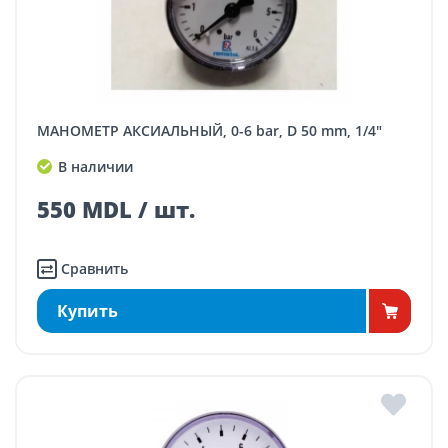
МАНОМЕТР АКСИАЛЬНЫЙ, 0-6 bar, D 50 mm, 1/4"
В наличии
550 MDL / шт.
Сравнить
Купить