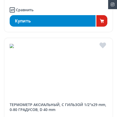
Сравнить
Купить
ТЕРМОМЕТР АКСИАЛЬНЫЙ, С ГИЛЬЗОЙ 1/2"x29 mm,
0-80 ГРАДУСОВ, D 40 mm