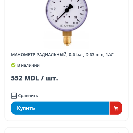
МАНОМЕТР РАДИАЛЬНЫЙ, 0-6 bar, D 63 mm, 1/4"
В наличии
552 MDL / шт.
Сравнить
Купить