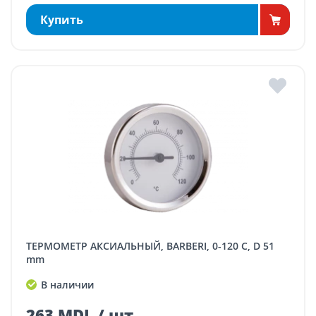
Купить
ТЕРМОМЕТР АКСИАЛЬНЫЙ, BARBERI, 0-120 C, D 51
mm
В наличии
263 MDL / шт.