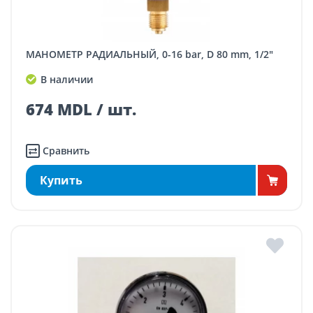
МАНОМЕТР РАДИАЛЬНЫЙ, 0-16 bar, D 80 mm, 1/2"
В наличии
674 MDL / шт.
Сравнить
Купить