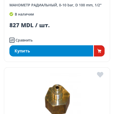
МАНОМЕТР РАДИАЛЬНЫЙ, 0-10 bar, D 100 mm, 1/2"
В наличии
827 MDL / шт.
Сравнить
Купить