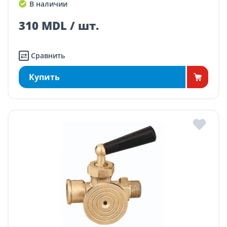
В наличии
310 MDL / шт.
Сравнить
Купить