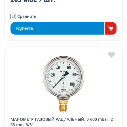
Сравнить
Купить
МАНОМЕТР ГАЗОВЫЙ РАДИАЛЬНЫЙ, 0-600 mbar, D
63 mm, 3/8"