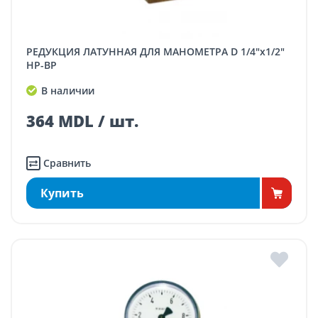
РЕДУКЦИЯ ЛАТУННАЯ ДЛЯ МАНОМЕТРА D 1/4"x1/2"
НР-ВР
В наличии
364 MDL / шт.
Сравнить
Купить