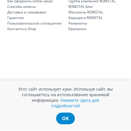
Как оформить online заказ
Группа компаний ROMSTAL
Способы оплаты
ROMSTAL Блог
Доставка и самовывоз
Магазины ROMSTAL
Гарантия
Карьера в ROMSTAL
Пользовательское соглашение
Реквизиты
Контакты e-Shop
Кампании
Этот сайт использует куки. Используя сайт, вы
соглашаетесь на использование хранимой
информации.
Нажмите здесь для
подробностей
OK