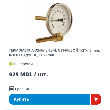
ТЕРМОМЕТР АКСИАЛЬНЫЙ, С ГИЛЬЗОЙ 1/2"x45 mm,
0-160 ГРАДУСОВ, D 63 mm
В наличии
929 MDL / шт.
Сравнить
Купить