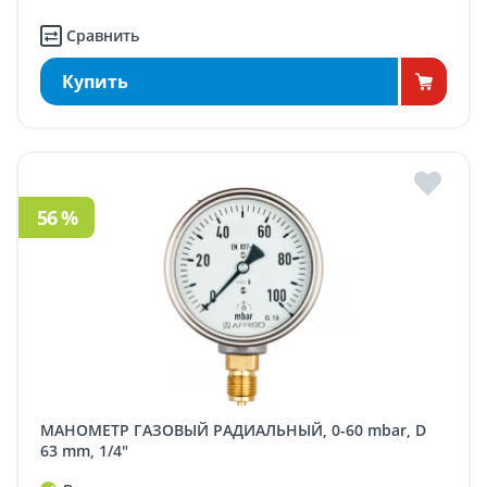
Сравнить
Купить
56 %
МАНОМЕТР ГАЗОВЫЙ РАДИАЛЬНЫЙ, 0-60 mbar, D
63 mm, 1/4"