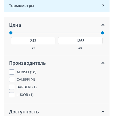
Термометры
Цена
от
до
Производитель
AFRISO (18)
CALEFFI (4)
BARBERI (1)
LUXOR (1)
Доступность