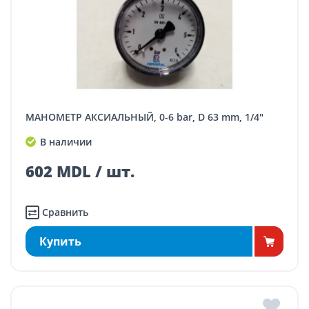
МАНОМЕТР АКСИАЛЬНЫЙ, 0-6 bar, D 63 mm, 1/4"
В наличии
602 MDL / шт.
Сравнить
Купить