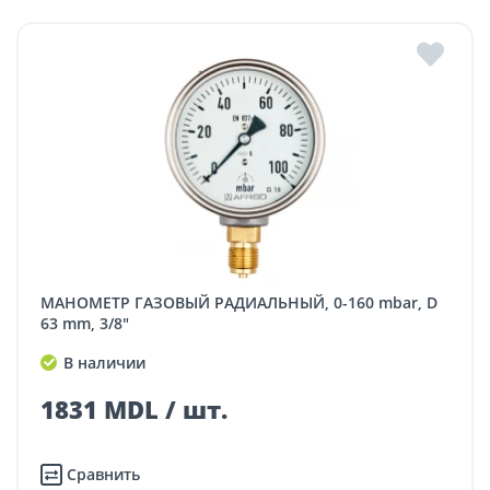
МАНОМЕТР ГАЗОВЫЙ РАДИАЛЬНЫЙ, 0-160 mbar, D
63 mm, 3/8"
В наличии
1831 MDL / шт.
Сравнить