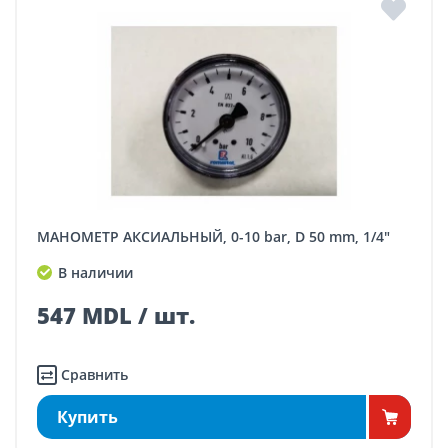
МАНОМЕТР АКСИАЛЬНЫЙ, 0-10 bar, D 50 mm, 1/4"
В наличии
547 MDL / шт.
Сравнить
Купить