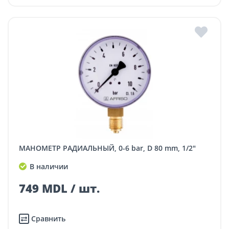
МАНОМЕТР РАДИАЛЬНЫЙ, 0-6 bar, D 80 mm, 1/2"
В наличии
749 MDL / шт.
Сравнить