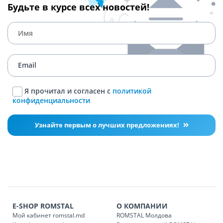
Будьте в курсе всех новостей!
Я прочитал и согласен с
политикой
конфиденциальности
Узнайте первым о лучших предложениях!
E-SHOP ROMSTAL
О КОМПАНИИ
Мой кабинет romstal.md
ROMSTAL Молдова