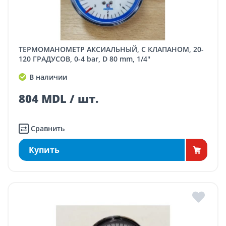
ТЕРМОМАНОМЕТР АКСИАЛЬНЫЙ, С КЛАПАНОМ, 20-
120 ГРАДУСОВ, 0-4 bar, D 80 mm, 1/4"
В наличии
804 MDL / шт.
Сравнить
Купить