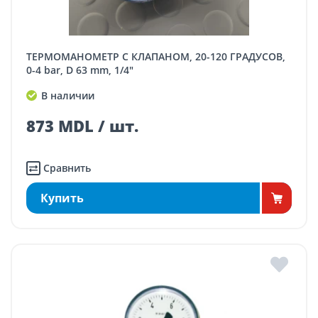
ТЕРМОМАНОМЕТР С КЛАПАНОМ, 20-120 ГРАДУСОВ,
0-4 bar, D 63 mm, 1/4"
В наличии
873 MDL / шт.
Сравнить
Купить