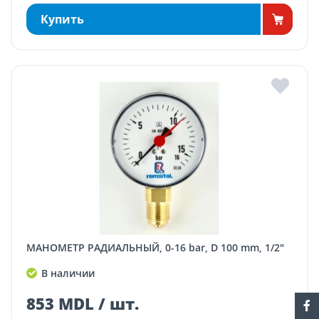
Купить
МАНОМЕТР РАДИАЛЬНЫЙ, 0-16 bar, D 100 mm, 1/2"
В наличии
853 MDL / шт.