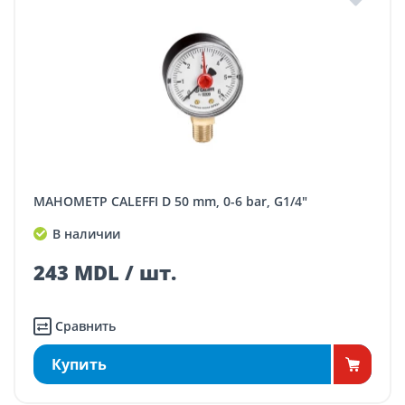
МАНОМЕТР CALEFFI D 50 mm, 0-6 bar, G1/4"
В наличии
243 MDL / шт.
Сравнить
Купить