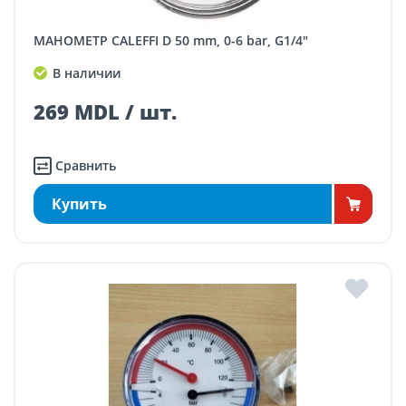
МАНОМЕТР CALEFFI D 50 mm, 0-6 bar, G1/4"
В наличии
269 MDL / шт.
Сравнить
Купить