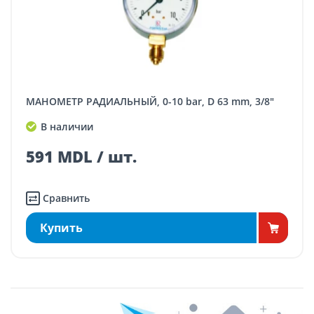
МАНОМЕТР РАДИАЛЬНЫЙ, 0-10 bar, D 63 mm, 3/8"
В наличии
591 MDL / шт.
Сравнить
Купить