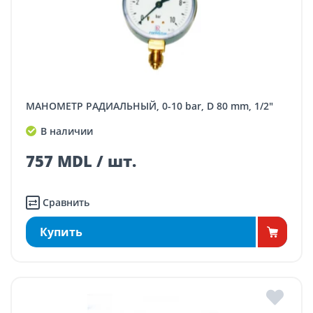
МАНОМЕТР РАДИАЛЬНЫЙ, 0-10 bar, D 80 mm, 1/2"
В наличии
757 MDL / шт.
Сравнить
Купить