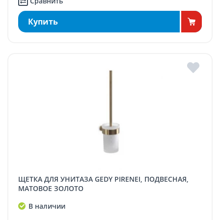
Сравнить
Купить
ЩЕТКА ДЛЯ УНИТАЗА GEDY PIRENEI, ПОДВЕСНАЯ,
МАТОВОЕ ЗОЛОТО
В наличии