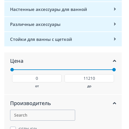
Настенные аксессуары для ванной
Различные аксессуары
Стойки для ванны с щеткой
Цена
от
до
Производитель