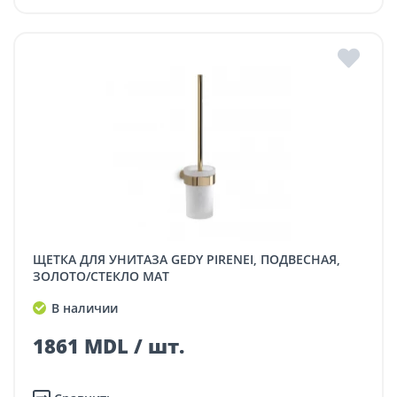
ЩЕТКА ДЛЯ УНИТАЗА GEDY PIRENEI, ПОДВЕСНАЯ,
ЗОЛОТО/СТЕКЛО МАТ
В наличии
1861 MDL / шт.