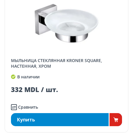
МЫЛЬНИЦА СТЕКЛЯННАЯ KRONER SQUARE,
НАСТЕННАЯ, ХРОМ
В наличии
332 MDL / шт.
Сравнить
Купить