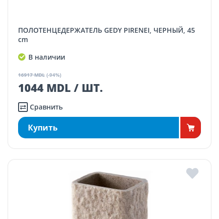
ПОЛОТЕНЦЕДЕРЖАТЕЛЬ GEDY PIRENEI, ЧЕРНЫЙ, 45
cm
В наличии
16917 MDL
(-94%)
1044 MDL / ШТ.
Сравнить
Купить