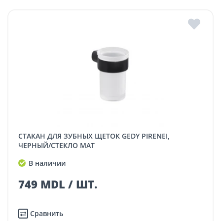
СТАКАН ДЛЯ ЗУБНЫХ ЩЕТОК GEDY PIRENEI,
ЧЕРНЫЙ/СТЕКЛО МАТ
В наличии
749 MDL / ШТ.
Сравнить