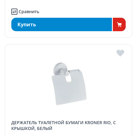
Сравнить
Купить
ДЕРЖАТЕЛЬ ТУАЛЕТНОЙ БУМАГИ KRONER RIO, С
КРЫШКОЙ, БЕЛЫЙ