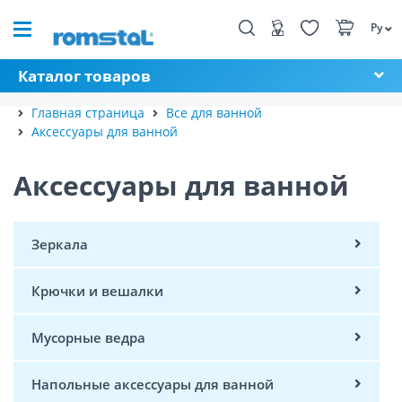
Ру
Каталог товаров
Главная страница
Все для ванной
Аксессуары для ванной
Аксессуары для ванной
Зеркала
Крючки и вешалки
Мусорные ведра
Напольные аксессуары для ванной