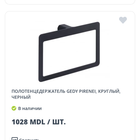
ПОЛОТЕНЦЕДЕРЖАТЕЛЬ GEDY PIRENEI, КРУГЛЫЙ,
ЧЕРНЫЙ
В наличии
1028 MDL / ШТ.