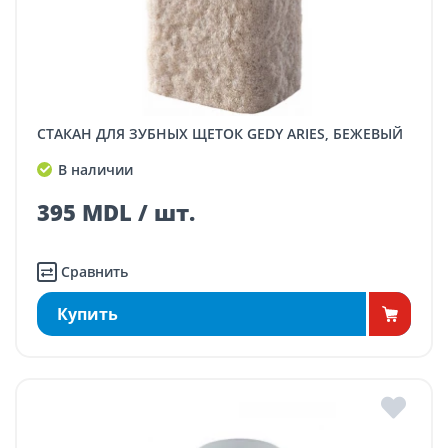
СТАКАН ДЛЯ ЗУБНЫХ ЩЕТОК GEDY ARIES, БЕЖЕВЫЙ
В наличии
395 MDL / шт.
Сравнить
Купить