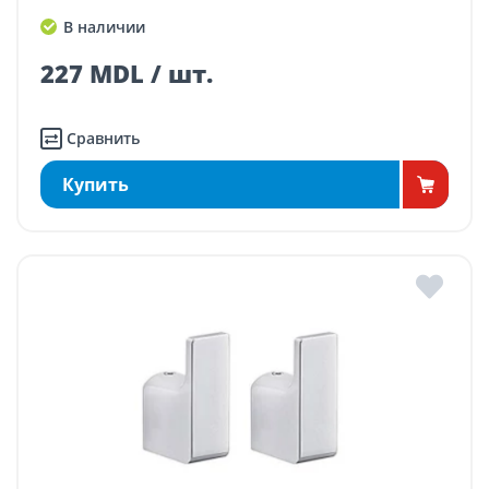
В наличии
227 MDL / шт.
Сравнить
Купить