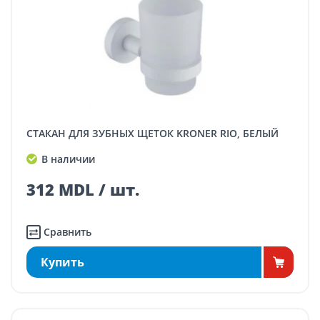
СТАКАН ДЛЯ ЗУБНЫХ ЩЕТОК KRONER RIO, БЕЛЫЙ
В наличии
312 MDL / шт.
Сравнить
Купить