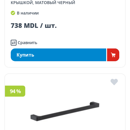
КРЫШКОЙ, МАТОВЫЙ ЧЕРНЫЙ
В наличии
738 MDL / шт.
Сравнить
Купить
94 %