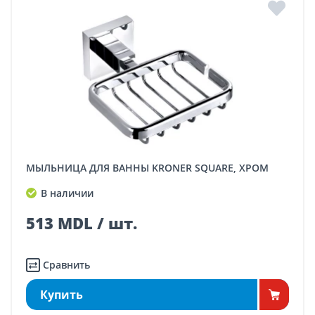
МЫЛЬНИЦА ДЛЯ ВАННЫ KRONER SQUARE, ХРОМ
В наличии
513 MDL / шт.
Сравнить
Купить