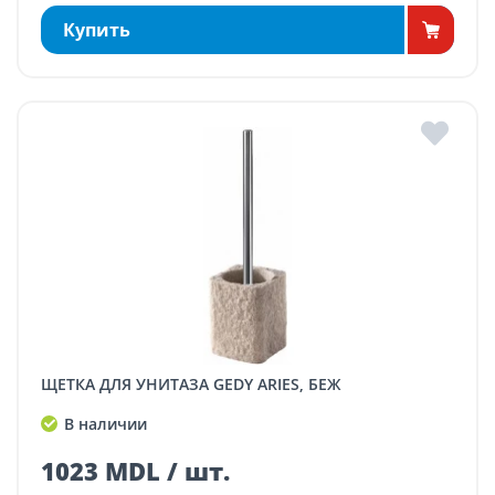
Купить
ЩЕТКА ДЛЯ УНИТАЗА GEDY ARIES, БЕЖ
В наличии
1023 MDL / шт.