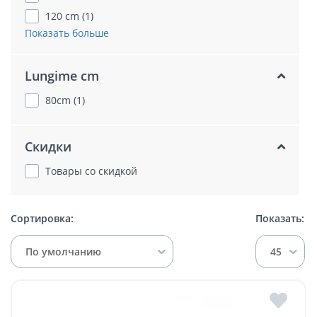
120 cm (1)
Показать больше
Lungime cm
80cm (1)
Скидки
Товары со скидкой
Сортировка:
Показать:
По умолчанию
45