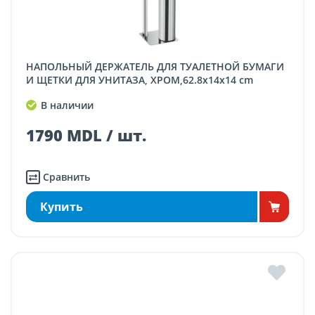
НАПОЛЬНЫЙ ДЕРЖАТЕЛЬ ДЛЯ ТУАЛЕТНОЙ БУМАГИ
И ЩЕТКИ ДЛЯ УНИТАЗА, ХРОМ,62.8x14x14 cm
В наличии
1790 MDL / шт.
Сравнить
Купить