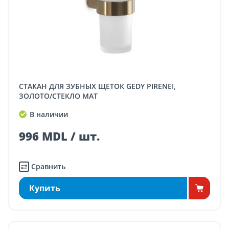
СТАКАН ДЛЯ ЗУБНЫХ ЩЕТОК GEDY PIRENEI,
ЗОЛОТО/СТЕКЛО МАТ
В наличии
996 MDL / шт.
Сравнить
Купить