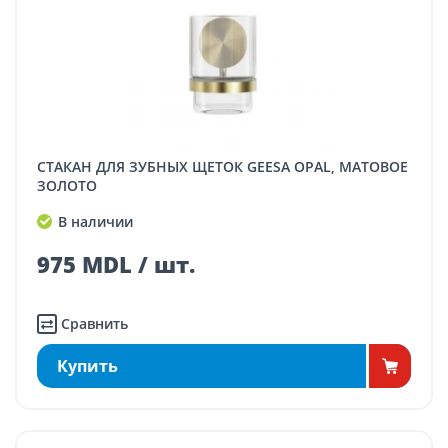
СТАКАН ДЛЯ ЗУБНЫХ ЩЕТОК GEESA OPAL, МАТОВОЕ
ЗОЛОТО
В наличии
975 MDL / шт.
Сравнить
Купить