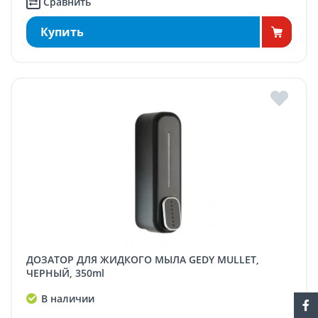
Сравнить
Купить
ДОЗАТОР ДЛЯ ЖИДКОГО МЫЛА GEDY MULLET,
ЧЕРНЫЙ, 350ml
В наличии