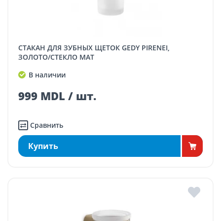
СТАКАН ДЛЯ ЗУБНЫХ ЩЕТОК GEDY PIRENEI,
ЗОЛОТО/СТЕКЛО МАТ
В наличии
999 MDL / шт.
Сравнить
Купить