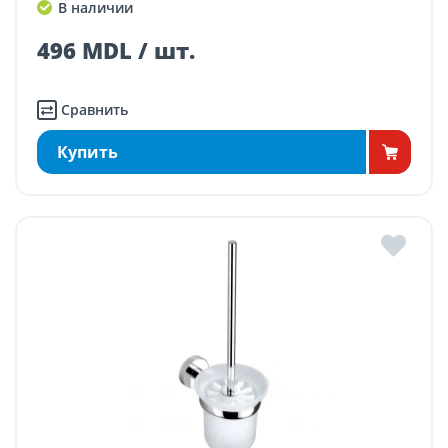
В наличии
496 MDL / шт.
Сравнить
Купить