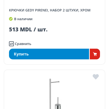
КРЮЧКИ GEDY PIRENEI, НАБОР 2 ШТУКИ, ХРОМ
В наличии
513 MDL / шт.
Сравнить
Купить