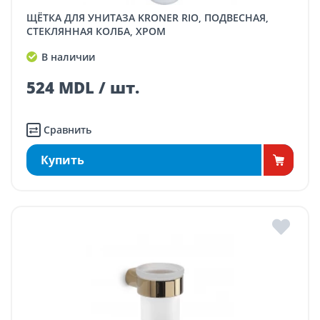
ЩЁТКА ДЛЯ УНИТАЗА KRONER RIO, ПОДВЕСНАЯ,
СТЕКЛЯННАЯ КОЛБА, ХРОМ
В наличии
524 MDL / шт.
Сравнить
Купить