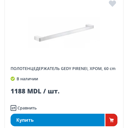
ПОЛОТЕНЦЕДЕРЖАТЕЛЬ GEDY PIRENEI, ХРОМ, 60 cm
В наличии
1188 MDL / шт.
Сравнить
Купить