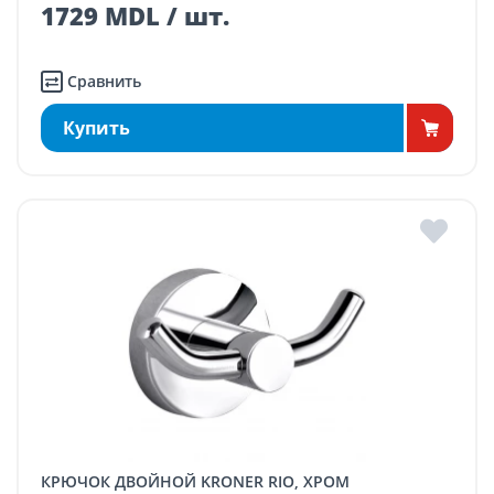
1729 MDL / шт.
Сравнить
Купить
КРЮЧОК ДВОЙНОЙ KRONER RIO, ХРОМ