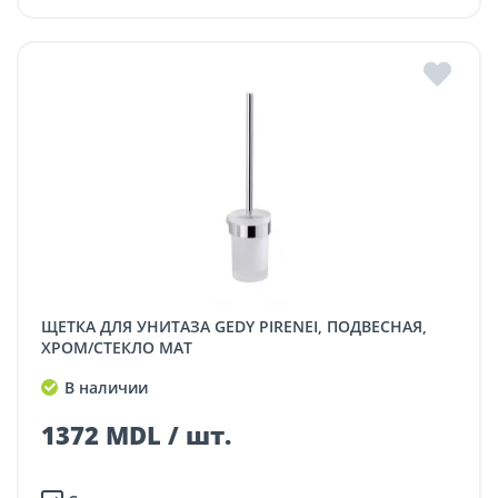
ЩЕТКА ДЛЯ УНИТАЗА GEDY PIRENEI, ПОДВЕСНАЯ,
ХРОМ/СТЕКЛО МАТ
В наличии
1372 MDL / шт.