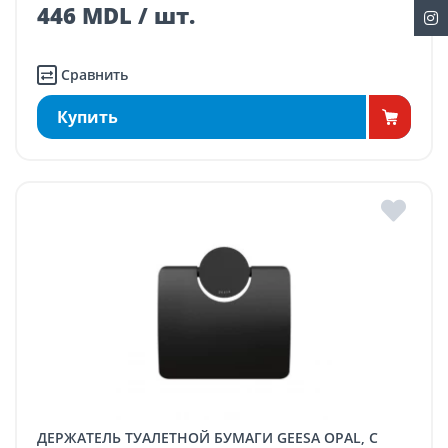
446 MDL / шт.
Сравнить
Купить
ДЕРЖАТЕЛЬ ТУАЛЕТНОЙ БУМАГИ GEESA OPAL, С