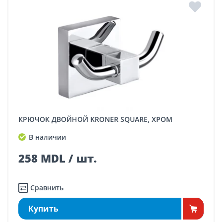
КРЮЧОК ДВОЙНОЙ KRONER SQUARE, ХРОМ
В наличии
258 MDL / шт.
Сравнить
Купить