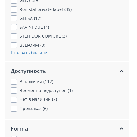
GEDY (59)
Romstal private label (35)
GEESA (12)
SAVINI DUE (4)
STEFI DOR COM SRL (3)
BELFORM (3)
Показать больше
Доступность
В наличии (112)
Временно недоступен (1)
Нет в наличии (2)
Предзаказ (6)
Forma