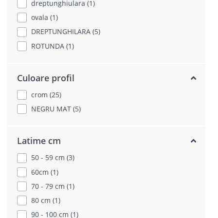
dreptunghiulara (1)
ovala (1)
DREPTUNGHILARA (5)
ROTUNDA (1)
Culoare profil
crom (25)
NEGRU MAT (5)
Latime cm
50 - 59 cm (3)
60cm (1)
70 - 79 cm (1)
80 cm (1)
90 - 100 cm (1)