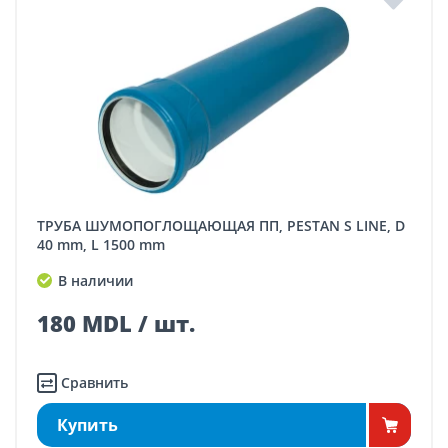
ТРУБА ШУМОПОГЛОЩАЮЩАЯ ПП, PESTAN S LINE, D
40 mm, L 1500 mm
В наличии
180 MDL / шт.
Сравнить
Купить