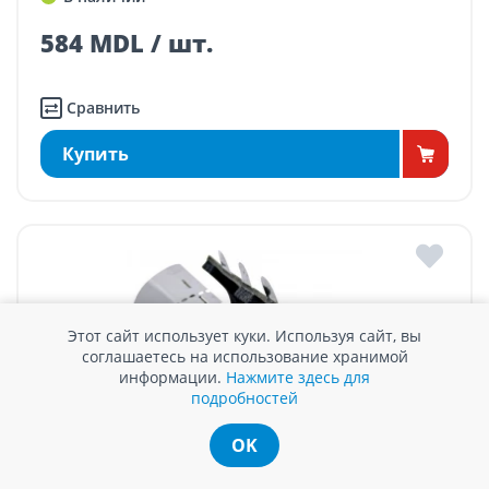
584 MDL / шт.
Сравнить
Купить
Этот сайт использует куки. Используя сайт, вы
соглашаетесь на использование хранимой
информации.
Нажмите здесь для
подробностей
OK