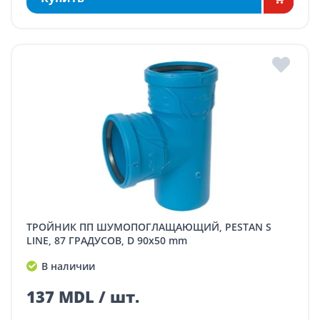
ТРОЙНИК ПП ШУМОПОГЛАЩАЮЩИЙ, PESTAN S
LINE, 87 ГРАДУСОВ, D 90x50 mm
В наличии
137 MDL / шт.