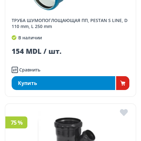
ТРУБА ШУМОПОГЛОЩАЮЩАЯ ПП, PESTAN S LINE, D
110 mm, L 250 mm
В наличии
154 MDL / шт.
Сравнить
Купить
75 %