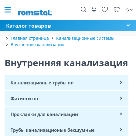
Ру
Каталог товаров
Главная страница
Канализационные системы
Внутренняя канализация
Внутренняя канализация
Канализационые трубы пп
Фитинги пп
Прокладки для канализации
Трубы канализационые бесшумные