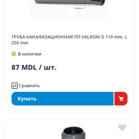
ТРУБА КАНАЛИЗАЦИОННАЯ ПП VALROM D 110 mm, L
250 mm
В наличии
87 MDL / шт.
Сравнить
Купить