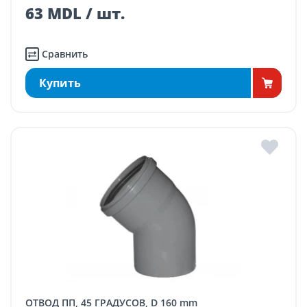
63 MDL / шт.
Сравнить
Купить
ОТВОД ПП, 45 ГРАДУСОВ, D 160 mm