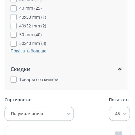
40 mm (25)
40x50 mm (1)
40x32 mm (2)
50 mm (40)
50x40 mm (3)
Показать больше
Скидки
Товары со скидкой
Сортировка:
Показать:
По умолчанию
45