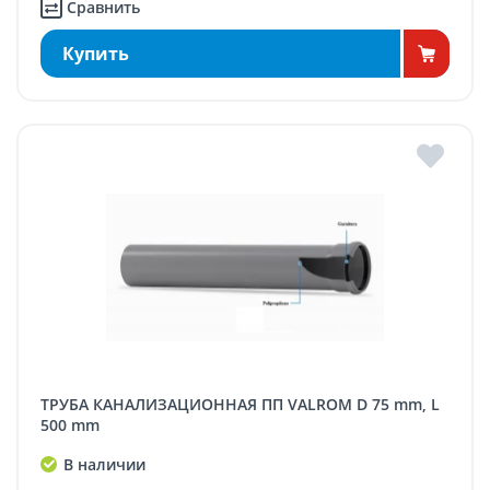
Сравнить
Купить
ТРУБА КАНАЛИЗАЦИОННАЯ ПП VALROM D 75 mm, L
500 mm
В наличии