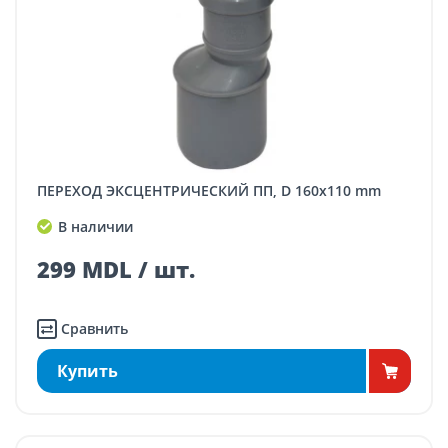
ПЕРЕХОД ЭКСЦЕНТРИЧЕСКИЙ ПП, D 160x110 mm
В наличии
299 MDL / шт.
Сравнить
Купить