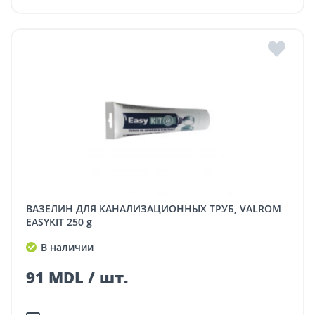
ВАЗЕЛИН ДЛЯ КАНАЛИЗАЦИОННЫХ ТРУБ, VALROM
EASYKIT 250 g
В наличии
91 MDL / шт.