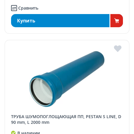
Сравнить
Купить
ТРУБА ШУМОПОГЛОЩАЮЩАЯ ПП, PESTAN S LINE, D
90 mm, L 2000 mm
В наличии