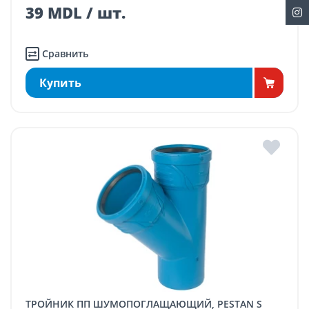
39 MDL / шт.
Сравнить
Купить
ТРОЙНИК ПП ШУМОПОГЛАЩАЮЩИЙ, PESTAN S