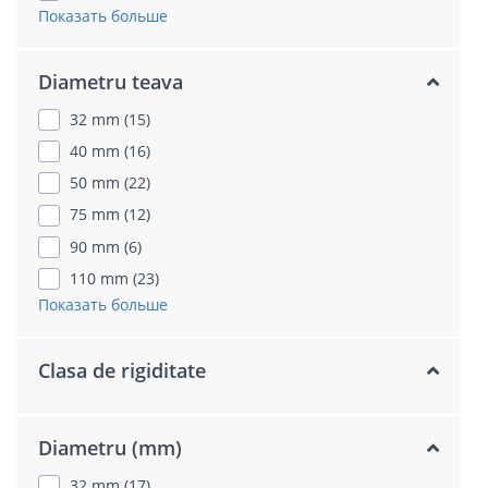
Показать больше
Diametru teava
32 mm (15)
40 mm (16)
50 mm (22)
75 mm (12)
90 mm (6)
110 mm (23)
Показать больше
Clasa de rigiditate
Diametru (mm)
32 mm (17)