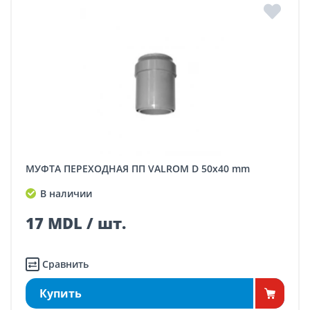
МУФТА ПЕРЕХОДНАЯ ПП VALROM D 50x40 mm
В наличии
17 MDL / шт.
Сравнить
Купить