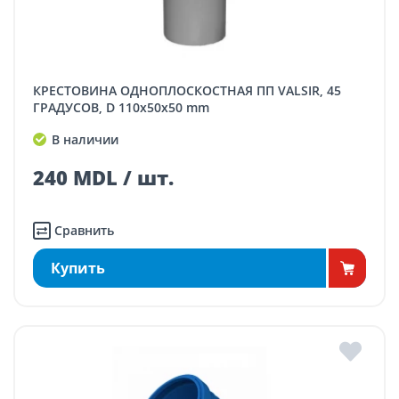
КРЕСТОВИНА ОДНОПЛОСКОСТНАЯ ПП VALSIR, 45
ГРАДУСОВ, D 110x50x50 mm
В наличии
240 MDL / шт.
Сравнить
Купить