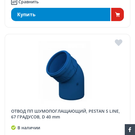
Сравнить
Купить
ОТВОД ПП ШУМОПОГЛАЩАЮЩИЙ, PESTAN S LINE,
67 ГРАДУСОВ, D 40 mm
В наличии