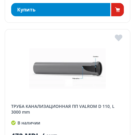
Купить
ТРУБА КАНАЛИЗАЦИОННАЯ ПП VALROM D 110, L
3000 mm
В наличии