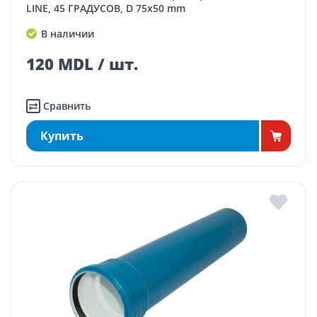
LINE, 45 ГРАДУСОВ, D 75x50 mm
В наличии
120 MDL / шт.
Сравнить
Купить