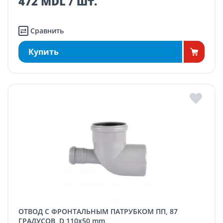
472 MDL / шт.
Сравнить
Купить
ОТВОД С ФРОНТАЛЬНЫМ ПАТРУБКОМ ПП, 87
ГРАДУСОВ, D 110x50 mm