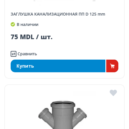
ЗАГЛУШКА КАНАЛИЗАЦИОННАЯ ПП D 125 mm
В наличии
75 MDL / шт.
Сравнить
Купить