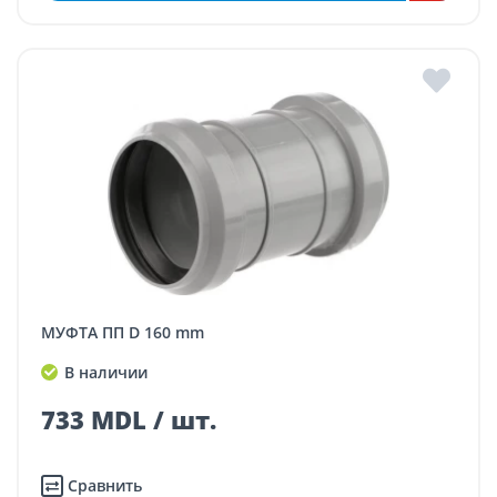
МУФТА ПП D 160 mm
В наличии
733 MDL / шт.
Сравнить