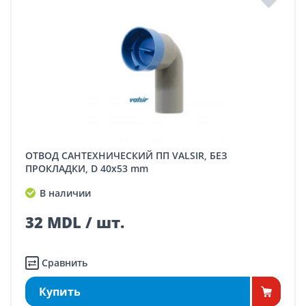
ОТВОД САНТЕХНИЧЕСКИЙ ПП VALSIR, БЕЗ
ПРОКЛАДКИ, D 40x53 mm
В наличии
32 MDL / шт.
Сравнить
Купить