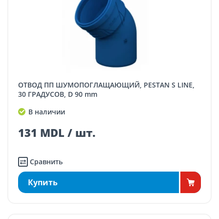
ОТВОД ПП ШУМОПОГЛАЩАЮЩИЙ, PESTAN S LINE,
30 ГРАДУСОВ, D 90 mm
В наличии
131 MDL / шт.
Сравнить
Купить