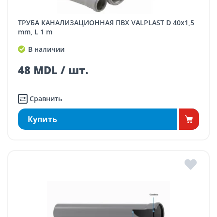
ТРУБА КАНАЛИЗАЦИОННАЯ ПВХ VALPLAST D 40x1,5
mm, L 1 m
В наличии
48 MDL / шт.
Сравнить
Купить