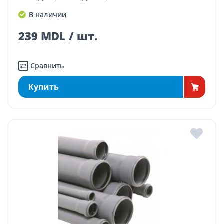
В наличии
239 MDL / шт.
Сравнить
Купить