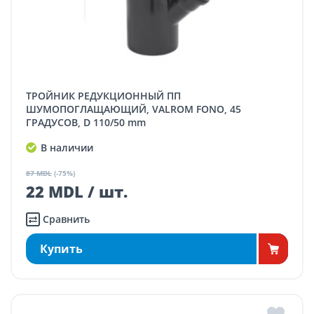
ТРОЙНИК РЕДУКЦИОННЫЙ ПП
ШУМОПОГЛАЩАЮЩИЙ, VALROM FONO, 45
ГРАДУСОВ, D 110/50 mm
В наличии
87 MDL
(-75%)
22 MDL / шт.
Сравнить
Купить