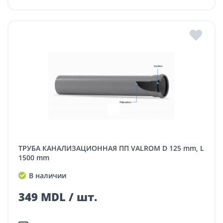
ТРУБА КАНАЛИЗАЦИОННАЯ ПП VALROM D 125 mm, L
1500 mm
В наличии
349 MDL / шт.