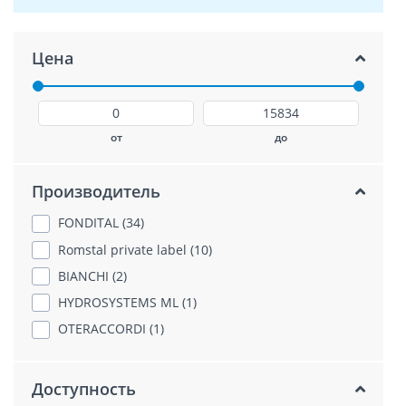
Цена
от
до
Производитель
FONDITAL (34)
Romstal private label (10)
BIANCHI (2)
HYDROSYSTEMS ML (1)
OTERACCORDI (1)
Доступность