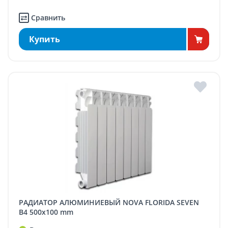
Сравнить
Купить
РАДИАТОР АЛЮМИНИЕВЫЙ NOVA FLORIDA SEVEN
B4 500x100 mm