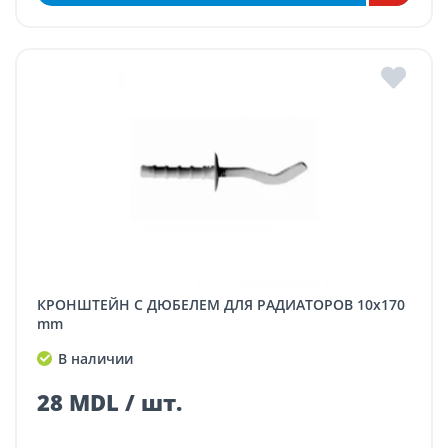
КРОНШТЕЙН С ДЮБЕЛЕМ ДЛЯ РАДИАТОРОВ 10x170
mm
В наличии
28 MDL / шт.