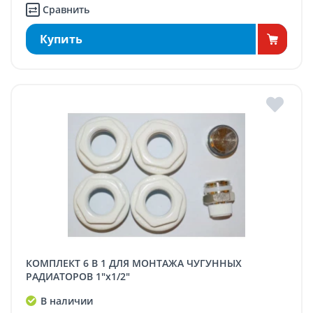
Сравнить
Купить
КОМПЛЕКТ 6 В 1 ДЛЯ МОНТАЖА ЧУГУННЫХ
РАДИАТОРОВ 1"x1/2"
В наличии