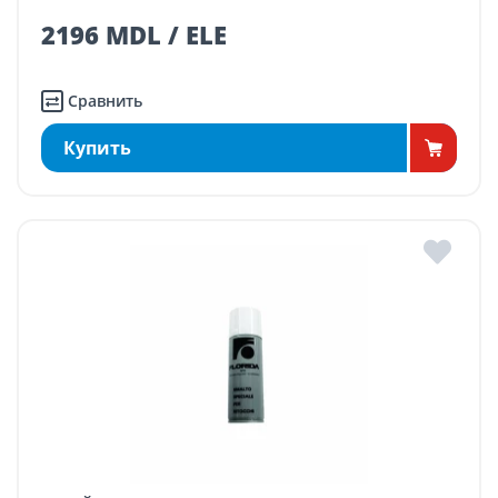
2196 MDL / ELE
Сравнить
Купить