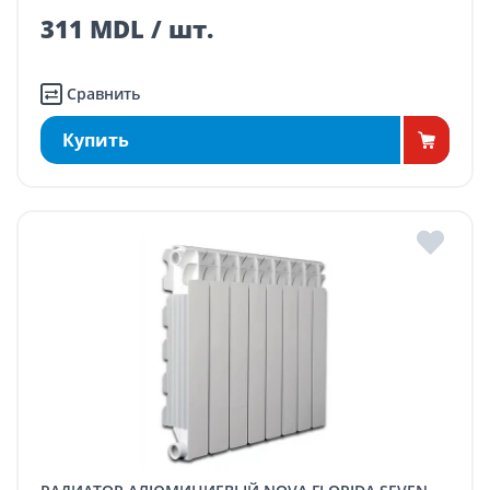
311 MDL / шт.
Сравнить
Купить