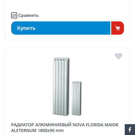
Сравнить
Купить
РАДИАТОР АЛЮМИНИЕВЫЙ NOVA FLORIDA MAIOR
ALETERNUM 1800x90 mm