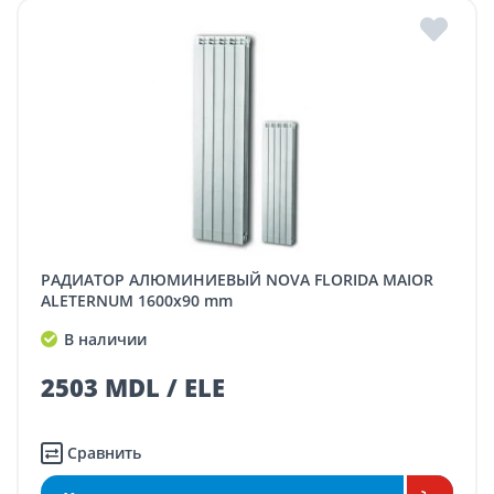
РАДИАТОР АЛЮМИНИЕВЫЙ NOVA FLORIDA MAIOR
ALETERNUM 1600x90 mm
В наличии
2503 MDL / ELE
Сравнить