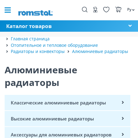
Ру
Каталог товаров
Главная страница
Отопительное и тепловое оборудование
Радиаторы и конвекторы
Алюминиевые радиаторы
Алюминиевые
радиаторы
Классические алюминиевые радиаторы
Высокие алюминиевые радиаторы
Аксессуары для алюминиевых радиаторов