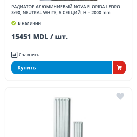
РАДИАТОР АЛЮМИНИЕВЫЙ NOVA FLORIDA LEDRO
S/90, NEUTRAL WHITE, 5 СЕКЦИЙ, H = 2000 mm
В наличии
15451 MDL / шт.
Сравнить
Купить