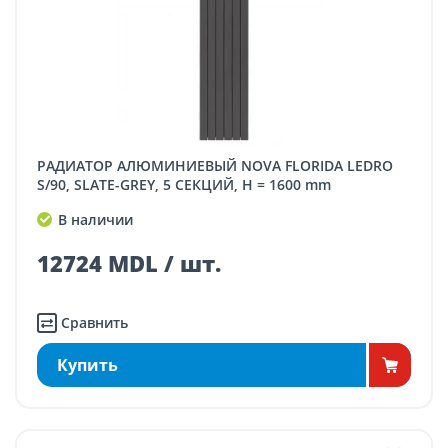
РАДИАТОР АЛЮМИНИЕВЫЙ NOVA FLORIDA LEDRO
S/90, SLATE-GREY, 5 СЕКЦИЙ, H = 1600 mm
В наличии
12724 MDL / шт.
Сравнить
Купить