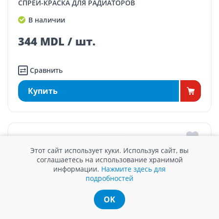
СПРЕЙ-КРАСКА ДЛЯ РАДИАТОРОВ
В наличии
344 MDL / шт.
Сравнить
Купить
Этот сайт использует куки. Используя сайт, вы
соглашаетесь на использование хранимой
информации.
Нажмите здесь для
подробностей
OK