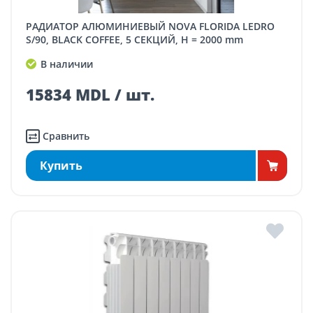
РАДИАТОР АЛЮМИНИЕВЫЙ NOVA FLORIDA LEDRO
S/90, BLACK COFFEE, 5 СЕКЦИЙ, H = 2000 mm
В наличии
15834 MDL / шт.
Сравнить
Купить