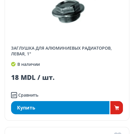
ЗАГЛУШКА ДЛЯ АЛЮМИНИЕВЫХ РАДИАТОРОВ,
ЛЕВАЯ, 1"
В наличии
18 MDL / шт.
Сравнить
Купить