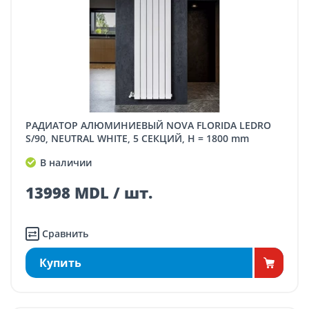
РАДИАТОР АЛЮМИНИЕВЫЙ NOVA FLORIDA LEDRO
S/90, NEUTRAL WHITE, 5 СЕКЦИЙ, H = 1800 mm
В наличии
13998 MDL / шт.
Сравнить
Купить