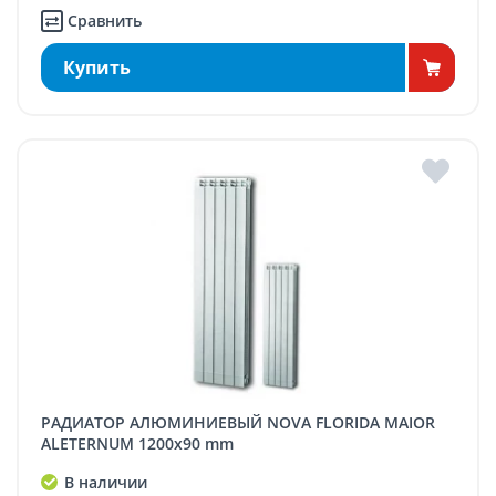
Сравнить
Купить
РАДИАТОР АЛЮМИНИЕВЫЙ NOVA FLORIDA MAIOR
ALETERNUM 1200x90 mm
В наличии