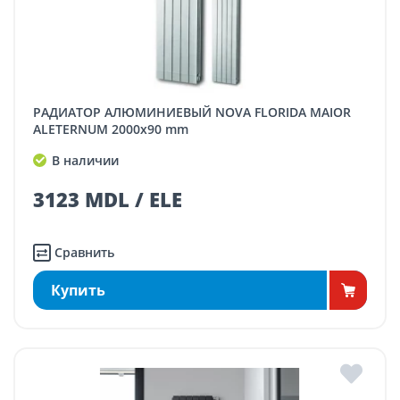
РАДИАТОР АЛЮМИНИЕВЫЙ NOVA FLORIDA MAIOR
ALETERNUM 2000x90 mm
В наличии
3123 MDL / ELE
Сравнить
Купить