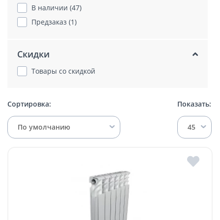
В наличии (47)
Предзаказ (1)
Скидки
Товары со скидкой
Сортировка:
Показать:
По умолчанию
45