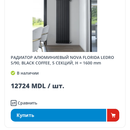
РАДИАТОР АЛЮМИНИЕВЫЙ NOVA FLORIDA LEDRO
S/90, BLACK COFFEE, 5 СЕКЦИЙ, H = 1600 mm
В наличии
12724 MDL / шт.
Сравнить
Купить