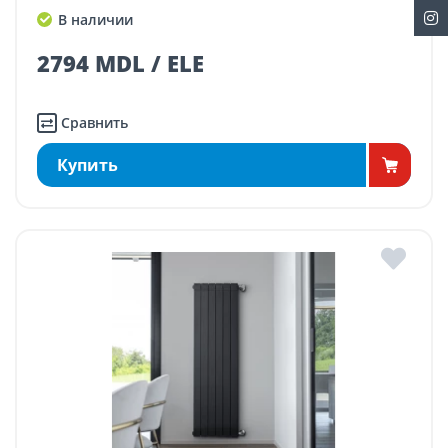
В наличии
2794 MDL / ELE
Сравнить
Купить