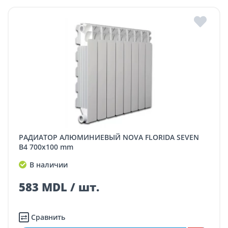
РАДИАТОР АЛЮМИНИЕВЫЙ NOVA FLORIDA SEVEN
B4 700x100 mm
В наличии
583 MDL / шт.
Сравнить