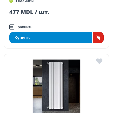
В наличии
477 MDL / шт.
Сравнить
Купить