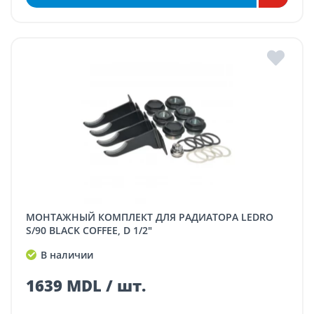
МОНТАЖНЫЙ КОМПЛЕКТ ДЛЯ РАДИАТОРА LEDRO
S/90 BLACK COFFEE, D 1/2"
В наличии
1639 MDL / шт.