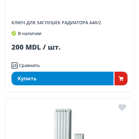
КЛЮЧ ДЛЯ ЗАГЛУШЕК РАДИАТОРА A40/2
В наличии
200 MDL / шт.
Сравнить
Купить