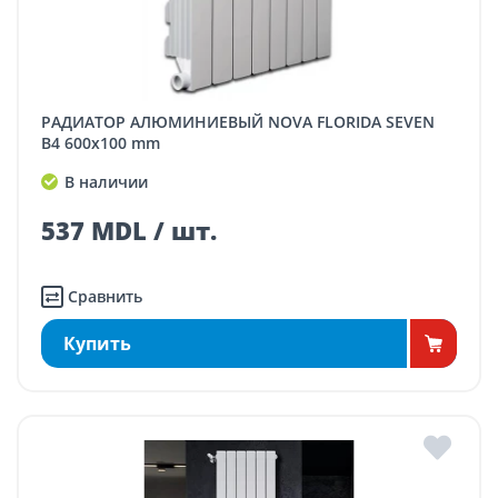
РАДИАТОР АЛЮМИНИЕВЫЙ NOVA FLORIDA SEVEN
B4 600x100 mm
В наличии
537 MDL / шт.
Сравнить
Купить