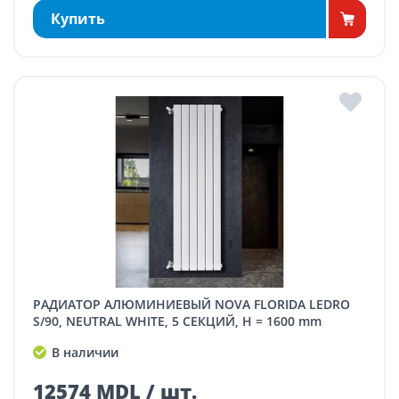
Купить
РАДИАТОР АЛЮМИНИЕВЫЙ NOVA FLORIDA LEDRO
S/90, NEUTRAL WHITE, 5 СЕКЦИЙ, H = 1600 mm
В наличии
12574 MDL / шт.