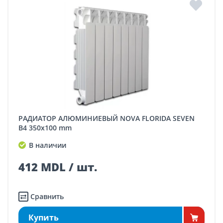
РАДИАТОР АЛЮМИНИЕВЫЙ NOVA FLORIDA SEVEN
B4 350x100 mm
В наличии
412 MDL / шт.
Сравнить
Купить