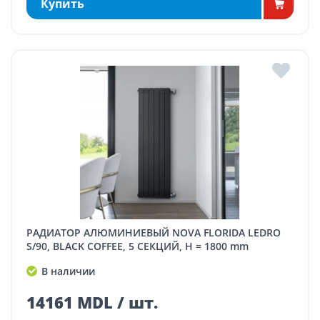
Купить
РАДИАТОР АЛЮМИНИЕВЫЙ NOVA FLORIDA LEDRO
S/90, BLACK COFFEE, 5 СЕКЦИЙ, H = 1800 mm
В наличии
14161 MDL / шт.