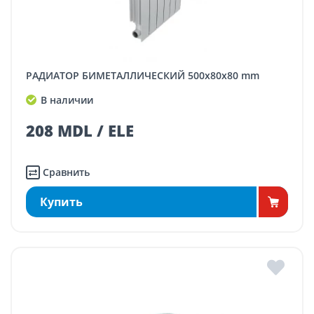
РАДИАТОР БИМЕТАЛЛИЧЕСКИЙ 500x80x80 mm
В наличии
208 MDL / ELE
Сравнить
Купить