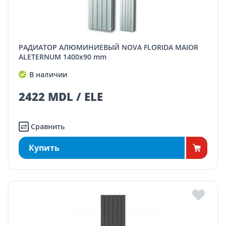
РАДИАТОР АЛЮМИНИЕВЫЙ NOVA FLORIDA MAIOR
ALETERNUM 1400x90 mm
В наличии
2422 MDL / ELE
Сравнить
Купить