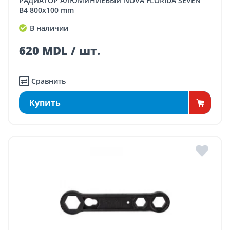
РАДИАТОР АЛЮМИНИЕВЫЙ NOVA FLORIDA SEVEN
B4 800x100 mm
В наличии
620 MDL / шт.
Сравнить
Купить