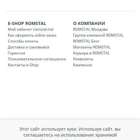
E-SHOP ROMSTAL
О КОМПАНИИ
Мой кабинет romstal.md
ROMSTAL Молдова
Как оформить online заказ
Группа компаний ROMSTAL
Способы оплаты
ROMSTAL Блог
Доставка и самовывоз
Магазины ROMSTAL
Гарантия
Карьера в ROMSTAL
Пользовательское соглашение
Реквизиты
Контакты e-Shop
Кампании
Этот сайт использует куки. Используя сайт, вы
соглашаетесь на использование хранимой