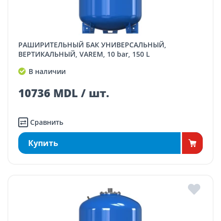
РАШИРИТЕЛЬНЫЙ БАК УНИВЕРСАЛЬНЫЙ,
ВЕРТИКАЛЬНЫЙ, VAREM, 10 bar, 150 L
В наличии
10736 MDL / шт.
Сравнить
Купить