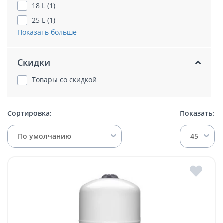
18 L (1)
25 L (1)
Показать больше
Скидки
Товары со скидкой
Сортировка:
Показать:
По умолчанию
45