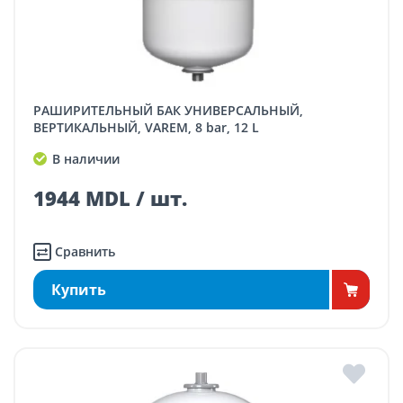
РАШИРИТЕЛЬНЫЙ БАК УНИВЕРСАЛЬНЫЙ,
ВЕРТИКАЛЬНЫЙ, VAREM, 8 bar, 12 L
В наличии
1944 MDL / шт.
Сравнить
Купить