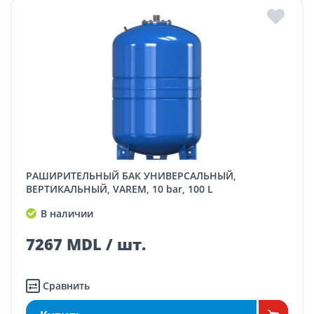
РАШИРИТЕЛЬНЫЙ БАК УНИВЕРСАЛЬНЫЙ,
ВЕРТИКАЛЬНЫЙ, VAREM, 10 bar, 100 L
В наличии
7267 MDL / шт.
Сравнить