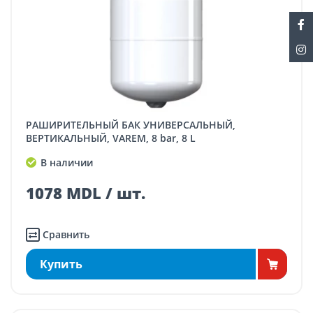
РАШИРИТЕЛЬНЫЙ БАК УНИВЕРСАЛЬНЫЙ,
ВЕРТИКАЛЬНЫЙ, VAREM, 8 bar, 8 L
В наличии
1078 MDL / шт.
Сравнить
Купить