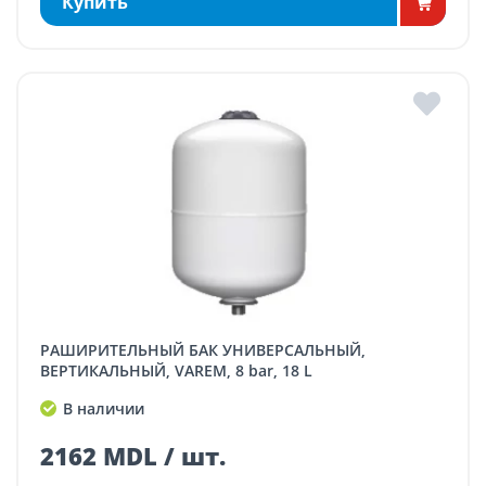
Купить
РАШИРИТЕЛЬНЫЙ БАК УНИВЕРСАЛЬНЫЙ,
ВЕРТИКАЛЬНЫЙ, VAREM, 8 bar, 18 L
В наличии
2162 MDL / шт.