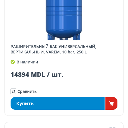
РАШИРИТЕЛЬНЫЙ БАК УНИВЕРСАЛЬНЫЙ,
ВЕРТИКАЛЬНЫЙ, VAREM, 10 bar, 250 L
В наличии
14894 MDL / шт.
Сравнить
Купить