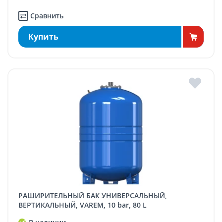
Сравнить
Купить
РАШИРИТЕЛЬНЫЙ БАК УНИВЕРСАЛЬНЫЙ,
ВЕРТИКАЛЬНЫЙ, VAREM, 10 bar, 80 L