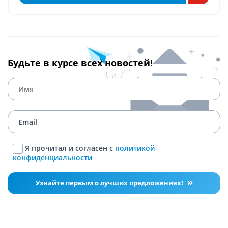
Будьте в курсе всех новостей!
Я прочитал и согласен с
политикой
конфиденциальности
Узнайте первым о лучших предложениях!