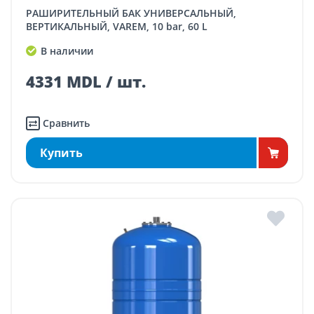
РАШИРИТЕЛЬНЫЙ БАК УНИВЕРСАЛЬНЫЙ,
ВЕРТИКАЛЬНЫЙ, VAREM, 10 bar, 60 L
В наличии
4331 MDL / шт.
Сравнить
Купить