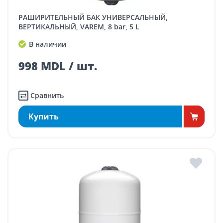
РАШИРИТЕЛЬНЫЙ БАК УНИВЕРСАЛЬНЫЙ,
ВЕРТИКАЛЬНЫЙ, VAREM, 8 bar, 5 L
В наличии
998 MDL / шт.
Сравнить
Купить