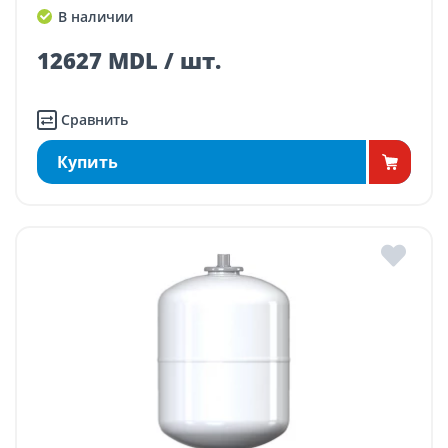
В наличии
12627 MDL / шт.
Сравнить
Купить