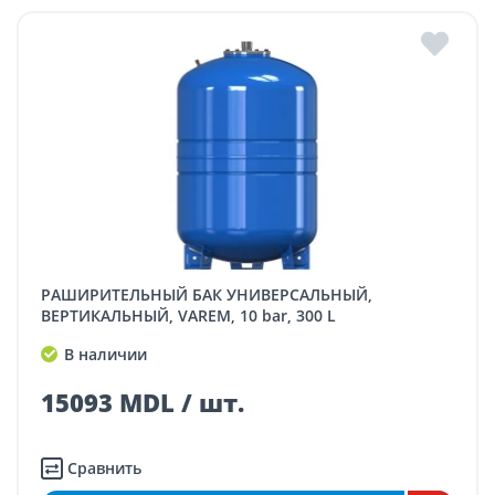
РАШИРИТЕЛЬНЫЙ БАК УНИВЕРСАЛЬНЫЙ,
ВЕРТИКАЛЬНЫЙ, VAREM, 10 bar, 300 L
В наличии
15093 MDL / шт.
Сравнить