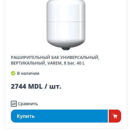
РАШИРИТЕЛЬНЫЙ БАК УНИВЕРСАЛЬНЫЙ,
ВЕРТИКАЛЬНЫЙ, VAREM, 8 bar, 40 L
В наличии
2744 MDL / шт.
Сравнить
Купить