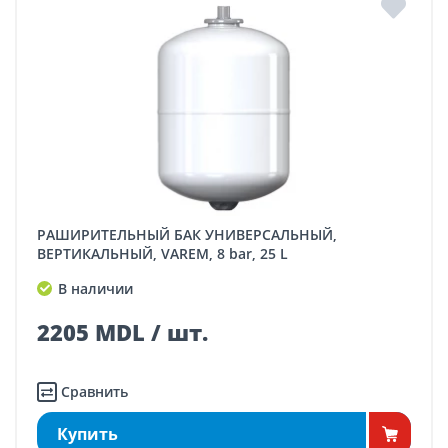
РАШИРИТЕЛЬНЫЙ БАК УНИВЕРСАЛЬНЫЙ,
ВЕРТИКАЛЬНЫЙ, VAREM, 8 bar, 25 L
В наличии
2205 MDL / шт.
Сравнить
Купить