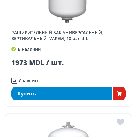
РАШИРИТЕЛЬНЫЙ БАК УНИВЕРСАЛЬНЫЙ,
ВЕРТИКАЛЬНЫЙ, VAREM, 10 bar, 4 L
В наличии
1973 MDL / шт.
Сравнить
Купить