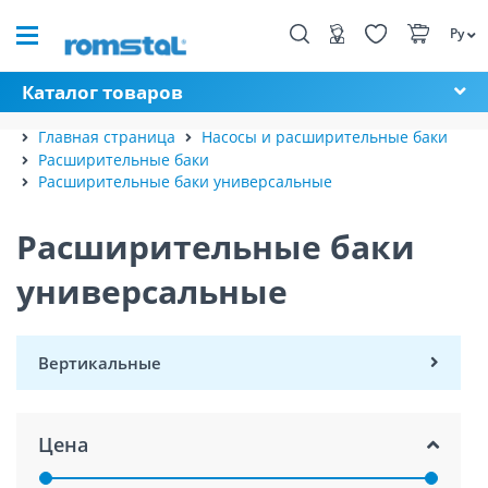
Ру
Каталог товаров
Главная страница
Насосы и расширительные баки
Расширительные баки
Расширительные баки универсальные
Расширительные баки
универсальные
Вертикальные
Цена