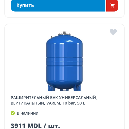
Купить
РАШИРИТЕЛЬНЫЙ БАК УНИВЕРСАЛЬНЫЙ,
ВЕРТИКАЛЬНЫЙ, VAREM, 10 bar, 50 L
В наличии
3911 MDL / шт.