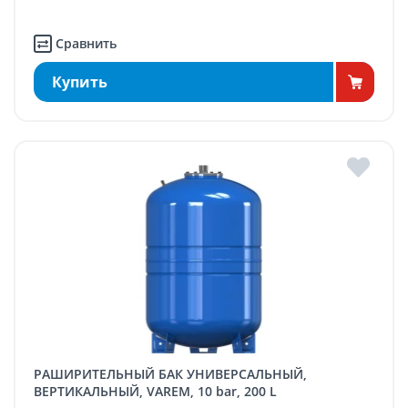
Сравнить
Купить
РАШИРИТЕЛЬНЫЙ БАК УНИВЕРСАЛЬНЫЙ,
ВЕРТИКАЛЬНЫЙ, VAREM, 10 bar, 200 L