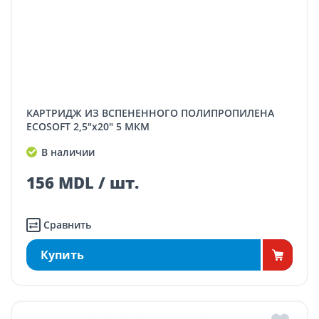
КАРТРИДЖ ИЗ ВСПЕНЕННОГО ПОЛИПРОПИЛЕНА
ECOSOFT 2,5"x20" 5 МКМ
В наличии
156 MDL / шт.
Сравнить
Купить