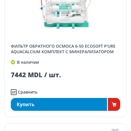
ФИЛЬТР ОБРАТНОГО ОСМОСА 6-50 ECOSOFT P'URE
AQUACALCIUM КОМПЛЕКТ С МИНЕРАЛИЗАТОРОМ
В наличии
7442 MDL / шт.
Сравнить
Купить