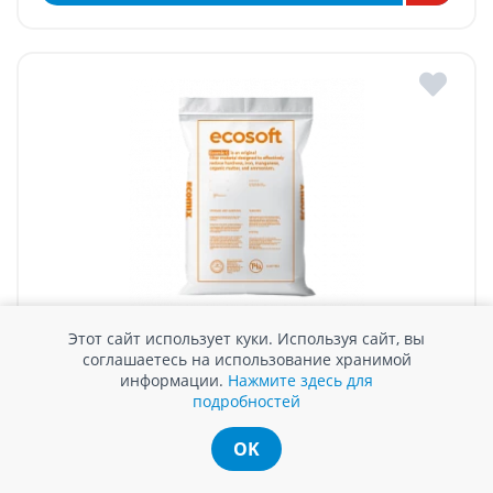
СОРБЕНТ СПЕЦИАЛЬНОГО НАЗНАЧЕНИЯ ДЛЯ
Этот сайт использует куки. Используя сайт, вы
ВОДОПОДГОТОВКИ ECOMIX-C, МЕШОК 12 Л
соглашаетесь на использование хранимой
информации.
Нажмите здесь для
В наличии
подробностей
3590 MDL / шт.
OK