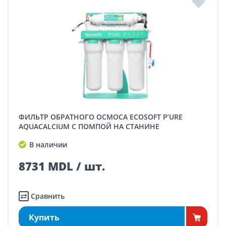
ФИЛЬТР ОБРАТНОГО ОСМОСА ECOSOFT P’URE
AQUACALCIUM С ПОМПОЙ НА СТАНИНЕ
В наличии
8731 MDL / шт.
Сравнить
Купить