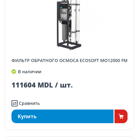
ФИЛЬТР ОБРАТНОГО ОСМОСА ECOSOFT MO12000 FM
В наличии
111604 MDL / шт.
Сравнить
Купить