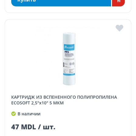
КАРТРИДЖ ИЗ ВСПЕНЕННОГО ПОЛИПРОПИЛЕНА
ECOSOFT 2,5"x10" 5 МКМ
В наличии
47 MDL / шт.