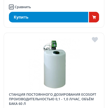
Сравнить
Купить
СТАНЦИЯ ПОСТОЯННОГО ДОЗИРОВАНИЯ ECOSOFT
ПРОИЗВОДИТЕЛЬНОСТЬЮ 0,1 - 1,0 Л/ЧАС, ОБЪЁМ
БАКА 60 Л