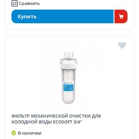
Сравнить
Купить
ФИЛЬТР МЕХАНИЧЕСКОЙ ОЧИСТКИ ДЛЯ
ХОЛОДНОЙ ВОДЫ ECOSOFT 3/4"
В наличии