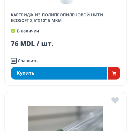
КАРТРИДЖ ИЗ ПОЛИПРОПИЛЕНОВОЙ НИТИ
ECOSOFT 2,5"X10" 5 МКМ
В наличии
76 MDL / шт.
Сравнить
Купить