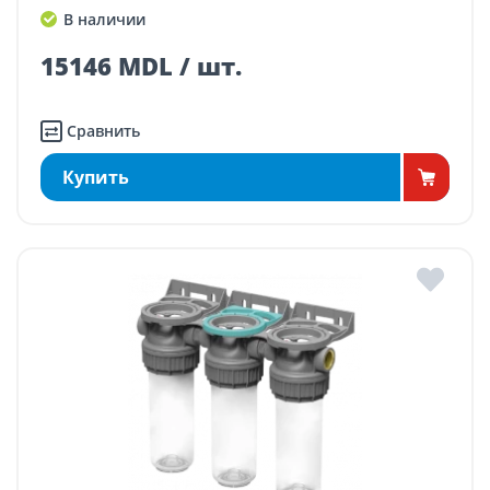
В наличии
15146 MDL / шт.
Сравнить
Купить