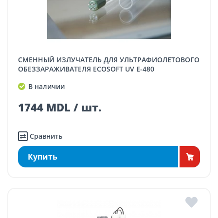
СМЕННЫЙ ИЗЛУЧАТЕЛЬ ДЛЯ УЛЬТРАФИОЛЕТОВОГО
ОБЕЗЗАРАЖИВАТЕЛЯ ECOSOFT UV E-480
В наличии
1744 MDL / шт.
Сравнить
Купить