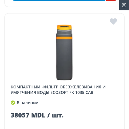
КОМПАКТНЫЙ ФИЛЬТР ОБЕЗЖЕЛЕЗИВАНИЯ И
УМЯГЧЕНИЯ ВОДЫ ECOSOFT FK 1035 CAB
В наличии
38057 MDL / шт.