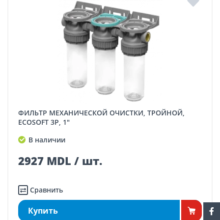
ФИЛЬТР МЕХАНИЧЕСКОЙ ОЧИСТКИ, ТРОЙНОЙ,
ECOSOFT 3P, 1"
В наличии
2927 MDL / шт.
Сравнить
Купить