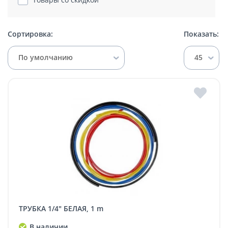
Сортировка:
Показать:
По умолчанию
45
ТРУБКА 1/4" БЕЛАЯ, 1 m
В наличии