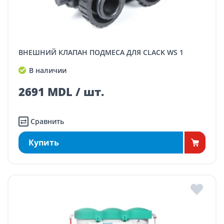
ВНЕШНИЙ КЛАПАН ПОДМЕСА ДЛЯ CLACK WS 1
В наличии
2691 MDL / шт.
Сравнить
Купить