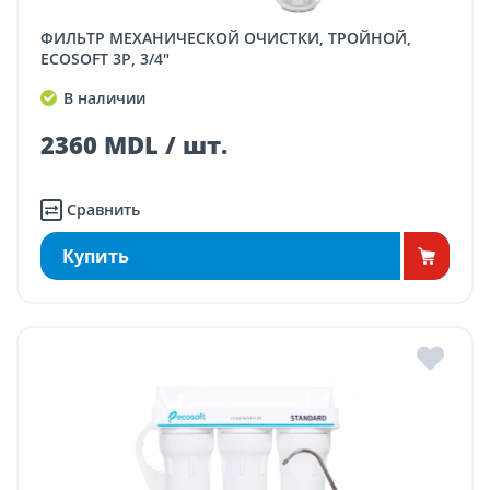
ФИЛЬТР МЕХАНИЧЕСКОЙ ОЧИСТКИ, ТРОЙНОЙ,
ECOSOFT 3P, 3/4"
В наличии
2360 MDL / шт.
Сравнить
Купить