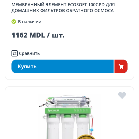
МЕМБРАННЫЙ ЭЛЕМЕНТ ECOSOFT 100GPD ДЛЯ
ДОМАШНИХ ФИЛЬТРОВ ОБРАТНОГО ОСМОСА
В наличии
1162 MDL / шт.
Сравнить
Купить