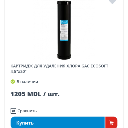
КАРТРИДЖ ДЛЯ УДАЛЕНИЯ ХЛОРА GAC ECOSOFT
4,5"x20"
В наличии
1205 MDL / шт.
Сравнить
Купить