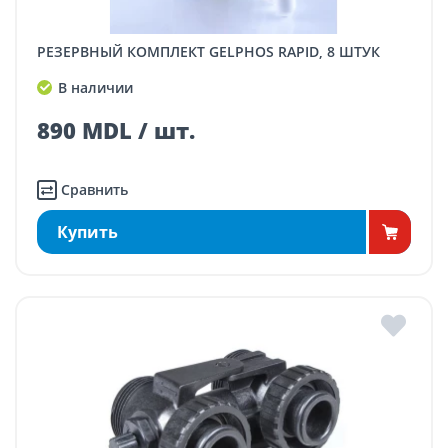
РЕЗЕРВНЫЙ КОМПЛЕКТ GELPHOS RAPID, 8 ШТУК
В наличии
890 MDL / шт.
Сравнить
Купить