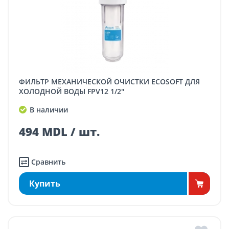
ФИЛЬТР МЕХАНИЧЕСКОЙ ОЧИСТКИ ECOSOFT ДЛЯ
ХОЛОДНОЙ ВОДЫ FPV12 1/2"
В наличии
494 MDL / шт.
Сравнить
Купить