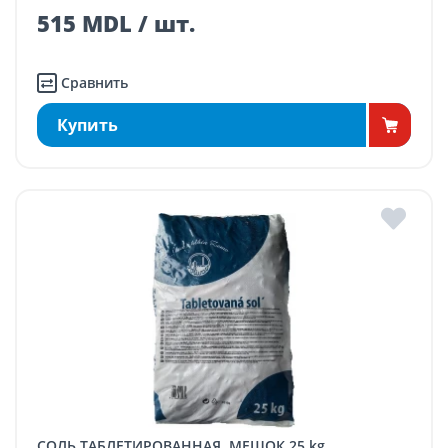
515 MDL / шт.
Сравнить
Купить
СОЛЬ ТАБЛЕТИРОВАННАЯ, МЕШОК 25 kg