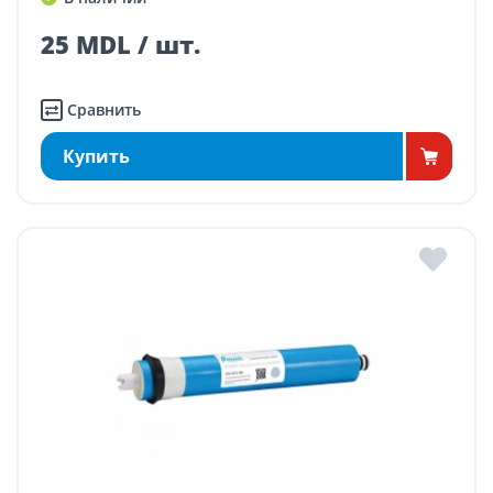
25 MDL / шт.
Сравнить
Купить