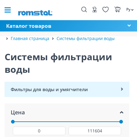
Ру
Каталог товаров
Главная страница
Системы фильтрации воды
Системы фильтрации
воды
Фильтры для воды и умягчители
Цена