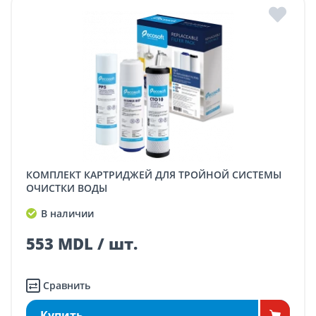
КОМПЛЕКТ КАРТРИДЖЕЙ ДЛЯ ТРОЙНОЙ СИСТЕМЫ
ОЧИСТКИ ВОДЫ
В наличии
553 MDL / шт.
Сравнить
Купить