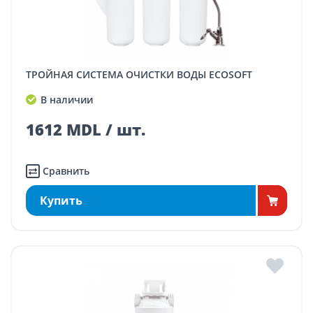
ТРОЙНАЯ СИСТЕМА ОЧИСТКИ ВОДЫ ECOSOFT
В наличии
1612 MDL / шт.
Сравнить
Купить