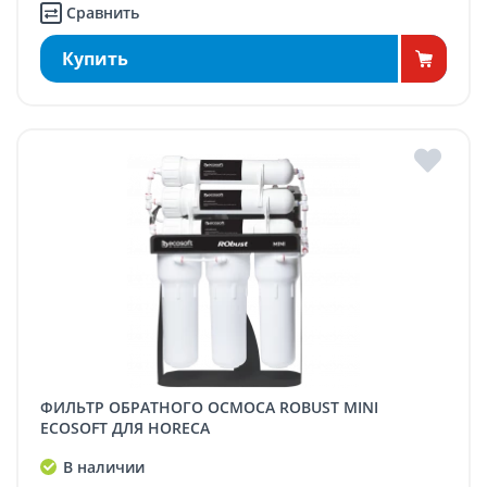
Сравнить
Купить
ФИЛЬТР ОБРАТНОГО ОСМОСА ROBUST MINI
ECOSOFT ДЛЯ HORECA
В наличии