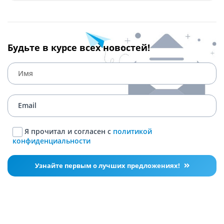
Будьте в курсе всех новостей!
Я прочитал и согласен с
политикой
конфиденциальности
Узнайте первым о лучших предложениях!