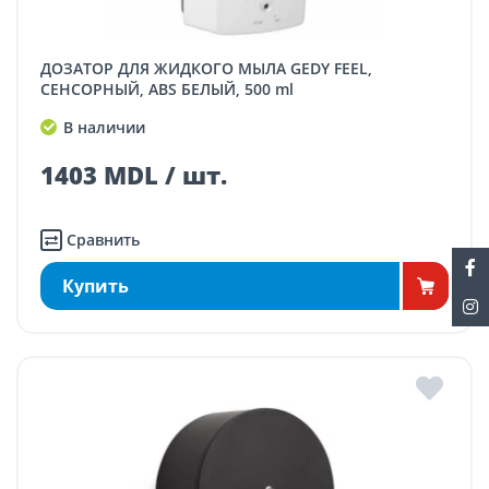
ДОЗАТОР ДЛЯ ЖИДКОГО МЫЛА GEDY FEEL,
СЕНСОРНЫЙ, ABS БЕЛЫЙ, 500 ml
В наличии
1403 MDL / шт.
Сравнить
Купить