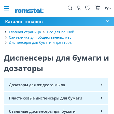
Ру
Каталог товаров
Главная страница
Все для ванной
Сантехника для общественных мест
Диспенсеры для бумаги и дозаторы
Диспенсеры для бумаги и
дозаторы
Дозаторы для жидкого мыла
Пластиковые диспенсеры для бумаги
Стальные диспенсеры для бумаги