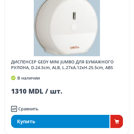
ДИСПЕНСЕР GEDY MINI JUMBO ДЛЯ БУМАЖНОГО
РУЛОНА, D.24.5cm, ALB, L.27xA.12xH.25.5cm, ABS
В наличии
1310 MDL / шт.
Сравнить
Купить