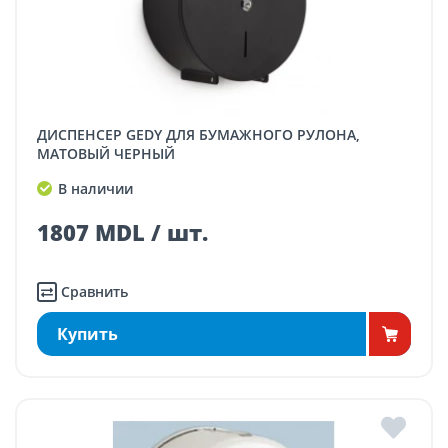
ДИСПЕНСЕР GEDY ДЛЯ БУМАЖНОГО РУЛОНА,
МАТОВЫЙ ЧЕРНЫЙ
В наличии
1807 MDL / шт.
Сравнить
Купить