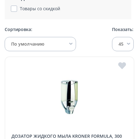
Товары со скидкой
Сортировка:
Показать:
По умолчанию
45
ДОЗАТОР ЖИДКОГО МЫЛА KRONER FORMULA, 300