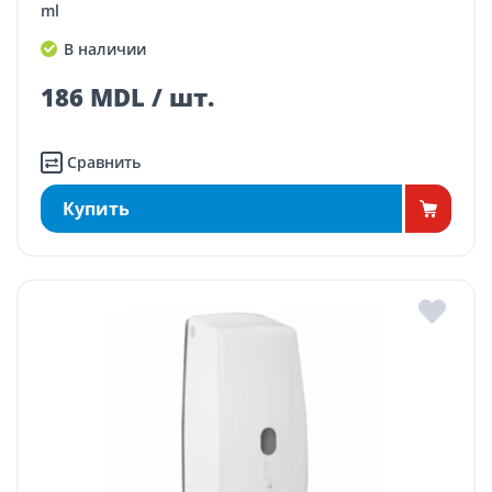
ml
В наличии
186 MDL / шт.
Сравнить
Купить