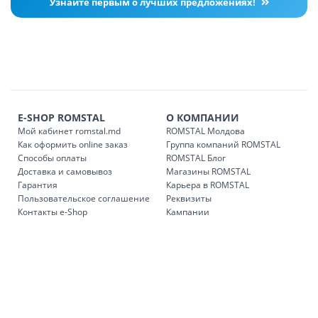
Узнайте первым о лучших предложениях!
E-SHOP ROMSTAL
О КОМПАНИИ
Мой кабинет romstal.md
ROMSTAL Молдова
Как оформить online заказ
Группа компаний ROMSTAL
Способы оплаты
ROMSTAL Блог
Доставка и самовывоз
Магазины ROMSTAL
Гарантия
Карьера в ROMSTAL
Пользовательское соглашение
Реквизиты
Контакты e-Shop
Кампании