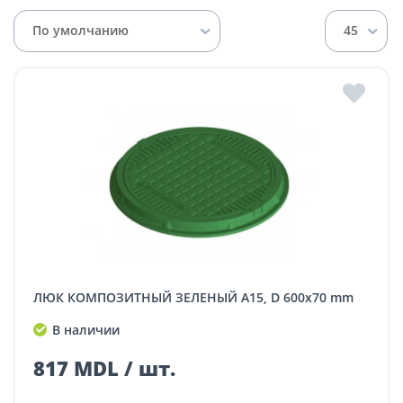
По умолчанию
45
ЛЮК КОМПОЗИТНЫЙ ЗЕЛЕНЫЙ A15, D 600x70 mm
В наличии
817 MDL / шт.