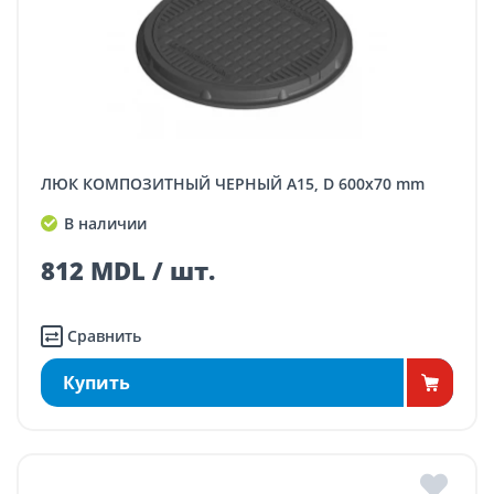
ЛЮК КОМПОЗИТНЫЙ ЧЕРНЫЙ A15, D 600x70 mm
В наличии
812 MDL / шт.
Сравнить
Купить