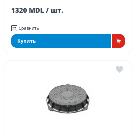
1320 MDL / шт.
Сравнить
Купить