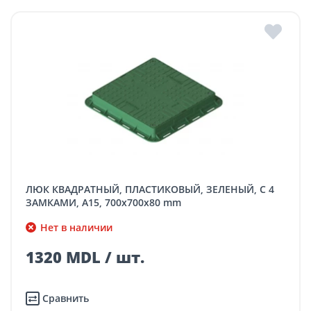
ЛЮК КВАДРАТНЫЙ, ПЛАСТИКОВЫЙ, ЗЕЛЕНЫЙ, С 4
ЗАМКАМИ, A15, 700x700x80 mm
Нет в наличии
1320 MDL / шт.
Сравнить