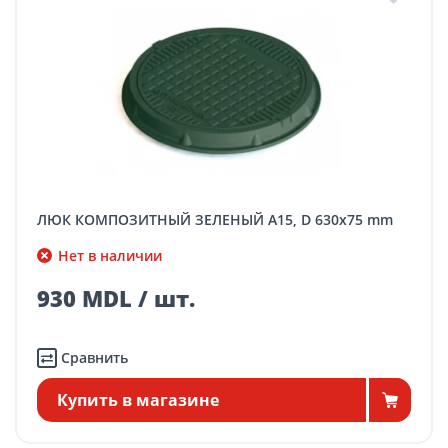
ЛЮК КОМПОЗИТНЫЙ ЗЕЛЕНЫЙ A15, D 630x75 mm
Нет в наличии
930 MDL / шт.
Сравнить
Купить в магазине