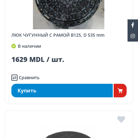
ЛЮК ЧУГУННЫЙ С РАМОЙ B125, D 535 mm
В наличии
1629 MDL / шт.
Сравнить
Купить