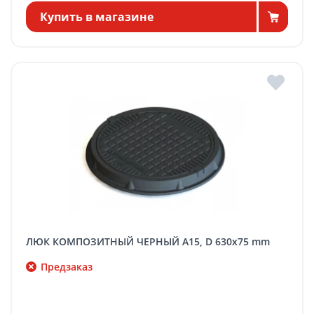
Купить в магазине
ЛЮК КОМПОЗИТНЫЙ ЧЕРНЫЙ A15, D 630x75 mm
Предзаказ