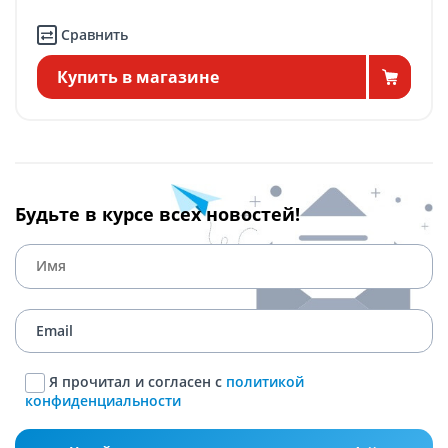
Сравнить
Купить в магазине
Будьте в курсе всех новостей!
Я прочитал и согласен с
политикой
конфиденциальности