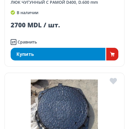
ЛЮК ЧУГУННЫЙ С РАМОЙ D400, D.600 mm
В наличии
2700 MDL / шт.
Сравнить
Купить