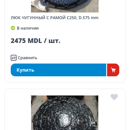
ЛЮК ЧУГУННЫЙ С РАМОЙ C250, D.575 mm
В наличии
2475 MDL / шт.
Сравнить
Купить