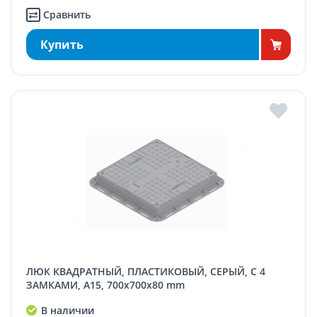
Сравнить
Купить
ЛЮК КВАДРАТНЫЙ, ПЛАСТИКОВЫЙ, СЕРЫЙ, С 4
ЗАМКАМИ, A15, 700x700x80 mm
В наличии