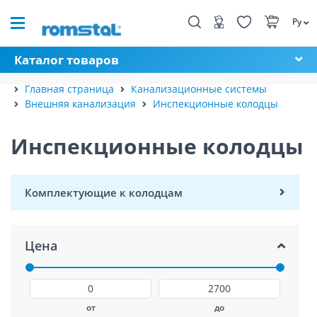
Ру
Каталог товаров
Главная страница
Канализационные системы
Внешняя канализация
Инспекционные колодцы
Инспекционные колодцы
Комплектующие к колодцам
Цена
от
до