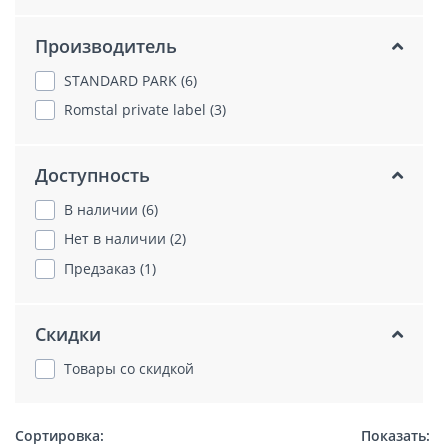
Производитель
STANDARD PARK (6)
Romstal private label (3)
Доступность
В наличии (6)
Нет в наличии (2)
Предзаказ (1)
Скидки
Товары со скидкой
Сортировка:
Показать: