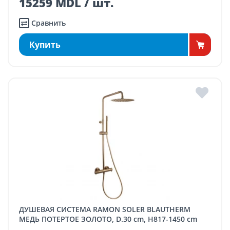
15259 MDL / шт.
Сравнить
Купить
ДУШЕВАЯ СИСТЕМА RAMON SOLER BLAUTHERM
МЕДЬ ПОТЕРТОЕ ЗОЛОТО, D.30 cm, H817-1450 cm