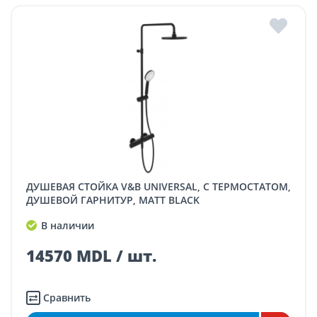
ДУШЕВАЯ СТОЙКА V&B UNIVERSAL, С ТЕРМОСТАТОМ,
ДУШЕВОЙ ГАРНИТУР, MATT BLACK
В наличии
14570 MDL / шт.
Сравнить