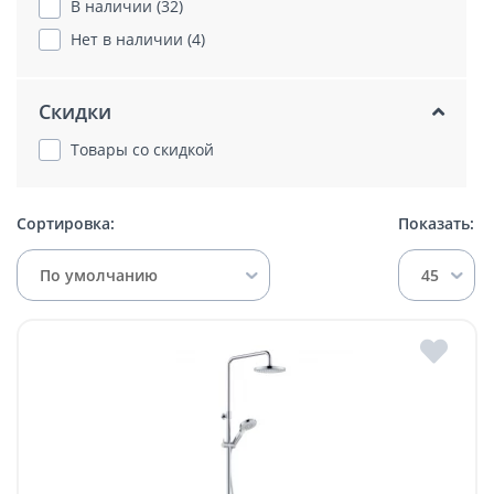
В наличии (32)
Нет в наличии (4)
Скидки
Товары со скидкой
Сортировка:
Показать:
По умолчанию
45