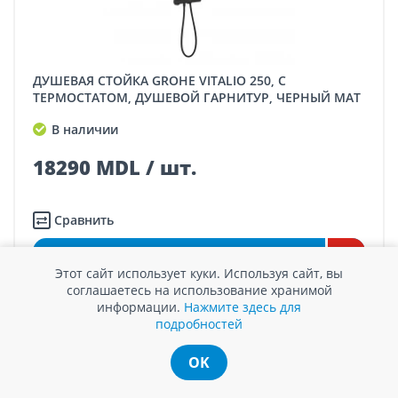
ДУШЕВАЯ СТОЙКА GROHE VITALIO 250, С
ТЕРМОСТАТОМ, ДУШЕВОЙ ГАРНИТУР, ЧЕРНЫЙ МАТ
В наличии
18290 MDL / шт.
Сравнить
Купить
Этот сайт использует куки. Используя сайт, вы
соглашаетесь на использование хранимой
информации.
Нажмите здесь для
подробностей
OK