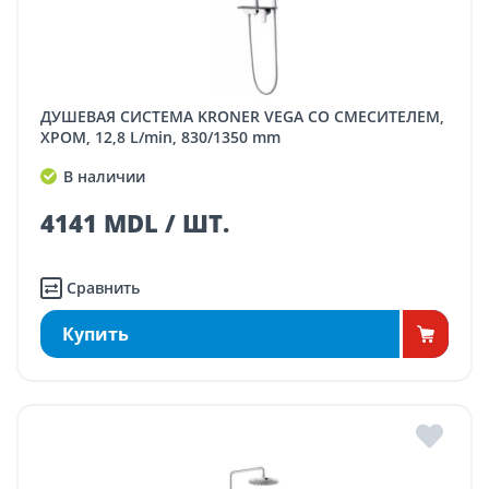
ДУШЕВАЯ СИСТЕМА KRONER VEGA СО СМЕСИТЕЛЕМ,
ХРОМ, 12,8 L/min, 830/1350 mm
В наличии
4141 MDL / ШТ.
Сравнить
Купить