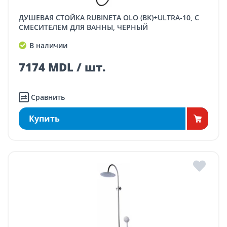
ДУШЕВАЯ СТОЙКА RUBINETA OLO (BK)+ULTRA-10, С
СМЕСИТЕЛЕМ ДЛЯ ВАННЫ, ЧЕРНЫЙ
В наличии
7174 MDL / шт.
Сравнить
Купить