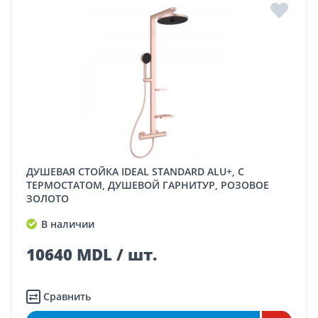
ДУШЕВАЯ СТОЙКА IDEAL STANDARD ALU+, С
ТЕРМОСТАТОМ, ДУШЕВОЙ ГАРНИТУР, РОЗОВОЕ
ЗОЛОТО
В наличии
10640 MDL / шт.
Сравнить