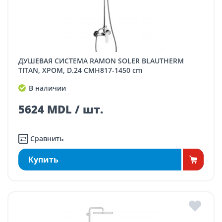
ДУШЕВАЯ СИСТЕМА RAMON SOLER BLAUTHERM
TITAN, ХРОМ, D.24 СМH817-1450 cm
В наличии
5624 MDL / шт.
Сравнить
Купить