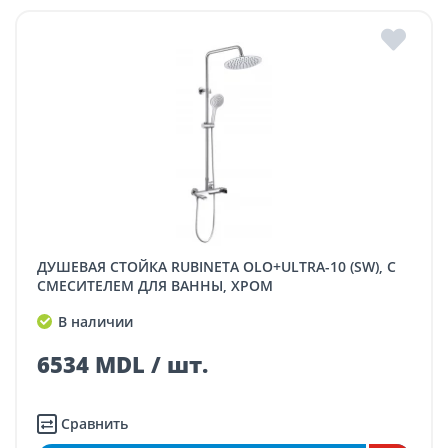
ДУШЕВАЯ СТОЙКА RUBINETA OLO+ULTRA-10 (SW), С
СМЕСИТЕЛЕМ ДЛЯ ВАННЫ, ХРОМ
В наличии
6534 MDL / шт.
Сравнить