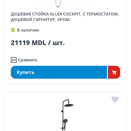
ДУШЕВАЯ СТОЙКА KLUDI COCKPIT, С ТЕРМОСТАТОМ,
ДУШЕВОЙ ГАРНИТУР, ХРОМ
В наличии
21119 MDL / шт.
Сравнить
Купить