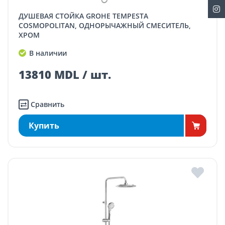
ДУШЕВАЯ СТОЙКА GROHE TEMPESTA
COSMOPOLITAN, ОДНОРЫЧАЖНЫЙ СМЕСИТЕЛЬ,
ХРОМ
В наличии
13810 MDL / шт.
Сравнить
Купить