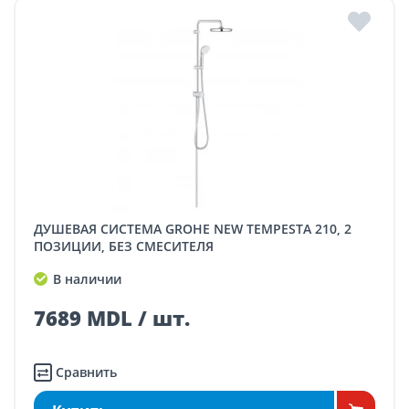
ДУШЕВАЯ СИСТЕМА GROHE NEW TEMPESTA 210, 2
ПОЗИЦИИ, БЕЗ СМЕСИТЕЛЯ
В наличии
7689 MDL / шт.
Сравнить