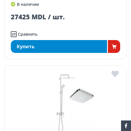
В наличии
27425 MDL / шт.
Сравнить
Купить