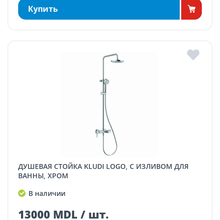
Купить
ДУШЕВАЯ СТОЙКА KLUDI LOGO, С ИЗЛИВОМ ДЛЯ
ВАННЫ, ХРОМ
В наличии
13000 MDL / шт.