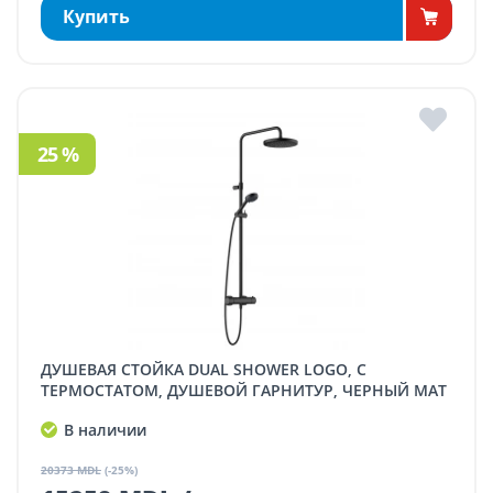
Купить
25 %
ДУШЕВАЯ СТОЙКА DUAL SHOWER LOGO, С
ТЕРМОСТАТОМ, ДУШЕВОЙ ГАРНИТУР, ЧЕРНЫЙ МАТ
В наличии
20373 MDL
(-25%)