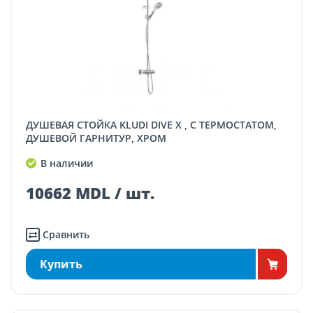
ДУШЕВАЯ СТОЙКА KLUDI DIVE X , С ТЕРМОСТАТОМ,
ДУШЕВОЙ ГАРНИТУР, ХРОМ
В наличии
10662 MDL / шт.
Сравнить
Купить