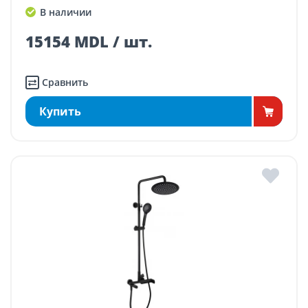
В наличии
15154 MDL / шт.
Сравнить
Купить