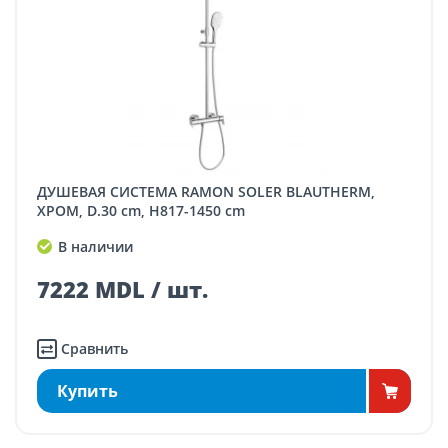
ДУШЕВАЯ СИСТЕМА RAMON SOLER BLAUTHERM,
ХРОМ, D.30 cm, H817-1450 cm
В наличии
7222 MDL / шт.
Сравнить
Купить