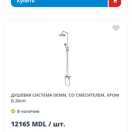
Купить
ДУШЕВАЯ СИСТЕМА DEMM, СО СМЕСИТЕЛЕМ, ХРОМ
D.20cm
В наличии
12165 MDL / шт.