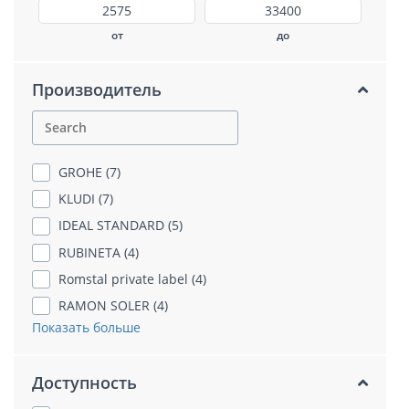
от
до
Производитель
GROHE (7)
KLUDI (7)
IDEAL STANDARD (5)
RUBINETA (4)
Romstal private label (4)
RAMON SOLER (4)
Показать больше
Доступность