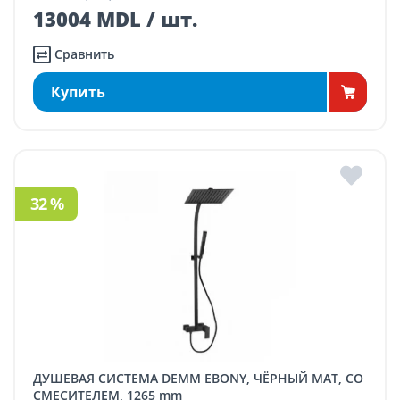
13004 MDL / шт.
Сравнить
Купить
32 %
ДУШЕВАЯ СИСТЕМА DEMM EBONY, ЧЁРНЫЙ МАТ, СО
СМЕСИТЕЛЕМ, 1265 mm