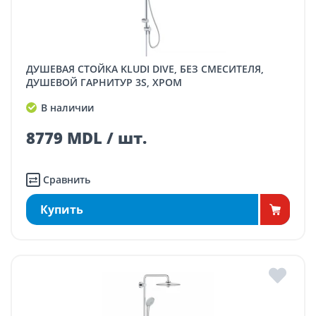
ДУШЕВАЯ СТОЙКА KLUDI DIVE, БЕЗ СМЕСИТЕЛЯ,
ДУШЕВОЙ ГАРНИТУР 3S, ХРОМ
В наличии
8779 MDL / шт.
Сравнить
Купить