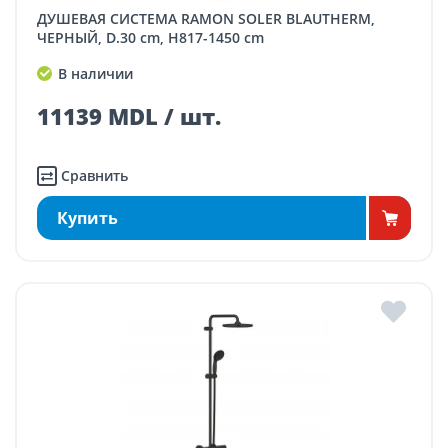
ДУШЕВАЯ СИСТЕМА RAMON SOLER BLAUTHERM,
ЧЕРНЫЙ, D.30 cm, H817-1450 cm
В наличии
11139 MDL / шт.
Сравнить
Купить