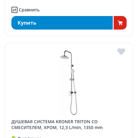
Сравнить
Купить
ДУШЕВАЯ СИСТЕМА KRONER TRITON СО
СМЕСИТЕЛЕМ, ХРОМ, 12,3 L/min, 1350 mm