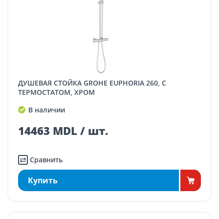
ДУШЕВАЯ СТОЙКА GROHE EUPHORIA 260, С
ТЕРМОСТАТОМ, ХРОМ
В наличии
14463 MDL / шт.
Сравнить
Купить