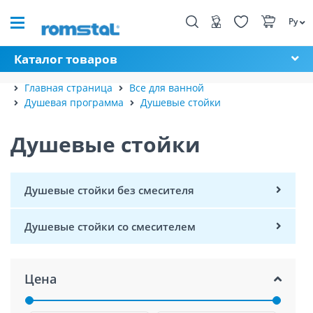
Ру
Каталог товаров
Главная страница
Все для ванной
Душевая программа
Душевые стойки
Душевые стойки
Душевые стойки без смесителя
Душевые стойки со смесителем
Цена