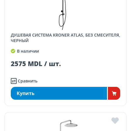
ДУШЕВАЯ СИСТЕМА KRONER ATLAS, БЕЗ СМЕСИТЕЛЯ,
ЧЕРНЫЙ
В наличии
2575 MDL / шт.
Сравнить
Купить