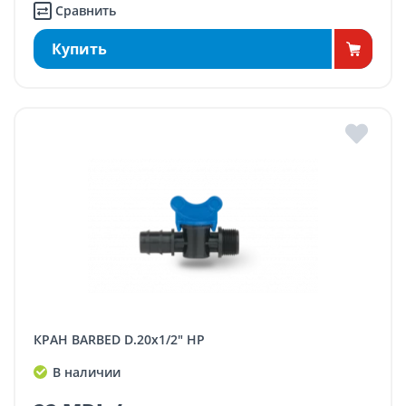
Сравнить
Купить
КРАН BARBED D.20x1/2" НР
В наличии