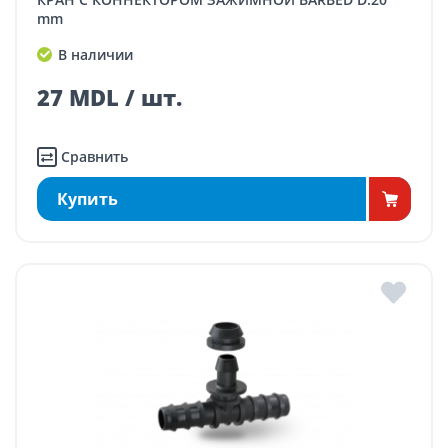
mm
В наличии
27 MDL / шт.
Сравнить
Купить