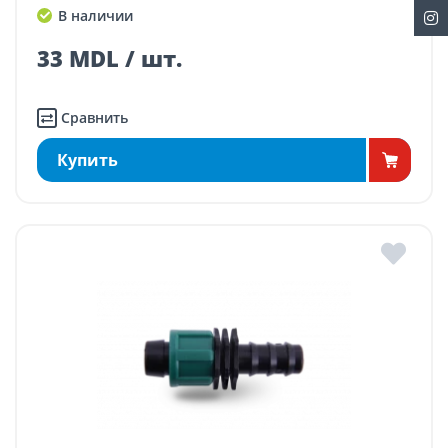
В наличии
33 MDL / шт.
Сравнить
Купить