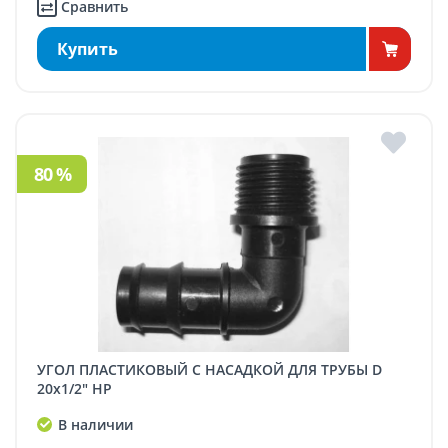
Сравнить
Купить
80 %
УГОЛ ПЛАСТИКОВЫЙ С НАСАДКОЙ ДЛЯ ТРУБЫ D
20x1/2" НР
В наличии