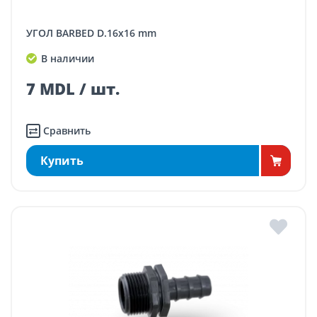
УГОЛ BARBED D.16x16 mm
В наличии
7 MDL / шт.
Сравнить
Купить