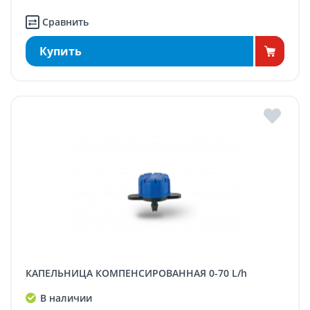
Сравнить
Купить
КАПЕЛЬНИЦА КОМПЕНСИРОВАННАЯ 0-70 L/h
В наличии