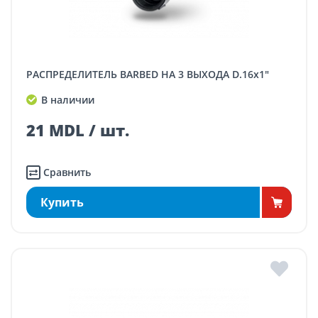
РАСПРЕДЕЛИТЕЛЬ BARBED НА 3 ВЫХОДА D.16x1"
В наличии
21 MDL / шт.
Сравнить
Купить