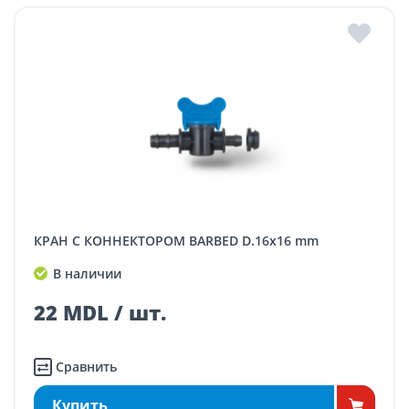
КРАН С КОННЕКТОРОМ BARBED D.16x16 mm
В наличии
22 MDL / шт.
Сравнить
Купить