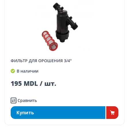
ФИЛЬТР ДЛЯ ОРОШЕНИЯ 3/4"
В наличии
195 MDL / шт.
Сравнить
Купить