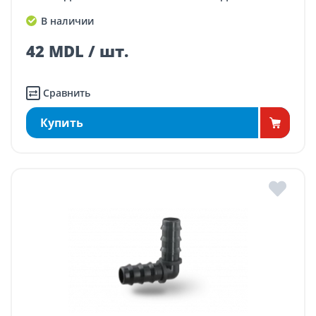
В наличии
42 MDL / шт.
Сравнить
Купить