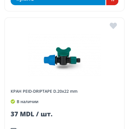
КРАН PEID-DRIPTAPE D.20x22 mm
В наличии
37 MDL / шт.