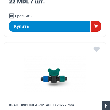
22 MDL / шт.
Сравнить
Купить
КРАН DRIPLINE-DRIPTAPE D.20x22 mm