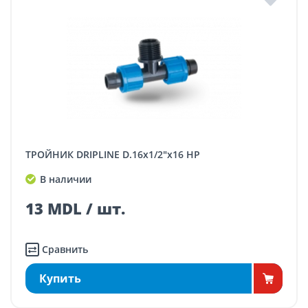
ТРОЙНИК DRIPLINE D.16x1/2"x16 НР
В наличии
13 MDL / шт.
Сравнить
Купить