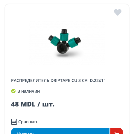
РАСПРЕДЕЛИТЕЛЬ DRIPTAPE CU 3 CAI D.22x1"
В наличии
48 MDL / шт.
Сравнить