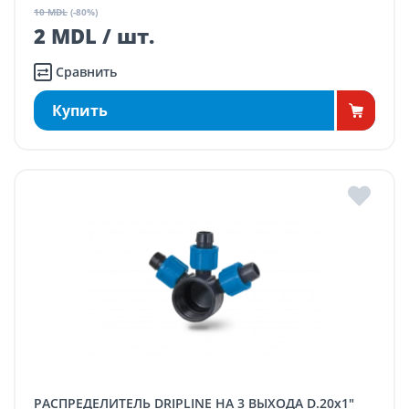
10 MDL
(-80%)
2 MDL / шт.
Сравнить
Купить
РАСПРЕДЕЛИТЕЛЬ DRIPLINE НА 3 ВЫХОДА D.20x1"