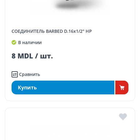
СОЕДИНИТЕЛЬ BARBED D.16x1/2" НР
В наличии
8 MDL / шт.
Сравнить
Купить