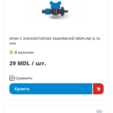
КРАН С КОННЕКТОРОМ ЗАЖИМНОЙ DRIPLINE D.16
mm
В наличии
29 MDL / шт.
Сравнить
Купить