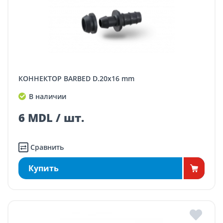
КОННЕКТОР BARBED D.20x16 mm
В наличии
6 MDL / шт.
Сравнить
Купить