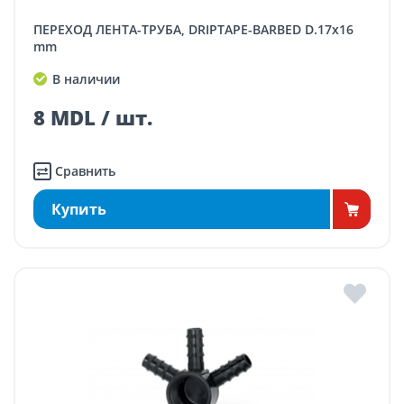
ПЕРЕХОД ЛЕНТА-TРУБА, DRIPTAPE-BARBED D.17x16
mm
В наличии
8 MDL / шт.
Сравнить
Купить