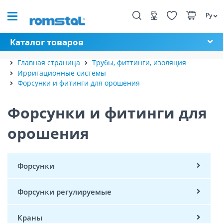
Ру
Каталог товаров
Главная страница
Трубы, фиттинги, изоляция
Ирригационные системы
Форсунки и фитинги для орошения
Форсунки и фитинги для
орошения
Форсунки
Форсунки регулируемые
Краны