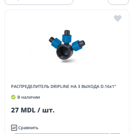
РАСПРЕДЕЛИТЕЛЬ DRIPLINE НА 3 ВЫХОДА D.16x1"
В наличии
27 MDL / шт.
Сравнить