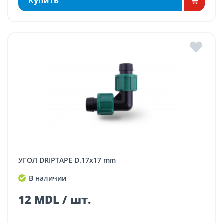
Купить
УГОЛ DRIPTAPE D.17x17 mm
В наличии
12 MDL / шт.