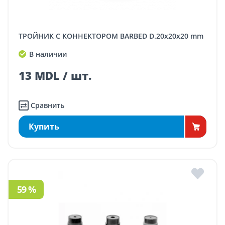
ТРОЙНИК С КОННЕКТОРОМ BARBED D.20x20x20 mm
В наличии
13 MDL / шт.
Сравнить
Купить
59 %