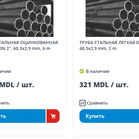
ТРУБА СТАЛЬНАЯ ЛЕГКАЯ DN 1 1/2",
N 2", 60,3x2,9 mm, 6 m
48,3x2,9 mm, 2 m
ичии
В наличии
MDL / шт.
321 MDL / шт.
нить
Сравнить
ть
Купить