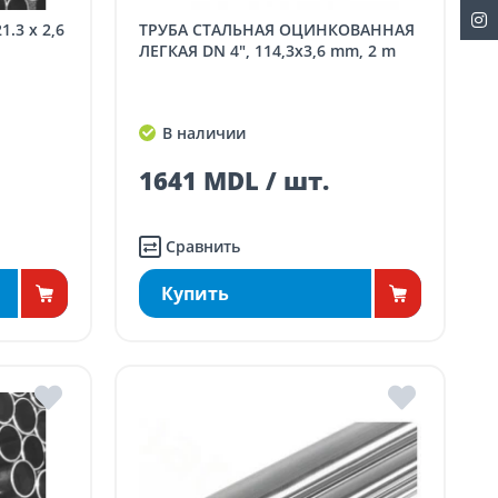
ТРУБА СТАЛЬНАЯ ОЦИНКОВАННАЯ
ЛЕГКАЯ DN 4", 114,3x3,6 mm, 2 m
В наличии
1641 MDL / шт.
Сравнить
Купить