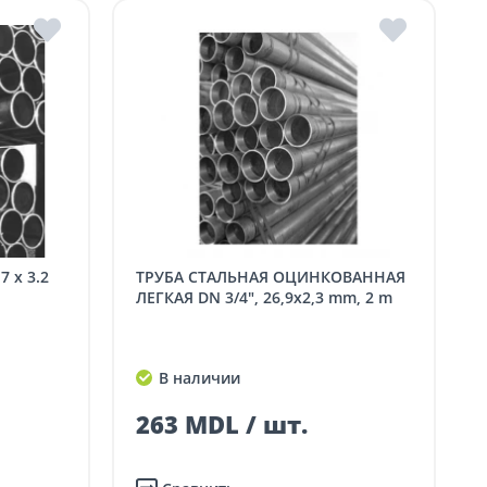
ТРУБА СТАЛЬНАЯ ОЦИНКОВАННАЯ
ЛЕГКАЯ DN 3/4", 26,9x2,3 mm, 2 m
В наличии
263 MDL / шт.