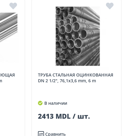
ТРУБА СТАЛЬНАЯ ОЦИНКОВАННАЯ
m
DN 2 1/2", 76,1x3,6 mm, 6 m
В наличии
2413 MDL / шт.
Сравнить