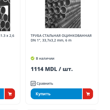
ТРУБА СТАЛЬНАЯ ОЦИНКОВАННАЯ
DN 1", 33,7x3,2 mm, 6 m
В наличии
1114 MDL / шт.
Сравнить
Купить