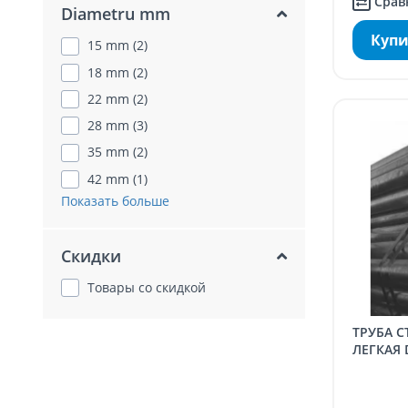
Срав
Diametru mm
Купи
15 mm (2)
18 mm (2)
22 mm (2)
28 mm (3)
35 mm (2)
42 mm (1)
Показать больше
Скидки
Товары со скидкой
ТРУБА СТАЛЬНАЯ ОЦИНКОВАННАЯ
ЛЕГКАЯ D