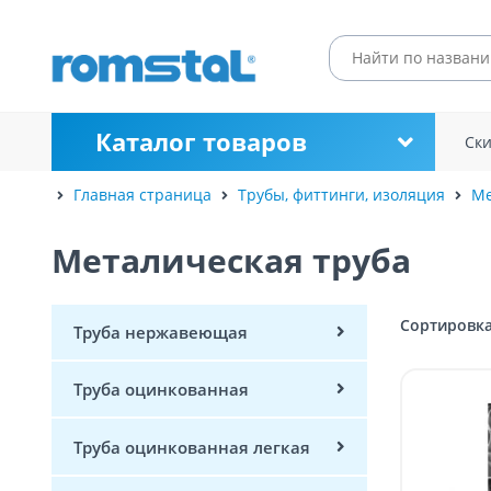
Каталог товаров
Ск
Главная страница
Трубы, фиттинги, изоляция
Ме
Металическая труба
Сортировка
Труба нержавеющая
Труба оцинкованная
Труба оцинкованная легкая