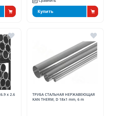
Сравнить
Купить
ТРУБА СТАЛЬНАЯ НЕРЖАВЕЮЩАЯ
KAN THERM, D 18x1 mm, 6 m