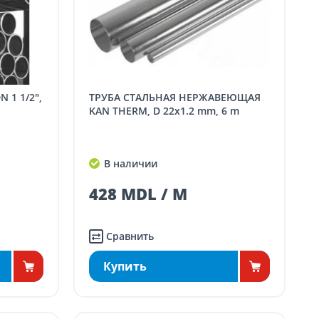
ТРУБА СТАЛЬНАЯ НЕРЖАВЕЮЩАЯ
KAN THERM, D 22x1.2 mm, 6 m
В наличии
428 MDL / M
Сравнить
Купить