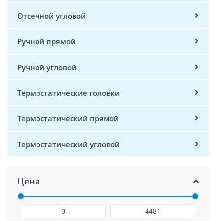
Отсечной угловой
Ручной прямой
Ручной угловой
Термостатические головки
Термостатический прямой
Термостатический угловой
Цена