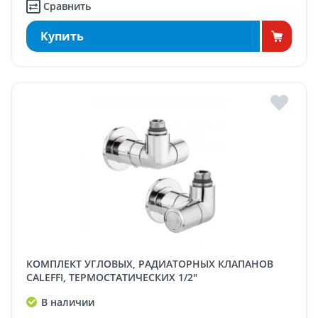
Сравнить
Купить
КОМПЛЕКТ УГЛОВЫХ, РАДИАТОРНЫХ КЛАПАНОВ
CALEFFI, ТЕРМОСТАТИЧЕСКИХ 1/2"
В наличии