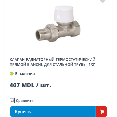
КЛАПАН РАДИАТОРНЫЙ ТЕРМОСТАТИЧЕСКИЙ
ПРЯМОЙ BIANCHI, ДЛЯ СТАЛЬНОЙ ТРУБЫ, 1/2"
В наличии
467 MDL / шт.
Сравнить
Купить