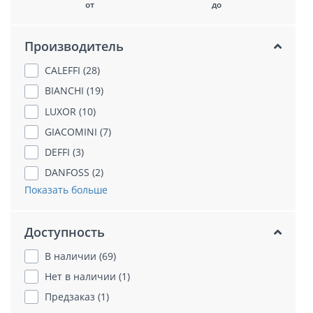
от
до
Производитель
CALEFFI (28)
BIANCHI (19)
LUXOR (10)
GIACOMINI (7)
DEFFI (3)
DANFOSS (2)
Показать больше
Доступность
В наличии (69)
Нет в наличии (1)
Предзаказ (1)