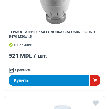
ТЕРМОСТАТИЧЕСКАЯ ГОЛОВКА GIACOMINI ROUND
R470 M30x1,5
В наличии
521 MDL / шт.
Сравнить
Купить