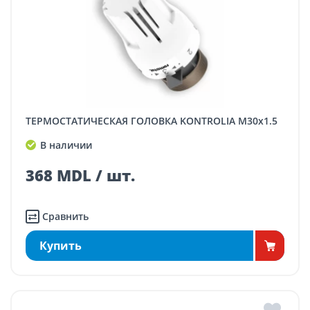
ТЕРМОСТАТИЧЕСКАЯ ГОЛОВКА KONTROLIA M30x1.5
В наличии
368 MDL / шт.
Сравнить
Купить