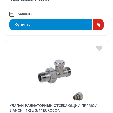
Сравнить
Купить
КЛАПАН РАДИАТОРНЫЙ ОТСЕКАЮЩИЙ ПРЯМОЙ,
BIANCHI, 1/2 x 3/4" EUROCON