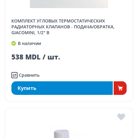
КОМПЛЕКТ УГЛОВЫХ ТЕРМОСТАТИЧЕСКИХ
РАДИАТОРНЫХ КЛАПАНОВ - ПОДАЧА/ОБРАТКА,
GIACOMINI, 1/2" В
В наличии
538 MDL / шт.
Сравнить
Купить