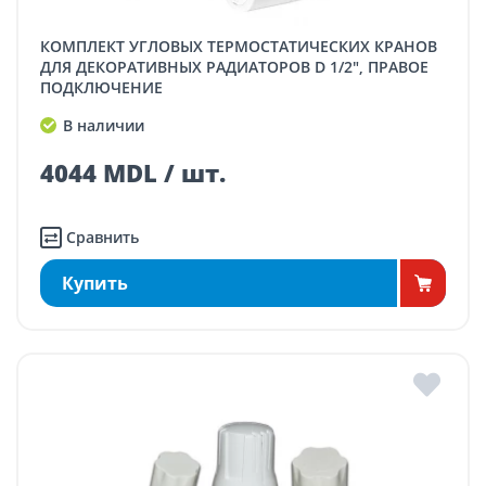
КОМПЛЕКТ УГЛОВЫХ ТЕРМОСТАТИЧЕСКИХ КРАНОВ
ДЛЯ ДЕКОРАТИВНЫХ РАДИАТОРОВ D 1/2", ПРАВОЕ
ПОДКЛЮЧЕНИЕ
В наличии
4044 MDL / шт.
Сравнить
Купить