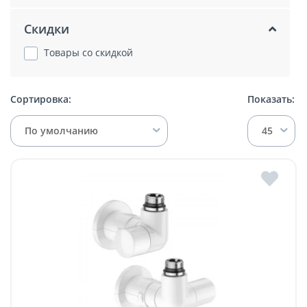
Скидки
Товары со скидкой
Сортировка:
Показать:
По умолчанию
45