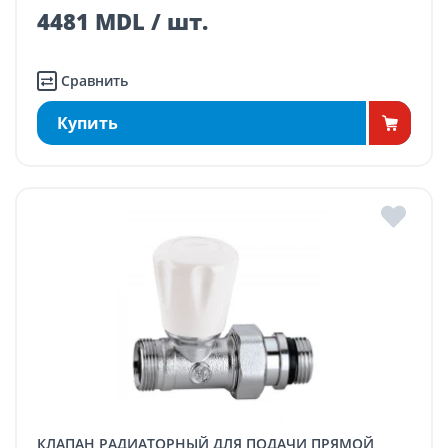
4481 MDL / шт.
Сравнить
Купить
КЛАПАН РАДИАТОРНЫЙ ДЛЯ ПОДАЧИ ПРЯМОЙ,