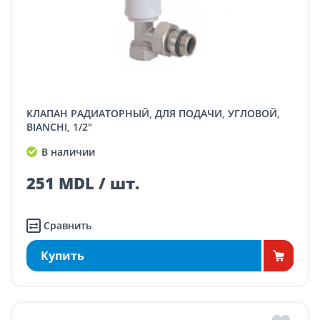
КЛАПАН РАДИАТОРНЫЙ, ДЛЯ ПОДАЧИ, УГЛОВОЙ,
BIANCHI, 1/2"
В наличии
251 MDL / шт.
Сравнить
Купить