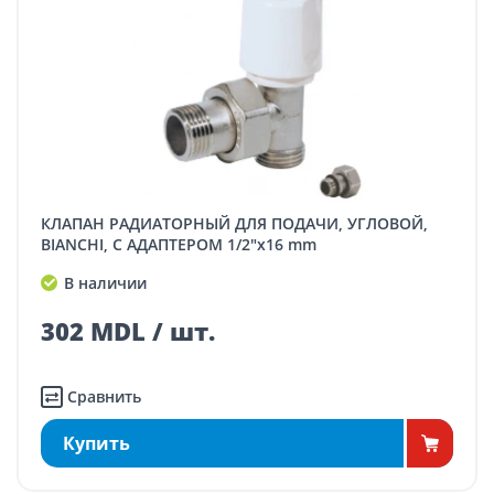
КЛАПАН РАДИАТОРНЫЙ ДЛЯ ПОДАЧИ, УГЛОВОЙ,
BIANCHI, С АДАПТЕРОМ 1/2"x16 mm
В наличии
302 MDL / шт.
Сравнить
Купить