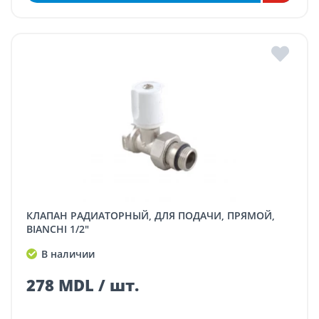
КЛАПАН РАДИАТОРНЫЙ, ДЛЯ ПОДАЧИ, ПРЯМОЙ,
BIANCHI 1/2"
В наличии
278 MDL / шт.