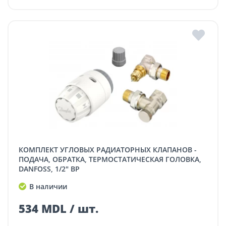
КОМПЛЕКТ УГЛОВЫХ РАДИАТОРНЫХ КЛАПАНОВ -
ПОДАЧА, ОБРАТКА, ТЕРМОСТАТИЧЕСКАЯ ГОЛОВКА,
DANFOSS, 1/2" ВP
В наличии
534 MDL / шт.