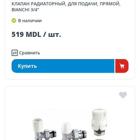
КЛАПАН РАДИАТОРНЫЙ, ДЛЯ ПОДАЧИ, ПРЯМОЙ,
BIANCHI 3/4"
В наличии
519 MDL / шт.
Сравнить
Купить