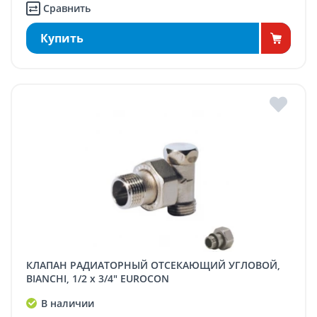
Сравнить
Купить
КЛАПАН РАДИАТОРНЫЙ ОТСЕКАЮЩИЙ УГЛОВОЙ,
BIANCHI, 1/2 x 3/4" EUROCON
В наличии