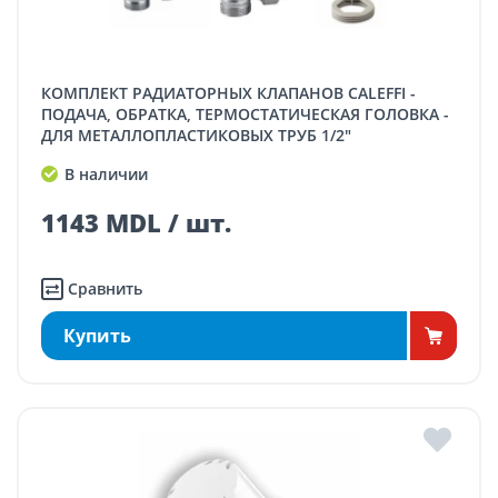
КОМПЛЕКТ РАДИАТОРНЫХ КЛАПАНОВ CALEFFI -
ПОДАЧА, ОБРАТКА, ТЕРМОСТАТИЧЕСКАЯ ГОЛОВКА -
ДЛЯ МЕТАЛЛОПЛАСТИКОВЫХ ТРУБ 1/2"
В наличии
1143 MDL / шт.
Сравнить
Купить