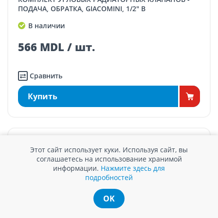
ПОДАЧА, ОБРАТКА, GIACOMINI, 1/2" В
В наличии
566 MDL / шт.
Сравнить
Купить
Этот сайт использует куки. Используя сайт, вы
соглашаетесь на использование хранимой
информации.
Нажмите здесь для
подробностей
OK