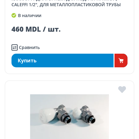
CALEFFI 1/2", ДЛЯ МЕТАЛЛОПЛАСТИКОВОЙ ТРУБЫ
В наличии
460 MDL / шт.
Сравнить
Купить