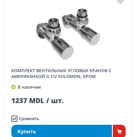
КОМПЛЕКТ ВЕНТИЛЬНЫХ УГЛОВЫХ КРАНОВ С
АМЕРИКАНКОЙ G 1/2 SOLOMON, ХРОМ
В наличии
1237 MDL / шт.
Сравнить
Купить