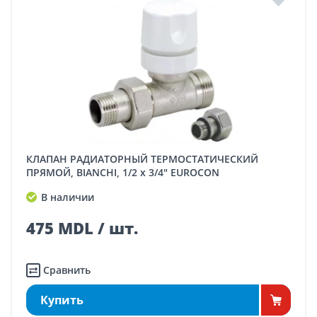
КЛАПАН РАДИАТОРНЫЙ ТЕРМОСТАТИЧЕСКИЙ
ПРЯМОЙ, BIANCHI, 1/2 x 3/4" EUROCON
В наличии
475 MDL / шт.
Сравнить
Купить