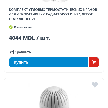
КОМПЛЕКТ УГЛОВЫХ ТЕРМОСТАТИЧЕСКИХ КРАНОВ
ДЛЯ ДЕКОРАТИВНЫХ РАДИАТОРОВ D 1/2", ЛЕВОЕ
ПОДКЛЮЧЕНИЕ
В наличии
4044 MDL / шт.
Сравнить
Купить