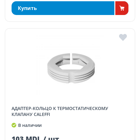
Купить
АДАПТЕР-КОЛЬЦО К ТЕРМОСТАТИЧЕСКОМУ
КЛАПАНУ CALEFFI
В наличии
103 MDL / шт.