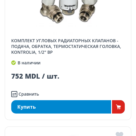
КОМПЛЕКТ УГЛОВЫХ РАДИАТОРНЫХ КЛАПАНОВ -
ПОДАЧА, ОБРАТКА, ТЕРМОСТАТИЧЕСКАЯ ГОЛОВКА,
KONTROLIA, 1/2" ВP
В наличии
752 MDL / шт.
Сравнить
Купить