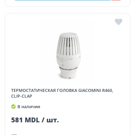
ТЕРМОСТАТИЧЕСКАЯ ГОЛОВКА GIACOMINI R460,
CLIP-CLAP
В наличии
581 MDL / шт.