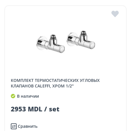
КОМПЛЕКТ ТЕРМОСТАТИЧЕСКИХ УГЛОВЫХ
КЛАПАНОВ CALEFFI, ХРОМ 1/2"
В наличии
2953 MDL / set
Сравнить