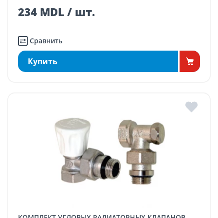
234 MDL / шт.
Сравнить
Купить
КОМПЛЕКТ УГЛОВЫХ РАДИАТОРНЫХ КЛАПАНОВ -