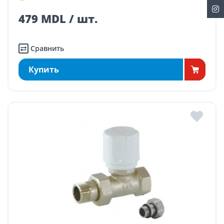
479 MDL / шт.
Сравнить
Купить