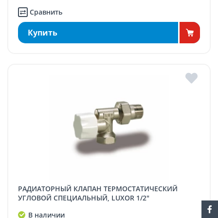
Сравнить
Купить
РАДИАТОРНЫЙ КЛАПАН ТЕРМОСТАТИЧЕСКИЙ
УГЛОВОЙ СПЕЦИАЛЬНЫЙ, LUXOR 1/2"
В наличии