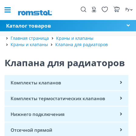
Ру
Каталог товаров
Главная страница
Краны и клапаны
Краны и клапаны
Клапана для радиаторов
Клапана для радиаторов
Комплекты клапанов
Комплекты термостатических клапанов
Нижнего подключения
Отсечной прямой