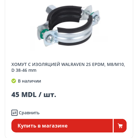
ХОМУТ С ИЗОЛЯЦИЕЙ WALRAVEN 2S EPDM, M8/M10,
D 38-46 mm
В наличии
45 MDL / шт.
Сравнить
Купить в магазине