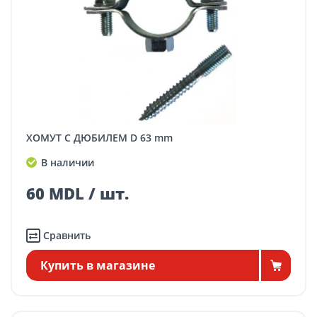
ХОМУТ С ДЮБИЛЕМ D 63 mm
В наличии
60 MDL / шт.
Сравнить
Купить в магазине