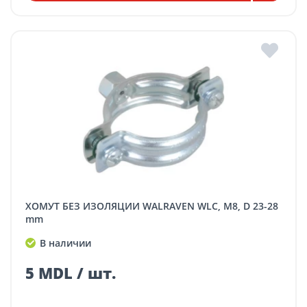
ХОМУТ БЕЗ ИЗОЛЯЦИИ WALRAVEN WLC, M8, D 23-28
mm
В наличии
5 MDL / шт.