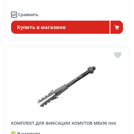
Сравнить
Купить в магазине
КОМПЛЕКТ ДЛЯ ФИКСАЦИИ ХОМУТОВ M8x90 mm
В наличии