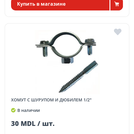
Купить в магазине
ХОМУТ С ШУРУПОМ И ДЮБИЛЕМ 1/2"
В наличии
30 MDL / шт.