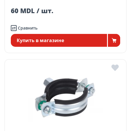
60 MDL / шт.
Сравнить
Купить в магазине