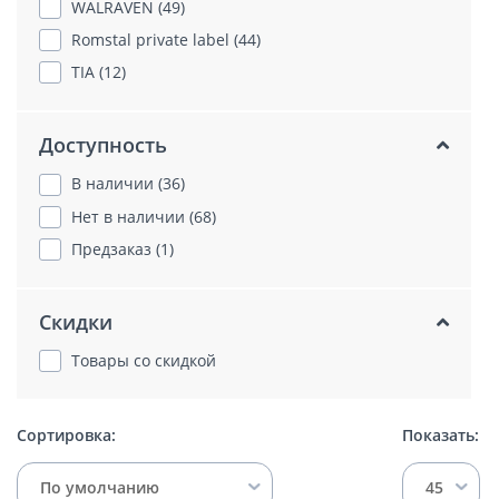
WALRAVEN (49)
Romstal private label (44)
TIA (12)
Доступность
В наличии (36)
Нет в наличии (68)
Предзаказ (1)
Скидки
Товары со скидкой
Сортировка:
Показать:
По умолчанию
45