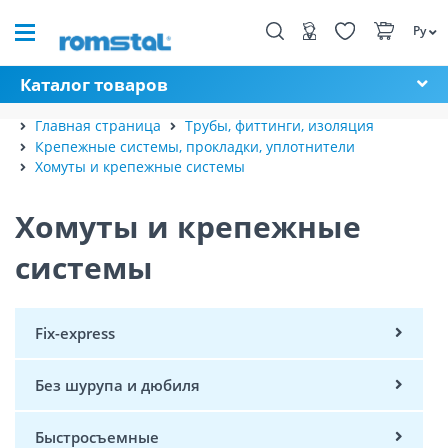
Ру
Каталог товаров
Главная страница
Трубы, фиттинги, изоляция
Крепежные системы, прокладки, уплотнители
Хомуты и крепежные системы
Хомуты и крепежные
системы
Fix-express
Без шурупа и дюбиля
Быстросъемные