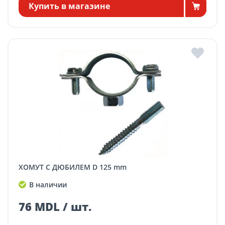
Купить в магазине
ХОМУТ С ДЮБИЛЕМ D 125 mm
В наличии
76 MDL / шт.