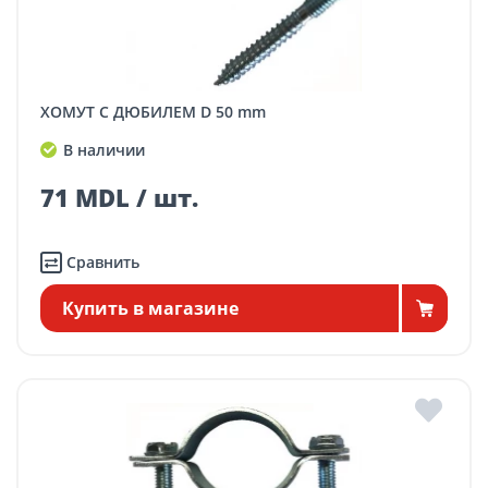
ХОМУТ С ДЮБИЛЕМ D 50 mm
В наличии
71 MDL / шт.
Сравнить
Купить в магазине