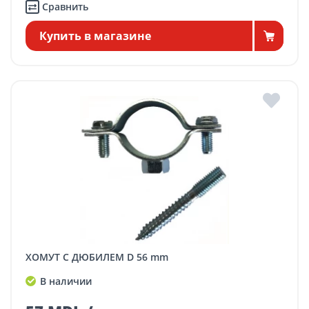
Сравнить
Купить в магазине
ХОМУТ С ДЮБИЛЕМ D 56 mm
В наличии