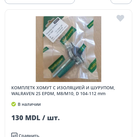
КОМПЛЕТК ХОМУТ С ИЗОЛЯЦИЕЙ И ШУРУПОМ,
WALRAVEN 2S EPDM, M8/M10, D 104-112 mm
В наличии
130 MDL / шт.
Сравнить