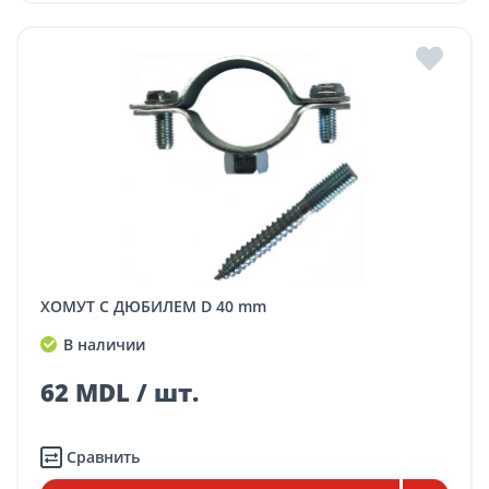
ХОМУТ С ДЮБИЛЕМ D 40 mm
В наличии
62 MDL / шт.
Сравнить