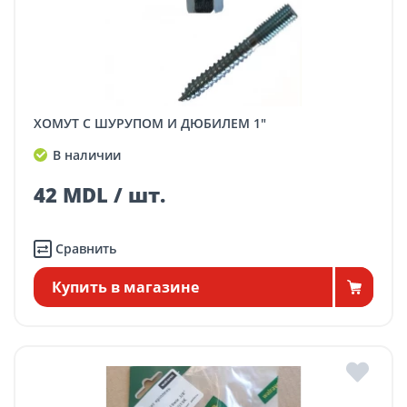
ХОМУТ С ШУРУПОМ И ДЮБИЛЕМ 1"
В наличии
42 MDL / шт.
Сравнить
Купить в магазине