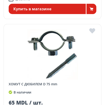
Купить в магазине
ХОМУТ С ДЮБИЛЕМ D 75 mm
В наличии
65 MDL / шт.