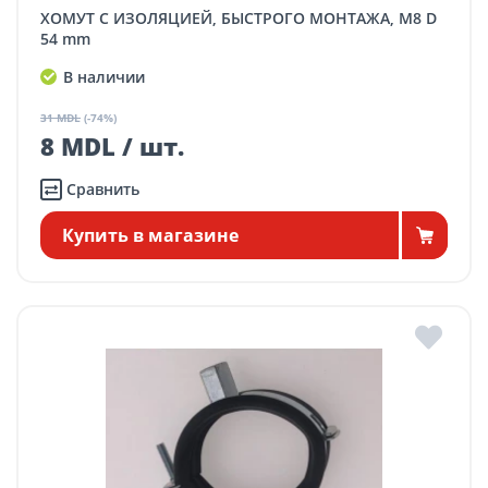
ХОМУТ С ИЗОЛЯЦИЕЙ, БЫСТРОГО МОНТАЖА, M8 D
54 mm
В наличии
31 MDL
(-74%)
8 MDL / шт.
Сравнить
Купить в магазине