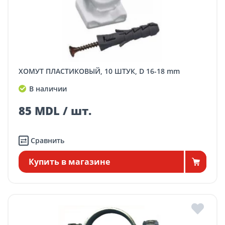
ХОМУТ ПЛАСТИКОВЫЙ, 10 ШТУК, D 16-18 mm
В наличии
85 MDL / шт.
Сравнить
Купить в магазине