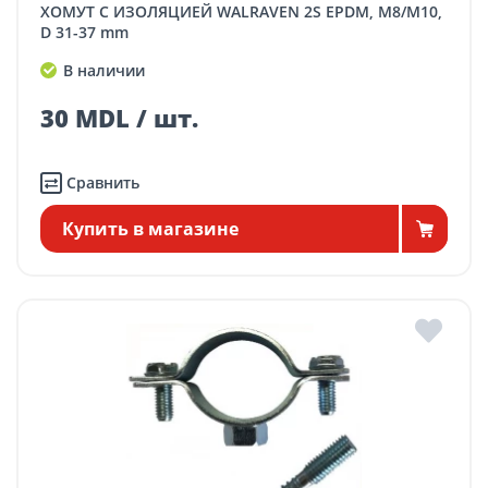
ХОМУТ С ИЗОЛЯЦИЕЙ WALRAVEN 2S EPDM, M8/M10,
D 31-37 mm
В наличии
30 MDL / шт.
Сравнить
Купить в магазине