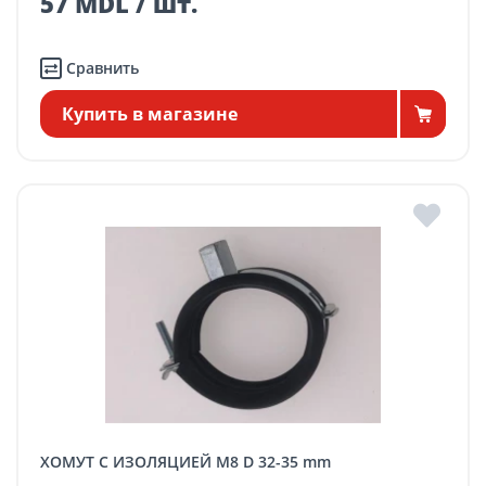
57 MDL / шт.
Сравнить
Купить в магазине
ХОМУТ С ИЗОЛЯЦИЕЙ M8 D 32-35 mm