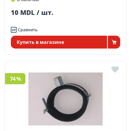
10 MDL / шт.
Сравнить
Купить в магазине
74 %