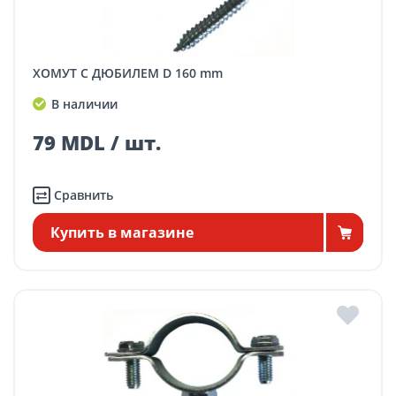
ХОМУТ С ДЮБИЛЕМ D 160 mm
В наличии
79 MDL / шт.
Сравнить
Купить в магазине