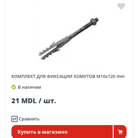
КОМПЛЕКТ ДЛЯ ФИКСАЦИИ ХОМУТОВ M10x120 mm
В наличии
21 MDL / шт.
Сравнить
Купить в магазине