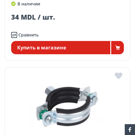
В наличии
34 MDL / шт.
Сравнить
Купить в магазине