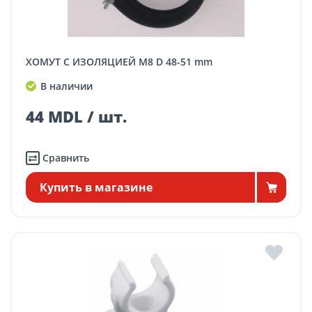
ХОМУТ С ИЗОЛЯЦИЕЙ M8 D 48-51 mm
В наличии
44 MDL / шт.
Сравнить
Купить в магазине