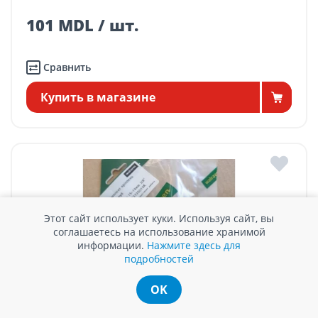
101 MDL / шт.
Сравнить
Купить в магазине
Этот сайт использует куки. Используя сайт, вы
соглашаетесь на использование хранимой
информации.
Нажмите здесь для
подробностей
OK