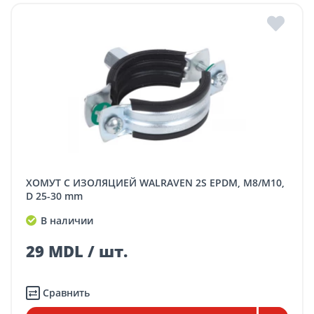
ХОМУТ С ИЗОЛЯЦИЕЙ WALRAVEN 2S EPDM, M8/M10,
D 25-30 mm
В наличии
29 MDL / шт.
Сравнить