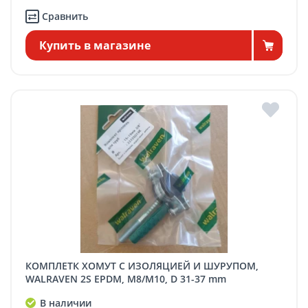
Сравнить
Купить в магазине
КОМПЛЕТК ХОМУТ С ИЗОЛЯЦИЕЙ И ШУРУПОМ,
WALRAVEN 2S EPDM, M8/M10, D 31-37 mm
В наличии