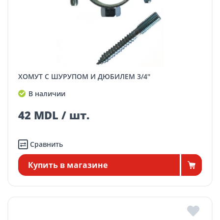
ХОМУТ С ШУРУПОМ И ДЮБИЛЕМ 3/4''
В наличии
42 MDL / шт.
Сравнить
Купить в магазине