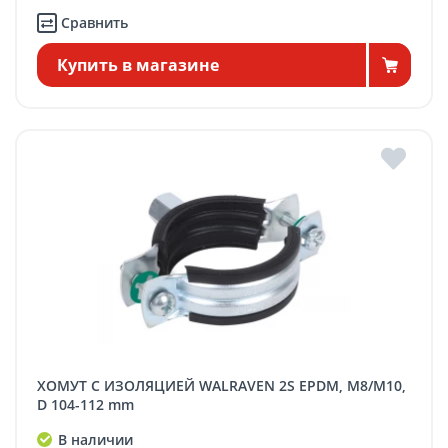
Сравнить
Купить в магазине
ХОМУТ С ИЗОЛЯЦИЕЙ WALRAVEN 2S EPDM, M8/M10,
D 104-112 mm
В наличии