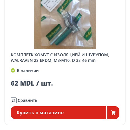
КОМПЛЕТК ХОМУТ С ИЗОЛЯЦИЕЙ И ШУРУПОМ,
WALRAVEN 2S EPDM, M8/M10, D 38-46 mm
В наличии
62 MDL / шт.
Сравнить
Купить в магазине