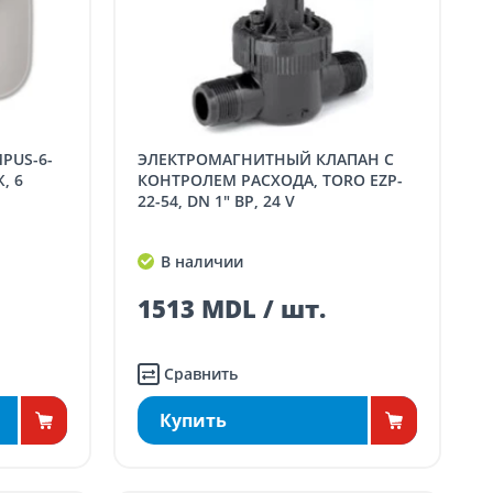
ЭЛЕКТРОМАГНИТНЫЙ КЛАПАН С
, 6
КОНТРОЛЕМ РАСХОДА, TORO EZP-
22-54, DN 1" ВР, 24 V
В наличии
1513 MDL / шт.
Сравнить
Купить