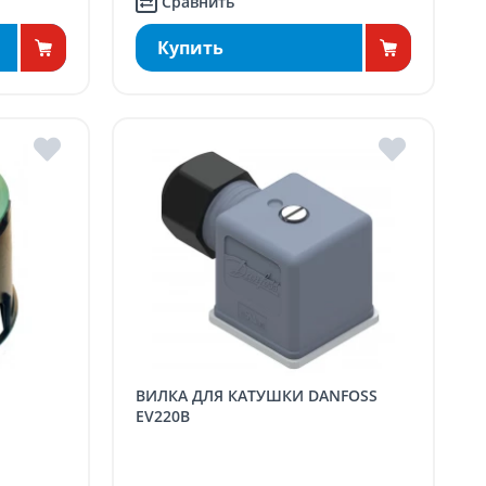
Сравнить
Купить
ВИЛКА ДЛЯ КАТУШКИ DANFOSS
EV220B