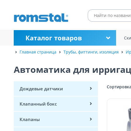
Каталог товаров
Ск
Главная страница
Трубы, фиттинги, изоляция
Ир
Автоматика для иррига
Сортировка
Дождевые датчики
Клапанный бокс
Клапаны