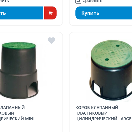
нить
Сравнить
ть
Купить
КОРОБ КЛАПАННЫЙ
КОВЫЙ
ПЛАСТИКОВЫЙ
РИЧЕСКИЙ MINI
ЦИЛИНДРИЧЕСКИЙ LARGE