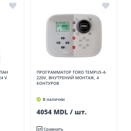
ПРОГРАММАТОР TORO TEMPUS-4-
24 V
220V, ВНУТРЕНИЙ МОНТАЖ, 4
КОНТУРОВ
В наличии
4054 MDL / шт.
Сравнить