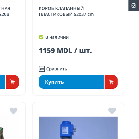
КОРОБ КЛАПАННЫЙ
220B
ПЛАСТИКОВЫЙ 52x37 cm
В наличии
1159 MDL / шт.
Сравнить
Купить