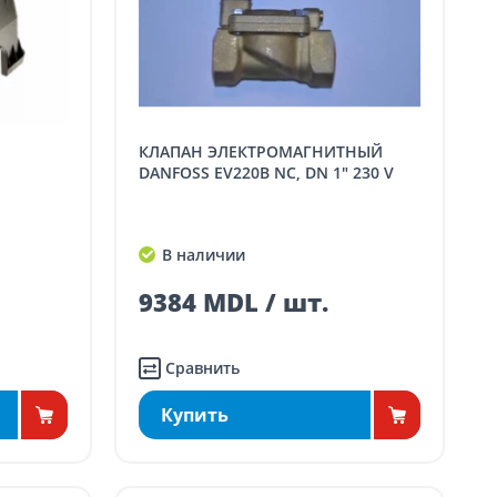
КЛАПАН ЭЛЕКТРОМАГНИТНЫЙ
DANFOSS EV220B NC, DN 1" 230 V
В наличии
9384 MDL / шт.
Сравнить
Купить