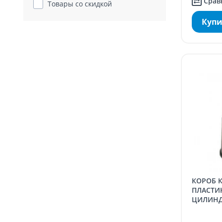
Срав
Товары со скидкой
Купи
КОРОБ КЛАПАННЫЙ
ПЛАСТИ
ЦИЛИНД