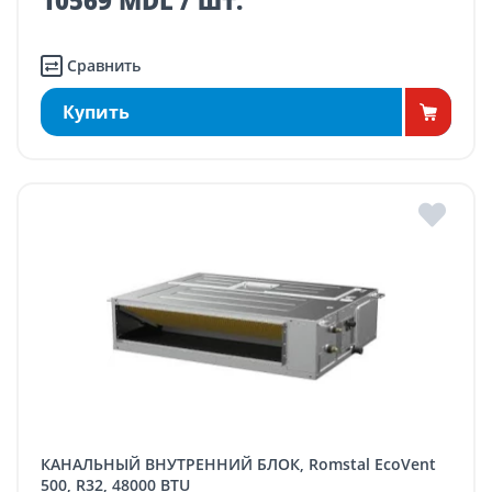
10569 MDL / шт.
Сравнить
Купить
КАНАЛЬНЫЙ ВНУТРЕННИЙ БЛОК, Romstal EcoVent
500, R32, 48000 BTU