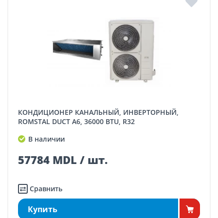
КОНДИЦИОНЕР КАНАЛЬНЫЙ, ИНВЕРТОРНЫЙ,
ROMSTAL DUCT A6, 36000 BTU, R32
В наличии
57784 MDL / шт.
Сравнить
Купить