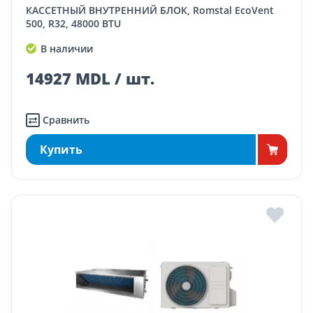
КАССЕТНЫЙ ВНУТРЕННИЙ БЛОК, Romstal EcoVent
500, R32, 48000 BTU
В наличии
14927 MDL / шт.
Сравнить
Купить