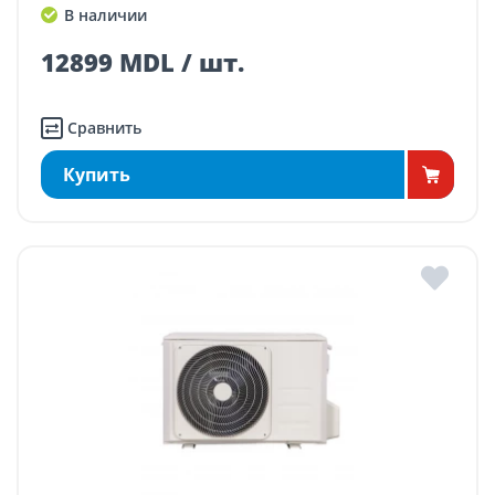
В наличии
12899 MDL / шт.
Сравнить
Купить