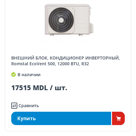
ВНЕШНИЙ БЛОК, КОНДИЦИОНЕР ИНВЕРТОРНЫЙ,
Romstal EcoVent 500, 12000 BTU, R32
В наличии
17515 MDL / шт.
Сравнить
Купить