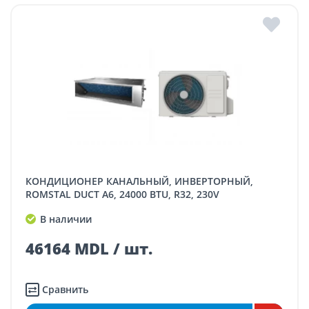
КОНДИЦИОНЕР КАНАЛЬНЫЙ, ИНВЕРТОРНЫЙ,
ROMSTAL DUCT A6, 24000 BTU, R32, 230V
В наличии
46164 MDL / шт.
Сравнить