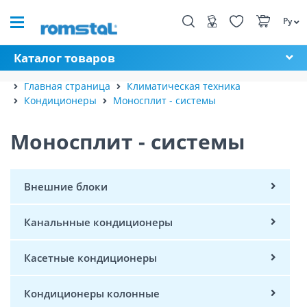
Ру
Каталог товаров
Главная страница
Климатическая техника
Кондиционеры
Моносплит - системы
Моносплит - системы
Внешние блоки
Канальнные кондиционеры
Касетные кондиционеры
Кондиционеры колонные