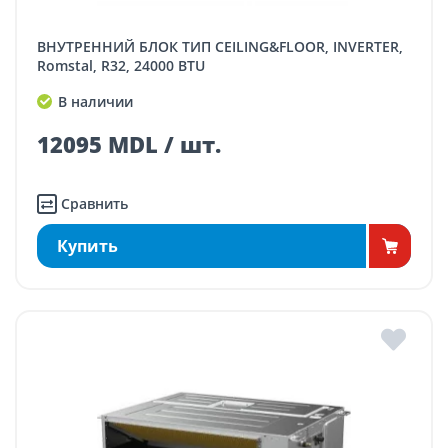
ВНУТРЕННИЙ БЛОК ТИП CEILING&FLOOR, INVERTER,
Romstal, R32, 24000 BTU
В наличии
12095 MDL / шт.
Сравнить
Купить