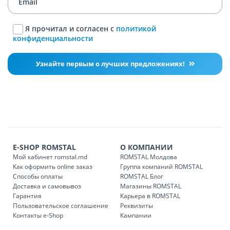
Я прочитал и согласен с
политикой
конфиденциальности
Узнайте первым о лучших предложениях!
E-SHOP ROMSTAL
О КОМПАНИИ
Мой кабинет romstal.md
ROMSTAL Молдова
Как оформить online заказ
Группа компаний ROMSTAL
Способы оплаты
ROMSTAL Блог
Доставка и самовывоз
Магазины ROMSTAL
Гарантия
Карьера в ROMSTAL
Пользовательское соглашение
Реквизиты
Контакты e-Shop
Кампании