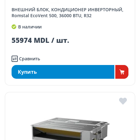
ВНЕШНИЙ БЛОК, КОНДИЦИОНЕР ИНВЕРТОРНЫЙ,
Romstal EcoVent 500, 36000 BTU, R32
В наличии
55974 MDL / шт.
Сравнить
Купить