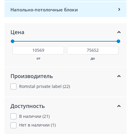
Напольно-потолочные блоки
Цена
от
до
Производитель
Romstal private label (22)
Доступность
В наличии (21)
Нет в наличии (1)