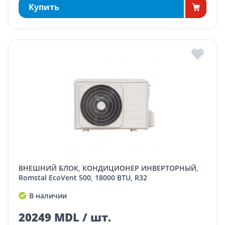
Купить
ВНЕШНИЙ БЛОК, КОНДИЦИОНЕР ИНВЕРТОРНЫЙ,
Romstal EcoVent 500, 18000 BTU, R32
В наличии
20249 MDL / шт.