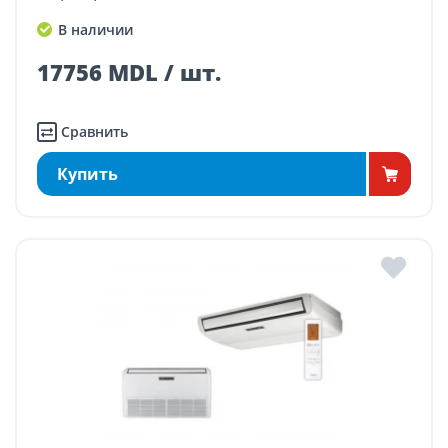
В наличии
17756 MDL / шт.
Сравнить
Купить