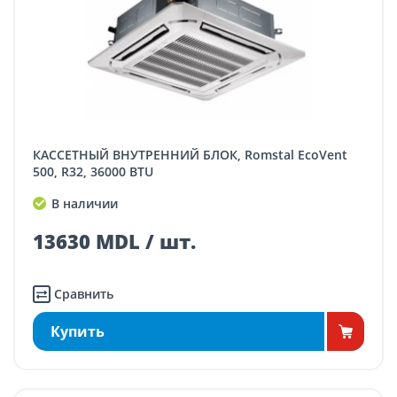
КАССЕТНЫЙ ВНУТРЕННИЙ БЛОК, Romstal EcoVent
500, R32, 36000 BTU
В наличии
13630 MDL / шт.
Сравнить
Купить