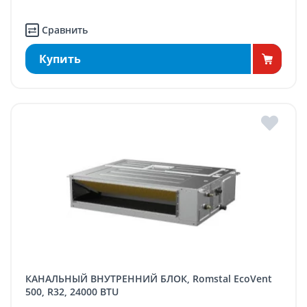
Сравнить
Купить
КАНАЛЬНЫЙ ВНУТРЕННИЙ БЛОК, Romstal EcoVent
500, R32, 24000 BTU