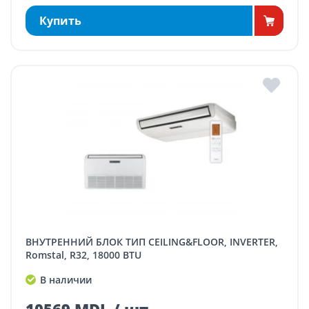
Купить
ВНУТРЕННИЙ БЛОК ТИП CEILING&FLOOR, INVERTER,
Romstal, R32, 18000 BTU
В наличии