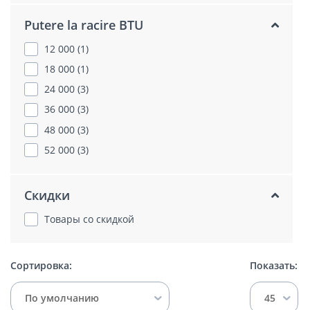
Putere la racire BTU
12 000 (1)
18 000 (1)
24 000 (3)
36 000 (3)
48 000 (3)
52 000 (3)
Скидки
Товары со скидкой
Сортировка:
Показать:
По умолчанию
45