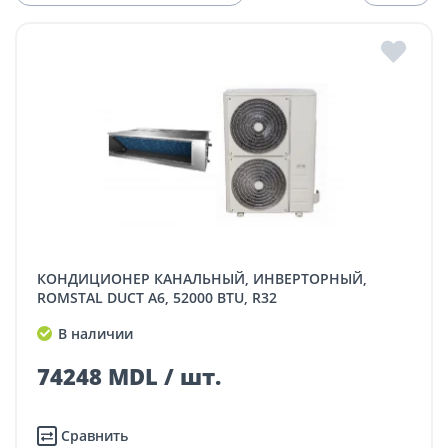
КОНДИЦИОНЕР КАНАЛЬНЫЙ, ИНВЕРТОРНЫЙ,
ROMSTAL DUCT A6, 52000 BTU, R32
В наличии
74248 MDL / шт.
Сравнить