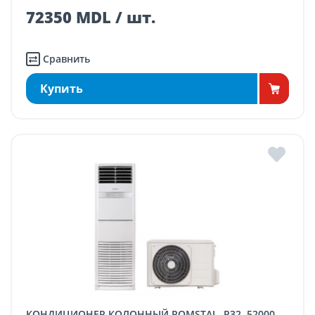
72350 MDL / шт.
Сравнить
Купить
КОНДИЦИОНЕР КОЛОННЫЙ ROMSTAL, R32, 52000