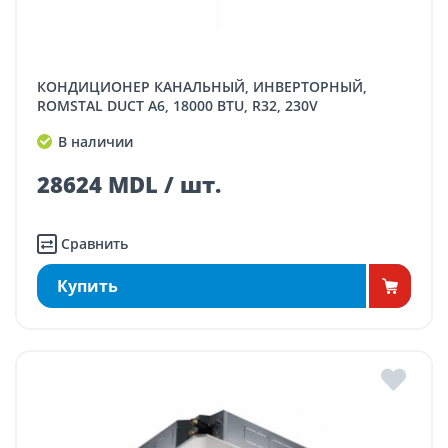
КОНДИЦИОНЕР КАНАЛЬНЫЙ, ИНВЕРТОРНЫЙ,
ROMSTAL DUCT A6, 18000 BTU, R32, 230V
В наличии
28624 MDL / шт.
Сравнить
Купить