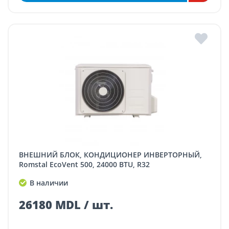
ВНЕШНИЙ БЛОК, КОНДИЦИОНЕР ИНВЕРТОРНЫЙ,
Romstal EcoVent 500, 24000 BTU, R32
В наличии
26180 MDL / шт.