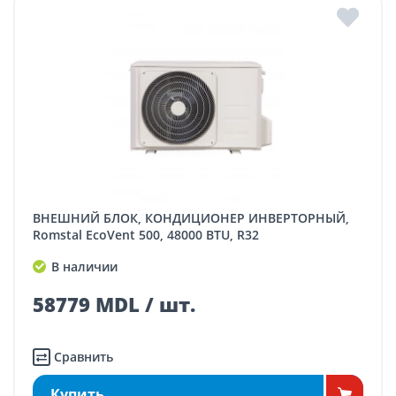
ВНЕШНИЙ БЛОК, КОНДИЦИОНЕР ИНВЕРТОРНЫЙ,
Romstal EcoVent 500, 48000 BTU, R32
В наличии
58779 MDL / шт.
Сравнить
Купить