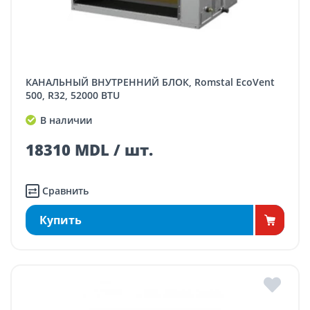
КАНАЛЬНЫЙ ВНУТРЕННИЙ БЛОК, Romstal EcoVent
500, R32, 52000 BTU
В наличии
18310 MDL / шт.
Сравнить
Купить