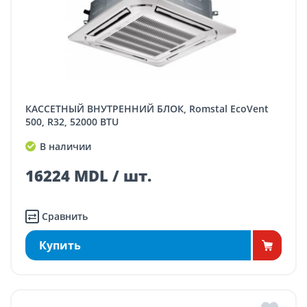
КАССЕТНЫЙ ВНУТРЕННИЙ БЛОК, Romstal EcoVent
500, R32, 52000 BTU
В наличии
16224 MDL / шт.
Сравнить
Купить