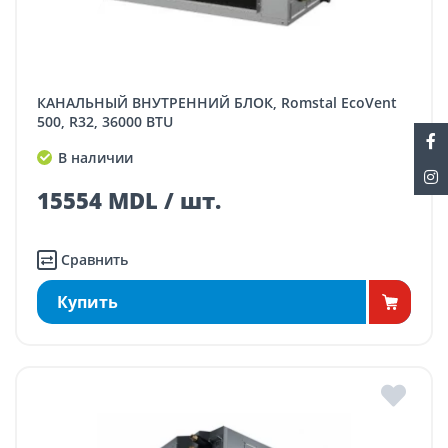
КАНАЛЬНЫЙ ВНУТРЕННИЙ БЛОК, Romstal EcoVent
500, R32, 36000 BTU
В наличии
15554 MDL / шт.
Сравнить
Купить