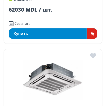
62030 MDL / шт.
Сравнить
Купить