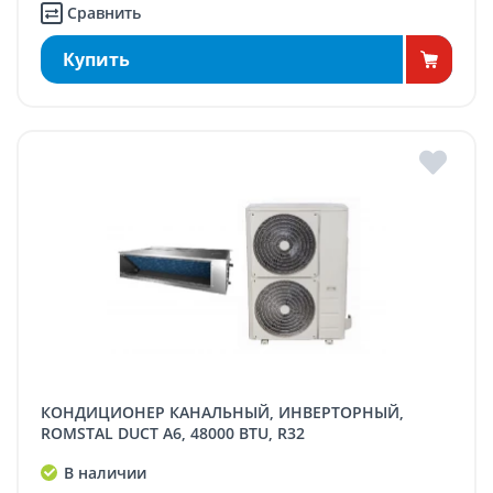
Сравнить
Купить
КОНДИЦИОНЕР КАНАЛЬНЫЙ, ИНВЕРТОРНЫЙ,
ROMSTAL DUCT A6, 48000 BTU, R32
В наличии