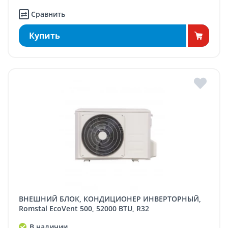
Сравнить
Купить
ВНЕШНИЙ БЛОК, КОНДИЦИОНЕР ИНВЕРТОРНЫЙ,
Romstal EcoVent 500, 52000 BTU, R32
В наличии