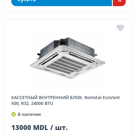
КАССЕТНЫЙ ВНУТРЕННИЙ БЛОК, Romstal EcoVent
500, R32, 24000 BTU
В наличии
13000 MDL / шт.