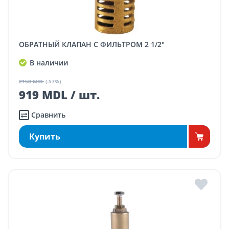
ОБРАТНЫЙ КЛАПАН С ФИЛЬТРОМ 2 1/2"
В наличии
2150 MDL
(-57%)
919 MDL / шт.
Сравнить
Купить