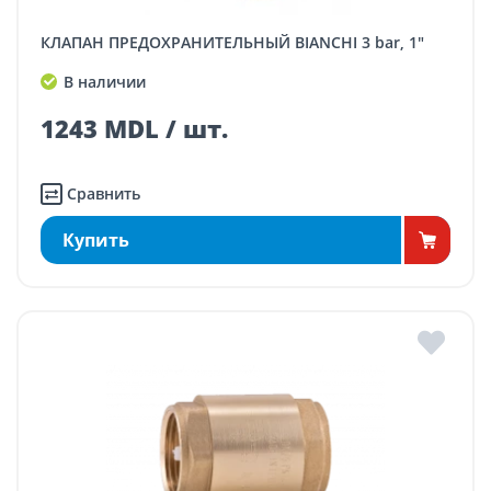
КЛАПАН ПРЕДОХРАНИТЕЛЬНЫЙ BIANCHI 3 bar, 1"
В наличии
1243 MDL / шт.
Сравнить
Купить