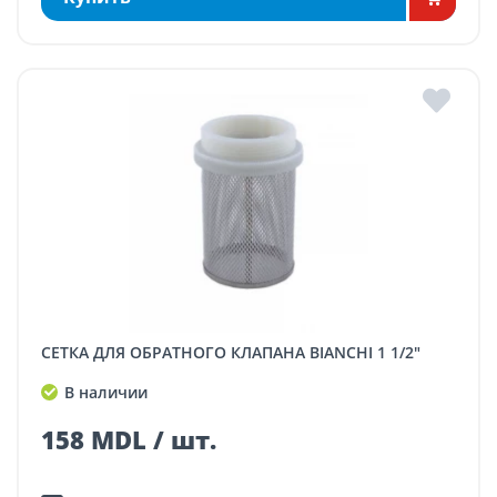
СЕТКА ДЛЯ ОБРАТНОГО КЛАПАНА BIANCHI 1 1/2"
В наличии
158 MDL / шт.