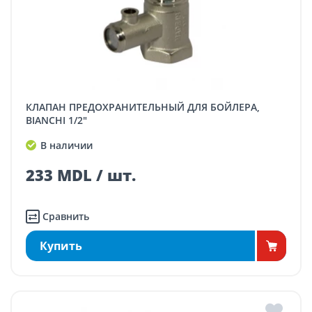
КЛАПАН ПРЕДОХРАНИТЕЛЬНЫЙ ДЛЯ БОЙЛЕРА,
BIANCHI 1/2"
В наличии
233 MDL / шт.
Сравнить
Купить