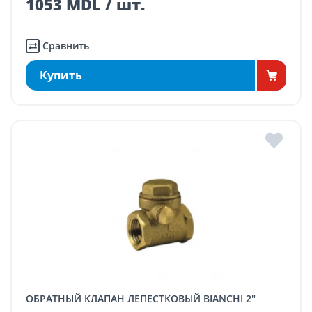
1053 MDL / шт.
Сравнить
Купить
ОБРАТНЫЙ КЛАПАН ЛЕПЕСТКОВЫЙ BIANCHI 2"