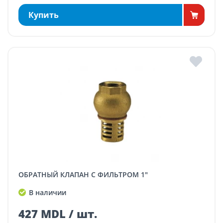
Купить
ОБРАТНЫЙ КЛАПАН С ФИЛЬТРОМ 1"
В наличии
427 MDL / шт.