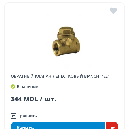
ОБРАТНЫЙ КЛАПАН ЛЕПЕСТКОВЫЙ BIANCHI 1/2"
В наличии
344 MDL / шт.
Сравнить
Купить