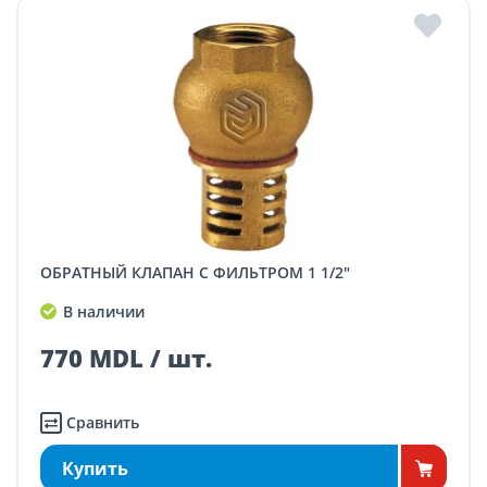
ОБРАТНЫЙ КЛАПАН С ФИЛЬТРОМ 1 1/2"
В наличии
770 MDL / шт.
Сравнить
Купить