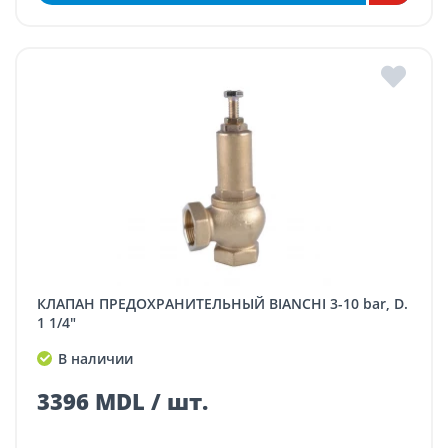
КЛАПАН ПРЕДОХРАНИТЕЛЬНЫЙ BIANCHI 3-10 bar, D.
1 1/4"
В наличии
3396 MDL / шт.