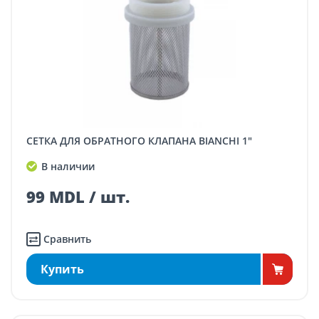
СЕТКА ДЛЯ ОБРАТНОГО КЛАПАНА BIANCHI 1"
В наличии
99 MDL / шт.
Сравнить
Купить