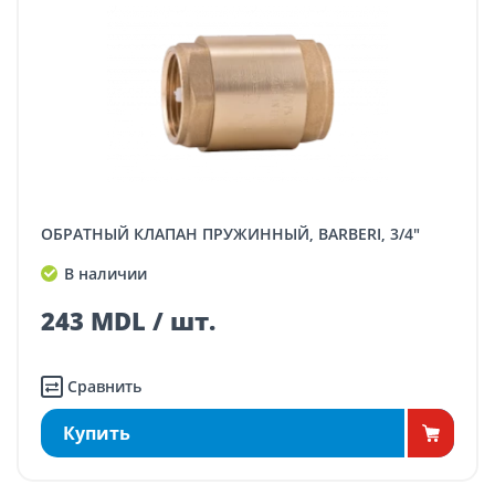
ОБРАТНЫЙ КЛАПАН ПРУЖИННЫЙ, BARBERI, 3/4"
В наличии
243 MDL / шт.
Сравнить
Купить