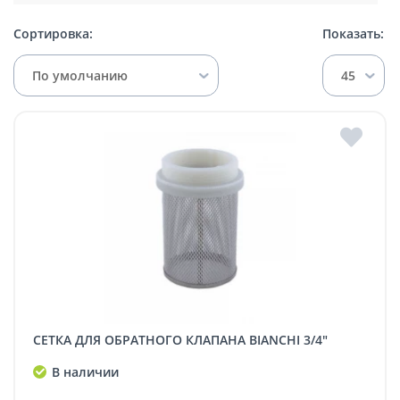
Сортировка:
Показать:
По умолчанию
45
СЕТКА ДЛЯ ОБРАТНОГО КЛАПАНА BIANCHI 3/4"
В наличии