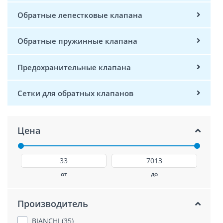
Обратные лепестковые клапана
Обратные пружинные клапана
Предохранительные клапана
Сетки для обратных клапанов
Цена
от
до
Производитель
BIANCHI (35)