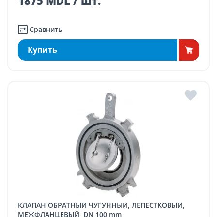
1875 MDL / шт.
Сравнить
Купить
КЛАПАН ОБРАТНЫЙ ЧУГУННЫЙ, ЛЕПЕСТКОВЫЙ,
МЕЖФЛАНЦЕВЫЙ, DN 100 mm