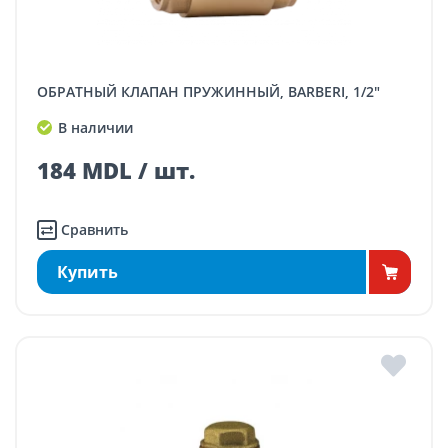
ОБРАТНЫЙ КЛАПАН ПРУЖИННЫЙ, BARBERI, 1/2"
В наличии
184 MDL / шт.
Сравнить
Купить