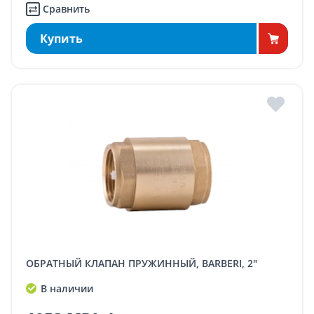
Сравнить
Купить
ОБРАТНЫЙ КЛАПАН ПРУЖИННЫЙ, BARBERI, 2"
В наличии