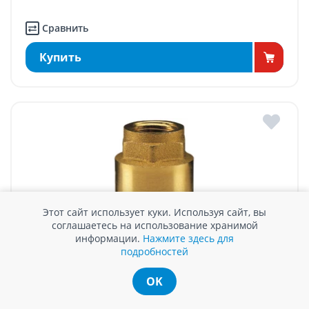
Сравнить
Купить
Этот сайт использует куки. Используя сайт, вы
соглашаетесь на использование хранимой
информации.
Нажмите здесь для
подробностей
ОБРАТНЫЙ КЛАПАН ПРУЖИННЫЙ, BIANCHI, 3/4"
OK
В наличии