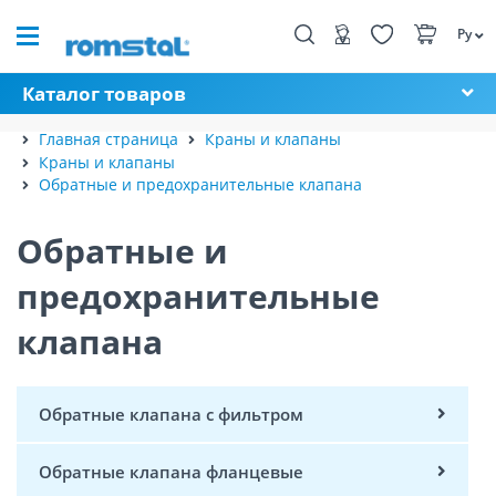
Ру
Каталог товаров
Главная страница
Краны и клапаны
Краны и клапаны
Обратные и предохранительные клапана
Обратные и
предохранительные
клапана
Обратные клапана с фильтром
Обратные клапана фланцевые