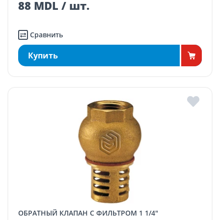
88 MDL / шт.
Сравнить
Купить
ОБРАТНЫЙ КЛАПАН С ФИЛЬТРОМ 1 1/4"