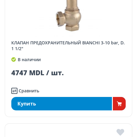
КЛАПАН ПРЕДОХРАНИТЕЛЬНЫЙ BIANCHI 3-10 bar, D.
1 1/2"
В наличии
4747 MDL / шт.
Сравнить
Купить