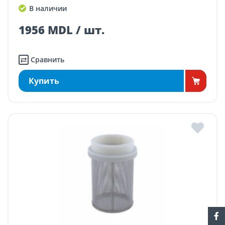
В наличии
1956 MDL / шт.
Сравнить
Купить