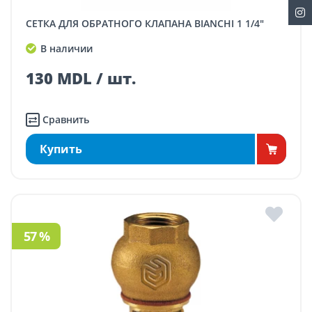
СЕТКА ДЛЯ ОБРАТНОГО КЛАПАНА BIANCHI 1 1/4"
В наличии
130 MDL / шт.
Сравнить
Купить
57 %