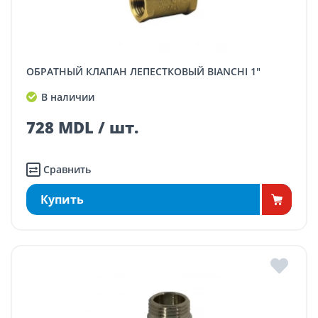
ОБРАТНЫЙ КЛАПАН ЛЕПЕСТКОВЫЙ BIANCHI 1"
В наличии
728 MDL / шт.
Сравнить
Купить