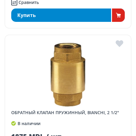
Сравнить
Купить
ОБРАТНЫЙ КЛАПАН ПРУЖИННЫЙ, BIANCHI, 2 1/2"
В наличии