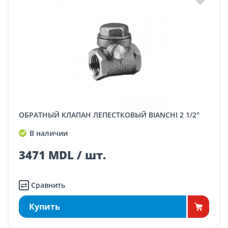
ОБРАТНЫЙ КЛАПАН ЛЕПЕСТКОВЫЙ BIANCHI 2 1/2"
В наличии
3471 MDL / шт.
Сравнить
Купить