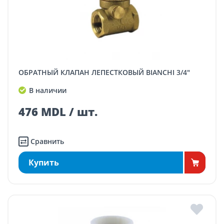
ОБРАТНЫЙ КЛАПАН ЛЕПЕСТКОВЫЙ BIANCHI 3/4"
В наличии
476 MDL / шт.
Сравнить
Купить