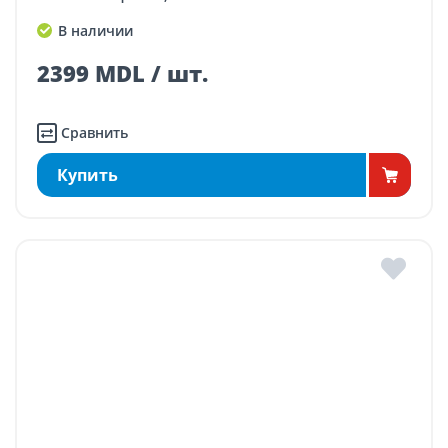
В наличии
2399 MDL / шт.
Сравнить
Купить