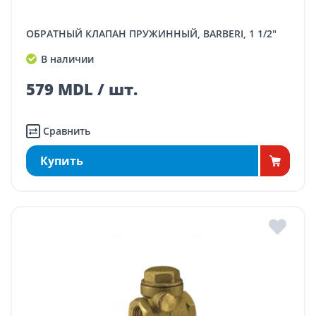
ОБРАТНЫЙ КЛАПАН ПРУЖИННЫЙ, BARBERI, 1 1/2"
В наличии
579 MDL / шт.
Сравнить
Купить