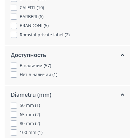
CALEFFI (10)
BARBERI (6)
BRANDONI (5)
Romstal private label (2)
Доступность
В наличии (57)
Нет в наличии (1)
Diametru (mm)
50 mm (1)
65 mm (2)
80 mm (2)
100 mm (1)