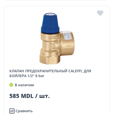
КЛАПАН ПРЕДОХРАНИТЕЛЬНЫЙ CALEFFI, ДЛЯ
БОЙЛЕРА 1/2" 8 bar
В наличии
585 MDL / шт.
Сравнить