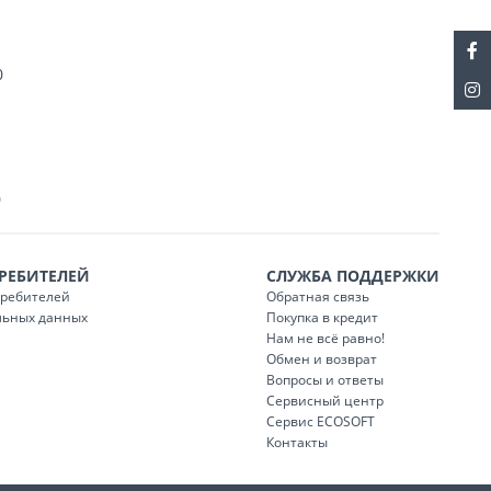
0
0
РЕБИТЕЛЕЙ
СЛУЖБА ПОДДЕРЖКИ
требителей
Обратная связь
льных данных
Покупка в кредит
Нам не всё равно!
Обмен и возврат
Вопросы и ответы
Сервисный центр
Сервис ECOSOFT
Контакты