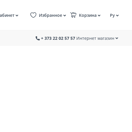
абинет
Избранное
Корзина
Ру
+ 373 22 02 57 57
Интернет магазин