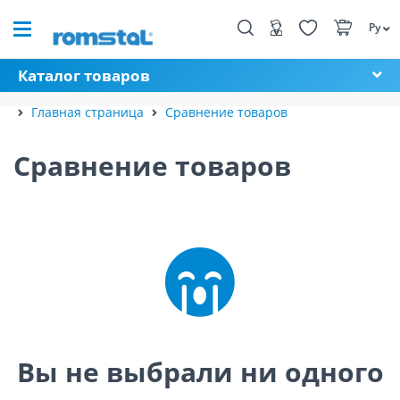
Ру
Каталог товаров
Главная страница
Сравнение товаров
Сравнение товаров
Вы не выбрали ни одного