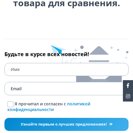
товара для сравнения.
Будьте в курсе всех новостей!
Я прочитал и согласен с
политикой
конфиденциальности
Узнайте первым о лучших предложениях!