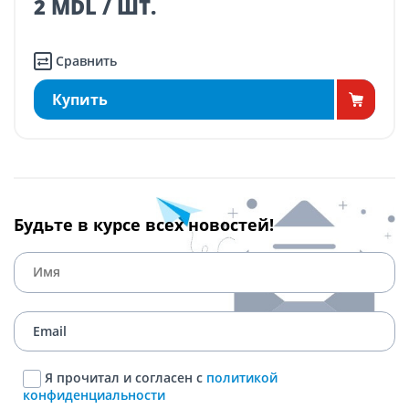
2 MDL / ШТ.
Сравнить
Купить
Будьте в курсе всех новостей!
Я прочитал и согласен с
политикой
конфиденциальности