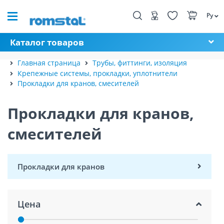
Ру
Каталог товаров
Главная страница
Трубы, фиттинги, изоляция
Крепежные системы, прокладки, уплотнители
Прокладки для кранов, смесителей
Прокладки для кранов,
смесителей
Прокладки для кранов
Цена