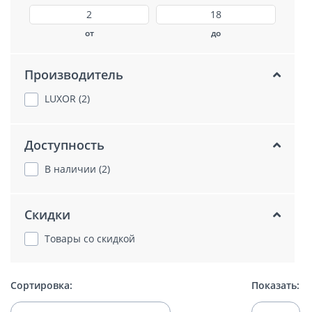
от
до
Производитель
LUXOR (2)
Доступность
В наличии (2)
Скидки
Товары со скидкой
Сортировка:
Показать: