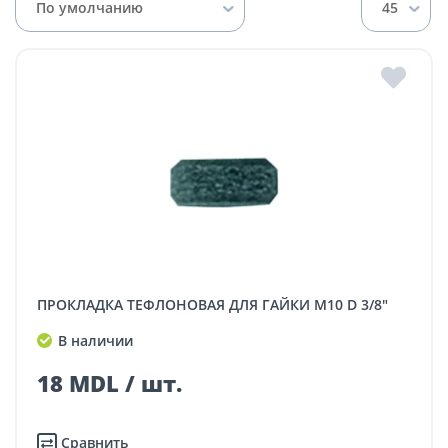
По умолчанию
45
ПРОКЛАДКА ТЕФЛОНОВАЯ ДЛЯ ГАЙКИ M10 D 3/8"
В наличии
18 MDL / шт.
Сравнить