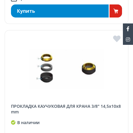
Купить
ПРОКЛАДКА КАУЧУКОВАЯ ДЛЯ КРАНА 3/8" 14,5x10x8
mm
В наличии