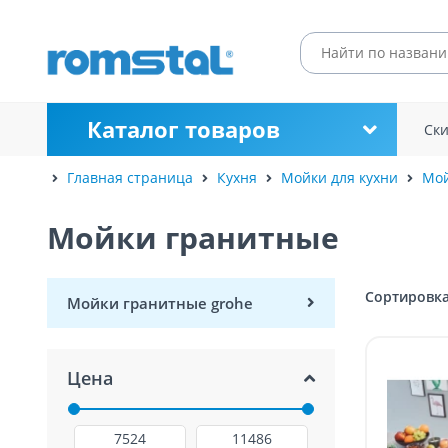
Каталог товаров
Ск
Главная страница
Кухня
Мойки для кухни
Мой
Мойки гранитные
Сортировка
Мойки гранитные grohe
Цена