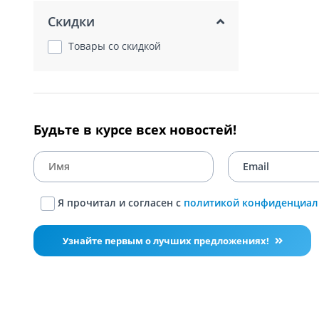
Скидки
Товары со скидкой
Будьте в курсе всех новостей!
Я прочитал и согласен с
политикой конфиденциал
Узнайте первым о лучших предложениях!