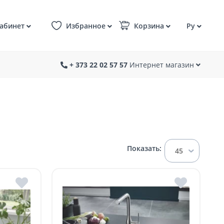
абинет
Избранное
Корзина
Ру
+ 373 22 02 57 57
Интернет магазин
Показать:
45