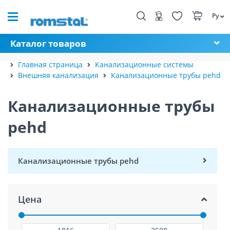
Ру
Каталог товаров
Главная страница
Канализационные системы
Внешняя канализация
Канализационные трубы pehd
Канализационные трубы
pehd
Канализационные трубы pehd
Цена