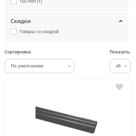
160 mm (1)
Скидки
Товары со скидкой
Сортировка:
Показать:
По умолчанию
45