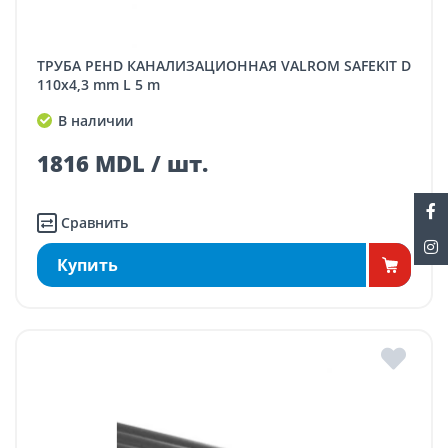
ТРУБА PEHD КАНАЛИЗАЦИОННАЯ VALROM SAFEKIT D
110x4,3 mm L 5 m
В наличии
1816 MDL / шт.
Сравнить
Купить