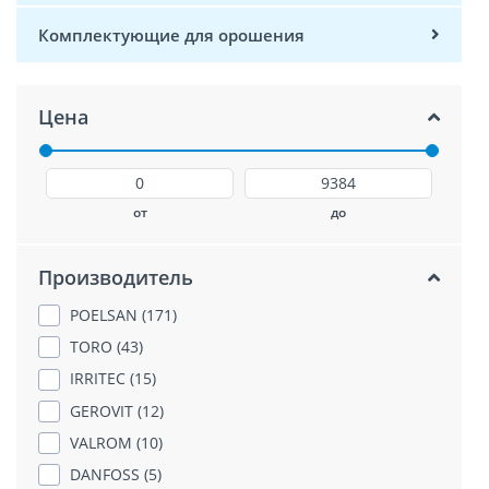
Комплектующие для орошения
Цена
от
до
Производитель
POELSAN (171)
TORO (43)
IRRITEC (15)
GEROVIT (12)
VALROM (10)
DANFOSS (5)