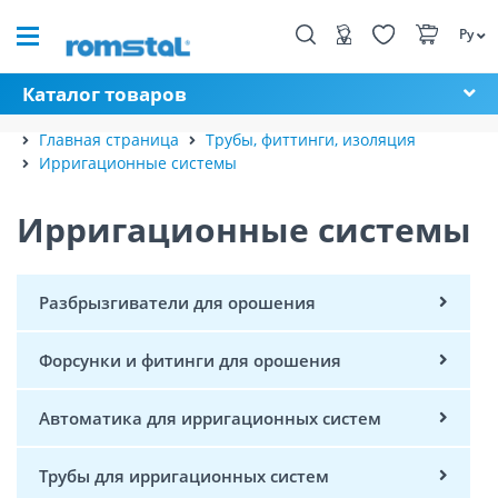
Ру
Каталог товаров
Главная страница
Трубы, фиттинги, изоляция
Ирригационные системы
Ирригационные системы
Разбрызгиватели для орошения
Форсунки и фитинги для орошения
Автоматика для ирригационных систем
Трубы для ирригационных систем