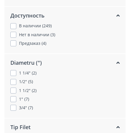
Доступность
В наличии (249)
Нет в наличии (3)
Предзаказ (4)
Diametru (")
1 1/4" (2)
1/2" (5)
1 1/2" (2)
1" (7)
3/4" (7)
Tip Filet