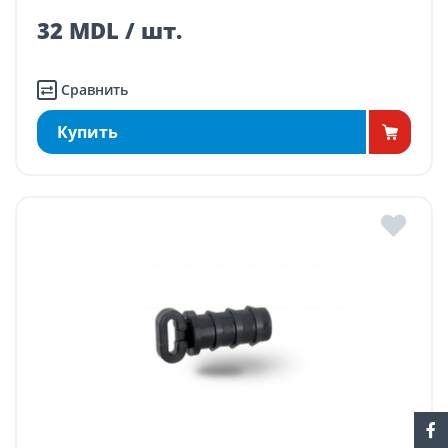
32 MDL / шт.
Сравнить
Купить