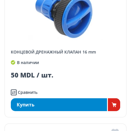
КОНЦЕВОЙ ДРЕНАЖНЫЙ КЛАПАН 16 mm
В наличии
50 MDL / шт.
Сравнить
Купить