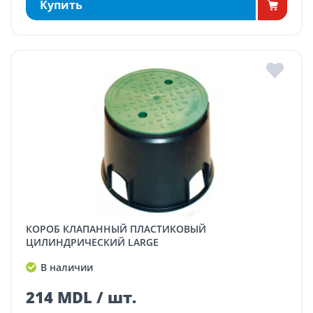
Купить
КОРОБ КЛАПАННЫЙ ПЛАСТИКОВЫЙ
ЦИЛИНДРИЧЕСКИЙ LARGE
В наличии
214 MDL / шт.