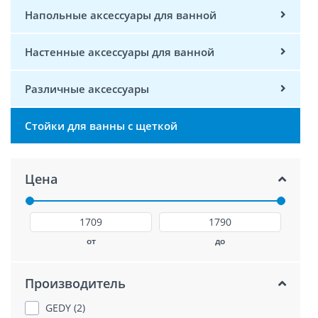
Напольные аксессуары для ванной
Настенные аксессуары для ванной
Различные аксессуары
Стойки для ванны с щеткой
Цена
от
до
Производитель
GEDY (2)