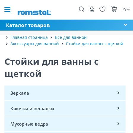
Ру
Каталог товаров
Главная страница
Все для ванной
Аксессуары для ванной
Стойки для ванны с щеткой
Стойки для ванны с
щеткой
Зеркала
Крючки и вешалки
Мусорные ведра