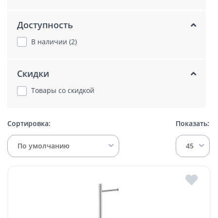
Доступность
В наличии (2)
Скидки
Товары со скидкой
Сортировка:
Показать:
По умолчанию
45