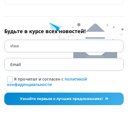
Будьте в курсе всех новостей!
Я прочитал и согласен с
политикой
конфиденциальности
Узнайте первым о лучших предложениях!