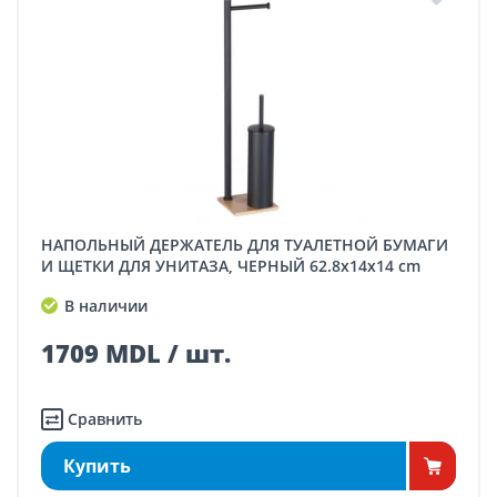
НАПОЛЬНЫЙ ДЕРЖАТЕЛЬ ДЛЯ ТУАЛЕТНОЙ БУМАГИ
И ЩЕТКИ ДЛЯ УНИТАЗА, ЧЕРНЫЙ 62.8x14x14 cm
В наличии
1709 MDL / шт.
Сравнить
Купить