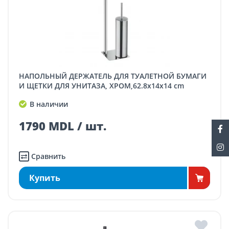
НАПОЛЬНЫЙ ДЕРЖАТЕЛЬ ДЛЯ ТУАЛЕТНОЙ БУМАГИ
И ЩЕТКИ ДЛЯ УНИТАЗА, ХРОМ,62.8x14x14 cm
В наличии
1790 MDL / шт.
Сравнить
Купить