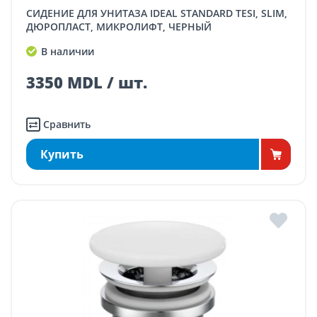
СИДЕНИЕ ДЛЯ УНИТАЗА IDEAL STANDARD TESI, SLIM,
ДЮРОПЛАСТ, МИКРОЛИФТ, ЧЕРНЫЙ
В наличии
3350 MDL / шт.
Сравнить
Купить