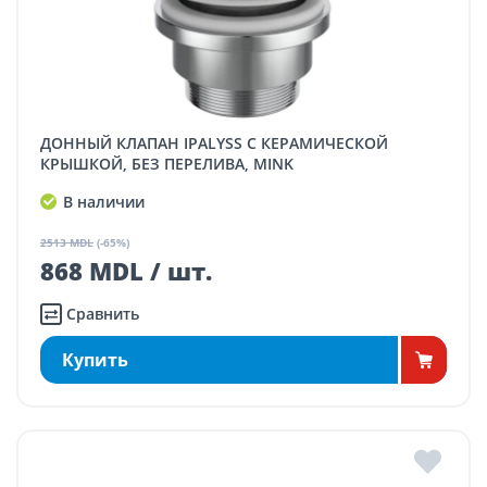
ДОННЫЙ КЛАПАН IPALYSS С КЕРАМИЧЕСКОЙ
КРЫШКОЙ, БЕЗ ПЕРЕЛИВА, MINK
В наличии
2513 MDL
(-65%)
868 MDL / шт.
Сравнить
Купить