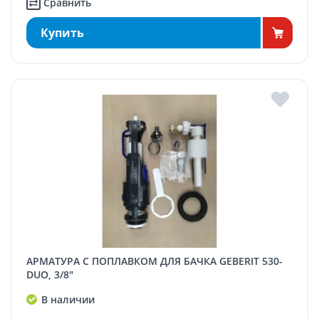
Сравнить
Купить
АРМАТУРА С ПОПЛАВКОМ ДЛЯ БАЧКА GEBERIT 530-
DUO, 3/8"
В наличии