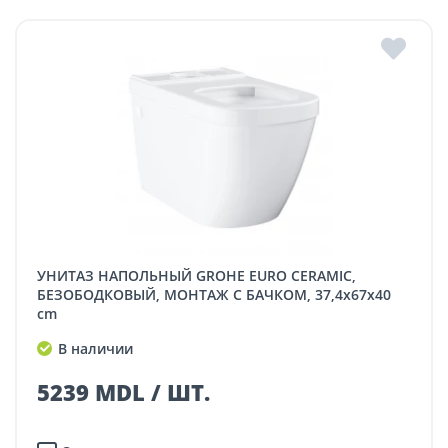
УНИТАЗ НАПОЛЬНЫЙ GROHE EURO CERAMIC,
БЕЗОБОДКОВЫЙ, МОНТАЖ С БАЧКОМ, 37,4x67x40
cm
В наличии
5239 MDL / ШТ.