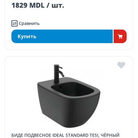
1829 MDL / шт.
Сравнить
Купить
БИДЕ ПОДВЕСНОЕ IDEAL STANDARD TESI, ЧЁРНЫЙ