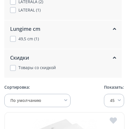
LATERALA (2)
LATERAL (1)
Lungime cm
49,5 cm (1)
Скидки
Товары со скидкой
Сортировка:
Показать:
По умолчанию
45