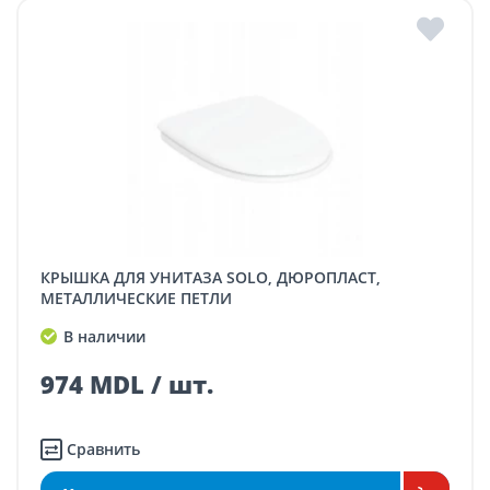
КРЫШКА ДЛЯ УНИТАЗА SOLO, ДЮРОПЛАСТ,
МЕТАЛЛИЧЕСКИЕ ПЕТЛИ
В наличии
974 MDL / шт.
Сравнить