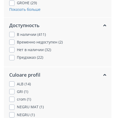
GROHE (29)
Показать больше
Доступность
В наличии (411)
Временно недоступен (2)
Нет в наличии (32)
Предзаказ (22)
Culoare profil
ALB (14)
GRI (1)
crom (1)
NEGRU MAT (1)
NEGRU (1)