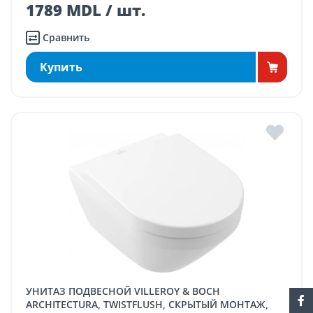
1789 MDL / шт.
Сравнить
Купить
УНИТАЗ ПОДВЕСНОЙ VILLEROY & BOCH
ARCHITECTURA, TWISTFLUSH, СКРЫТЫЙ МОНТАЖ,