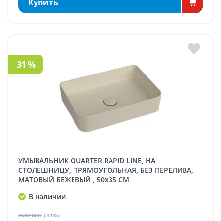
Купить
31 %
УМЫВАЛЬНИК QUARTER RAPID LINE, НА
СТОЛЕШНИЦУ, ПРЯМОУГОЛЬНАЯ, БЕЗ ПЕРЕЛИВА,
МАТОВЫЙ БЕЖЕВЫЙ , 50x35 СМ
В наличии
2602 MDL
(-31%)