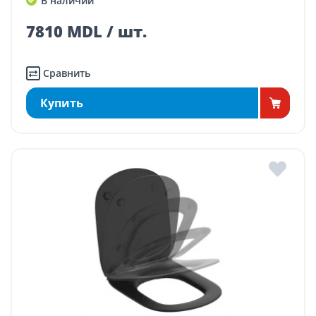
В наличии
7810 MDL / шт.
Сравнить
Купить