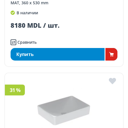
МАТ, 360 x 530 mm
В наличии
8180 MDL / шт.
Сравнить
Купить
31 %