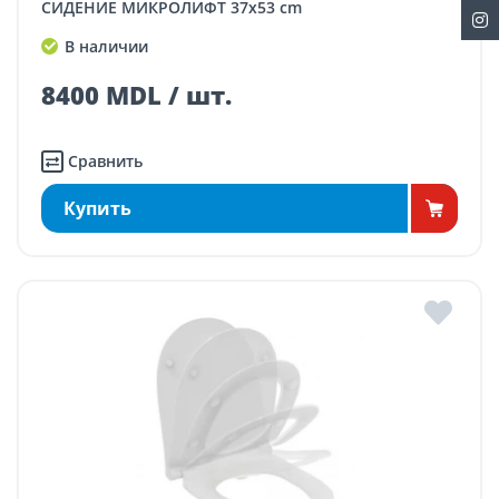
СИДЕНИЕ МИКРОЛИФТ 37x53 cm
В наличии
8400 MDL / шт.
Сравнить
Купить