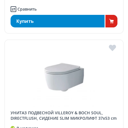
Сравнить
Купить
УНИТАЗ ПОДВЕСНОЙ VILLEROY & BOCH SOUL,
DIRECTFLUSH, СИДЕНИЕ SLIM МИКРОЛИФТ 37x53 cm