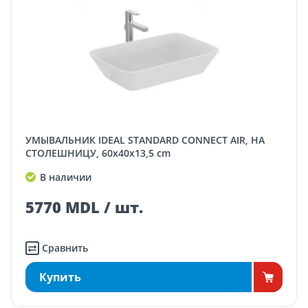
УМЫВАЛЬНИК IDEAL STANDARD CONNECT AIR, НА
СТОЛЕШНИЦУ, 60x40x13,5 cm
В наличии
5770 MDL / шт.
Сравнить
Купить