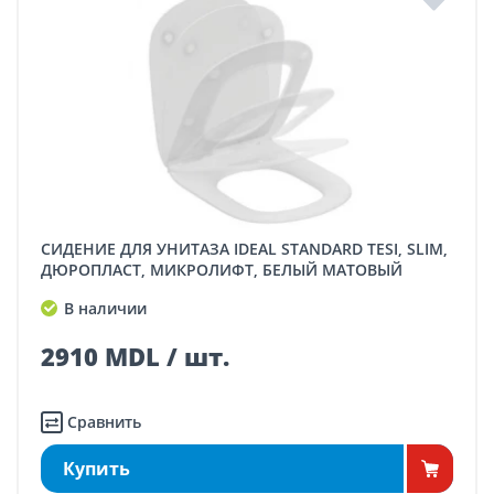
СИДЕНИЕ ДЛЯ УНИТАЗА IDEAL STANDARD TESI, SLIM,
ДЮРОПЛАСТ, МИКРОЛИФТ, БЕЛЫЙ МАТОВЫЙ
В наличии
2910 MDL / шт.
Сравнить
Купить