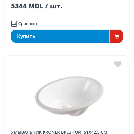
5344 MDL / шт.
Сравнить
Купить
УМЫВАЛЬНИК KRONER ВРЕЗНОЙ, 51X42.5 CM