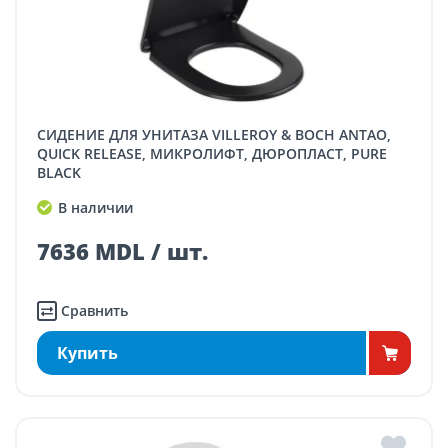
СИДЕНИЕ ДЛЯ УНИТАЗА VILLEROY & BOCH ANTAO,
QUICK RELEASE, МИКРОЛИФТ, ДЮРОПЛАСТ, PURE
BLACK
В наличии
7636 MDL / шт.
Сравнить
Купить