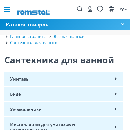
Ру
Каталог товаров
Главная страница
Все для ванной
Сантехника для ванной
Сантехника для ванной
Унитазы
Биде
Умывальники
Инсталляции для унитазов и
комплектующие