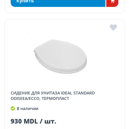
Купить
СИДЕНИЕ ДЛЯ УНИТАЗА IDEAL STANDARD
ODISEEA/ECCO, ТЕРМОПЛАСТ
В наличии
930 MDL / шт.