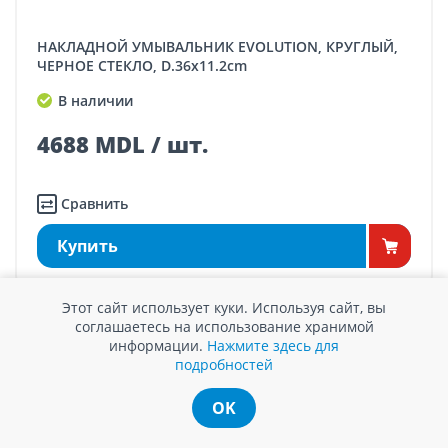
НАКЛАДНОЙ УМЫВАЛЬНИК EVOLUTION, КРУГЛЫЙ,
ЧЕРНОЕ СТЕКЛО, D.36x11.2cm
В наличии
4688 MDL / шт.
Сравнить
Купить
Этот сайт использует куки. Используя сайт, вы
соглашаетесь на использование хранимой
информации.
Нажмите здесь для
подробностей
OK