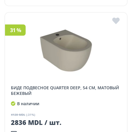
31 %
БИДЕ ПОДВЕСНОЕ QUARTER DEEP, 54 СМ, МАТОВЫЙ
БЕЖЕВЫЙ
В наличии
4128 MDL
(-31%)
2836 MDL / шт.