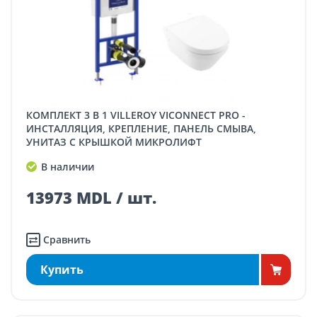
КОМПЛЕКТ 3 В 1 VILLEROY VICONNECT PRO -
ИНСТАЛЛЯЦИЯ, КРЕПЛЕНИЕ, ПАНЕЛЬ СМЫВА,
УНИТАЗ С КРЫШКОЙ МИКРОЛИФТ
В наличии
13973 MDL / шт.
Сравнить
Купить