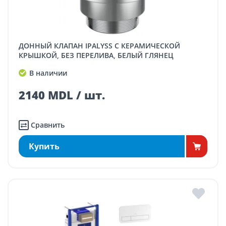
ДОННЫЙ КЛАПАН IPALYSS С КЕРАМИЧЕСКОЙ
КРЫШКОЙ, БЕЗ ПЕРЕЛИВА, БЕЛЫЙ ГЛЯНЕЦ
В наличии
2140 MDL / шт.
Сравнить
Купить