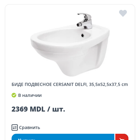
БИДЕ ПОДВЕСНОЕ CERSANIT DELFI, 35,5x52,5x37,5 cm
В наличии
2369 MDL / шт.
Сравнить