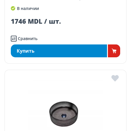
В наличии
1746 MDL / шт.
Сравнить
Купить