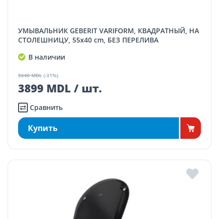
УМЫВАЛЬНИК GEBERIT VARIFORM, КВАДРАТНЫЙ, НА
СТОЛЕШНИЦУ, 55x40 cm, БЕЗ ПЕРЕЛИВА
В наличии
5640 MDL
(-31%)
3899 MDL / шт.
Сравнить
Купить