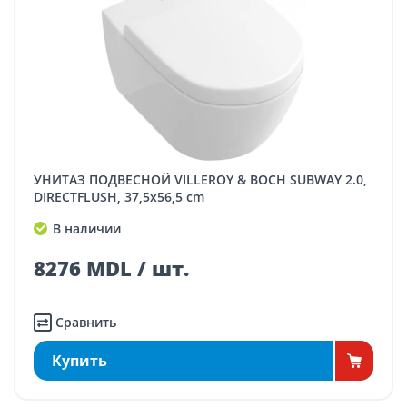
УНИТАЗ ПОДВЕСНОЙ VILLEROY & BOCH SUBWAY 2.0,
DIRECTFLUSH, 37,5x56,5 cm
В наличии
8276 MDL / шт.
Сравнить
Купить