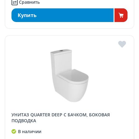
Сравнить
Купить
УНИТАЗ QUARTER DEEP С БАЧКОМ, БОКОВАЯ
ПОДВОДКА
В наличии